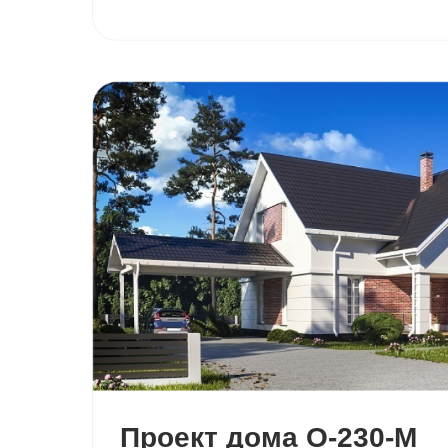
Проект дома О-230-М