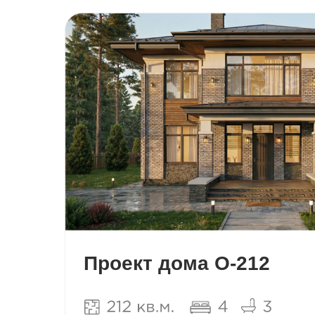
Проект дома О-212