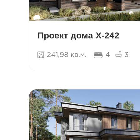
Проект дома Х-242