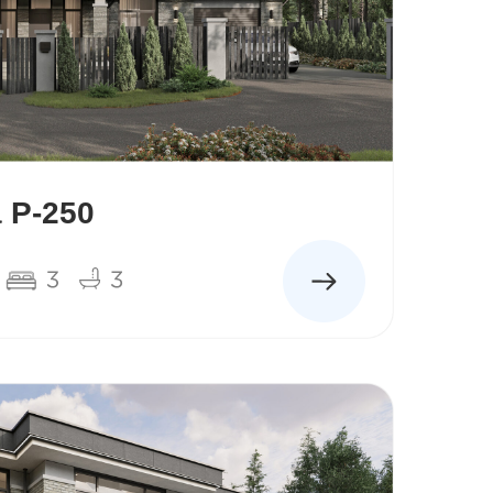
 Р-250