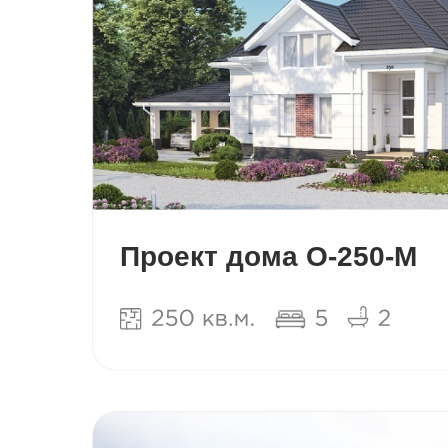
Проект дома О-250-М