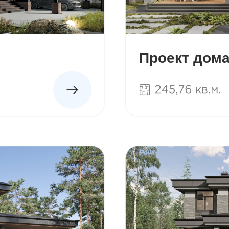
Проект дома