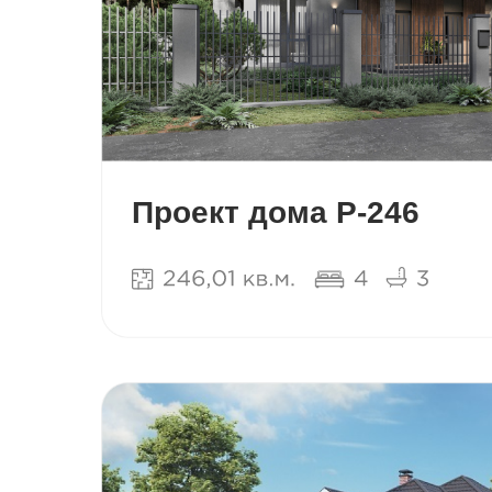
Проект дома Р-246