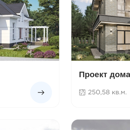
Проект дома