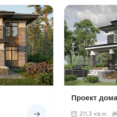
Проект дома