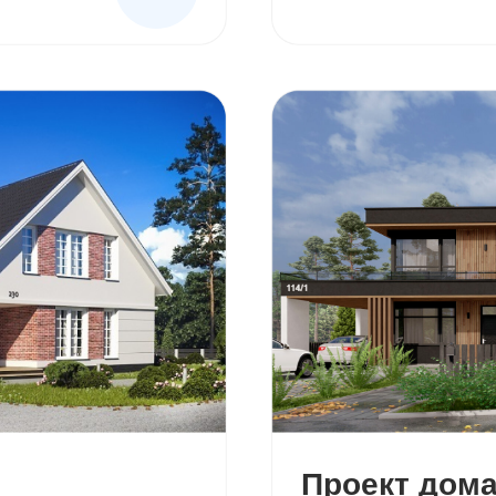
Проект дома