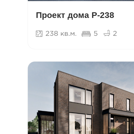
Проект дома Р-238