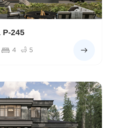
 Р-245