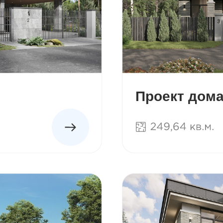
Проект дома