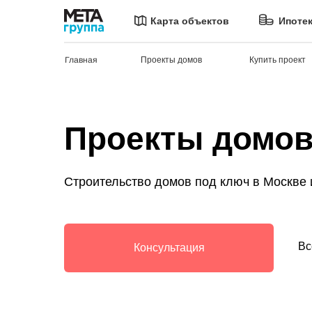
Карта объектов
Ипоте
Главная
Проекты домов
Купить проект
Проекты домов 
Строительство домов под ключ в Москве
Вс
Консультация