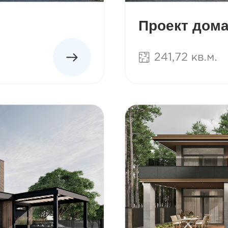
Проект дома