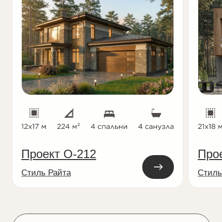
проверенными поставщиками
Консультация