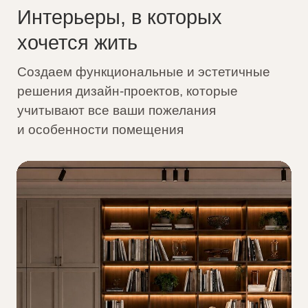
Подобрать участок
Ответы на вопросы