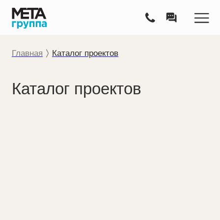
Главная
Каталог проектов
Каталог проектов