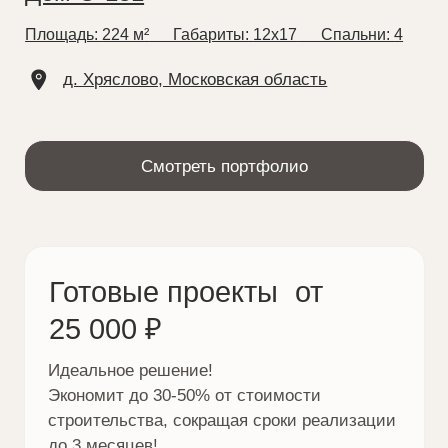
Идеальное решение!
Экономит до 30-50% от стоимости
строительства, сокращая сроки реализации
до 3 месяцев!
СКИДКА 50%
до конца
месяца
Каталог готовых проектов