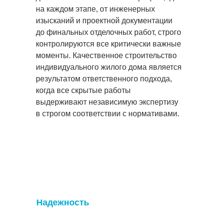
на каждом этапе, от инженерных
изысканий и проектной документации
до финальных отделочных работ, строго
контролируются все критически важные
моменты. Качественное строительство
индивидуального жилого дома является
результатом ответственного подхода,
когда все скрытые работы
выдерживают независимую экспертизу
в строгом соответствии с нормативами.
Надежность