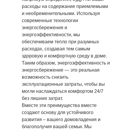
расходы на содержание приемлемыми
и необременительными. Используя
современные технологии
энергосбережения и
энергоэффективности, мы
обеспечиваем тепло при разумных
расходах, создавая тем самым
здоровую и комфортную среду в доме.
Таким образом, энергоэффективность и
энергосбережение — это реальная
возможность снизить
эксплуатационные затраты, чтобы вы
могли наслаждаться комфортом 24/7
без лишних затрат.
Вместе эти преимущества вместе
создают основу для устойчивого
развития – вашего домовладения и
благополучия вашей семьи. Мы