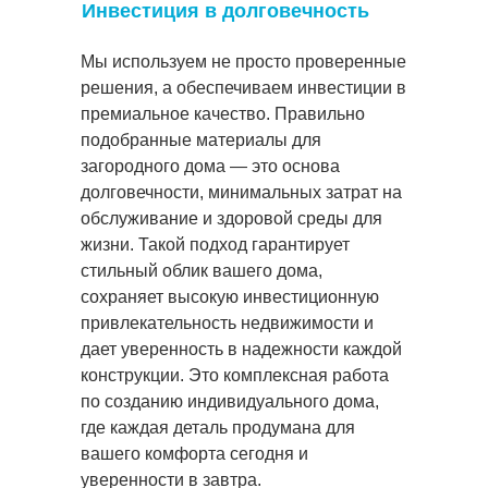
Инвестиция в долговечность
Мы используем не просто проверенные
решения, а обеспечиваем инвестиции в
премиальное качество. Правильно
подобранные материалы для
загородного дома — это основа
долговечности, минимальных затрат на
обслуживание и здоровой среды для
жизни. Такой подход гарантирует
стильный облик вашего дома,
сохраняет высокую инвестиционную
привлекательность недвижимости и
дает уверенность в надежности каждой
конструкции. Это комплексная работа
по созданию индивидуального дома,
где каждая деталь продумана для
вашего комфорта сегодня и
уверенности в завтра.