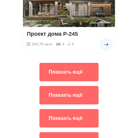
Проект дома Р-245
Показать ещё
Показать ещё
Показать ещё