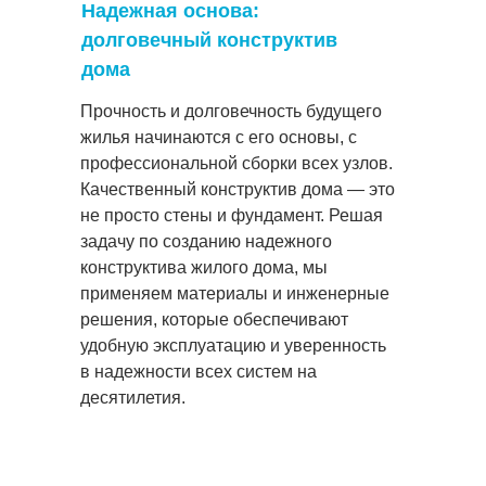
Надежная основа:
долговечный конструктив
дома
Прочность и долговечность будущего
жилья начинаются с его основы, с
профессиональной сборки всех узлов.
Качественный конструктив дома — это
не просто стены и фундамент. Решая
задачу по созданию надежного
конструктива жилого дома, мы
применяем материалы и инженерные
решения, которые обеспечивают
удобную эксплуатацию и уверенность
в надежности всех систем на
десятилетия.