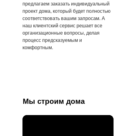
предлагаем заказать индивидуальный
проект дома, который будет полностью
соответствовать вашим запросам. А
наш клиентский сервис решает все
организационные вопросы, делая
процесс предсказуемым и
комфортным.
Мы строим дома