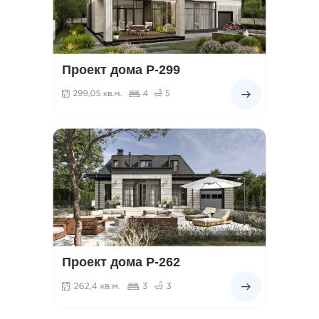
Проект дома Р-299
Проект дома Р-262