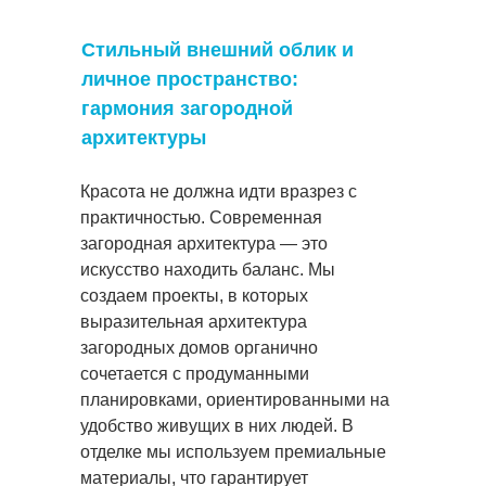
Стильный внешний облик и
личное пространство:
гармония загородной
архитектуры
Красота не должна идти вразрез с
практичностью. Современная
загородная архитектура — это
искусство находить баланс. Мы
создаем проекты, в которых
выразительная архитектура
загородных домов органично
сочетается с продуманными
планировками, ориентированными на
удобство живущих в них людей. В
отделке мы используем премиальные
материалы, что гарантирует