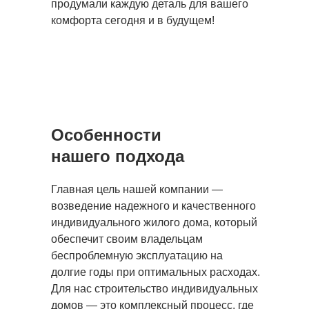
продумали каждую деталь для вашего
комфорта сегодня и в будущем!
Особенности
нашего подхода
Главная цель нашей компании —
возведение надежного и качественного
индивидуального жилого дома, который
обеспечит своим владельцам
беспроблемную эксплуатацию на
долгие годы при оптимальных расходах.
Для нас строительство индивидуальных
домов — это комплексный процесс, где