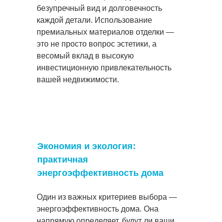
безупречный вид и долговечность
каждой детали. Использование
премиальных материалов отделки —
это не просто вопрос эстетики, а
весомый вклад в высокую
инвестиционную привлекательность
вашей недвижимости.
Экономия и экология:
практичная
энергоэффективность дома
Один из важных критериев выбора —
энергоэффективность дома. Она
напрямую определяет, будут ли ваши