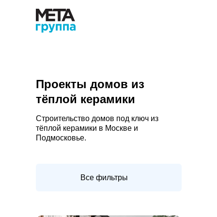
Проекты домов из
тёплой керамики
Строительство домов под ключ из
тёплой керамики в Москве и
Подмосковье.
Все фильтры