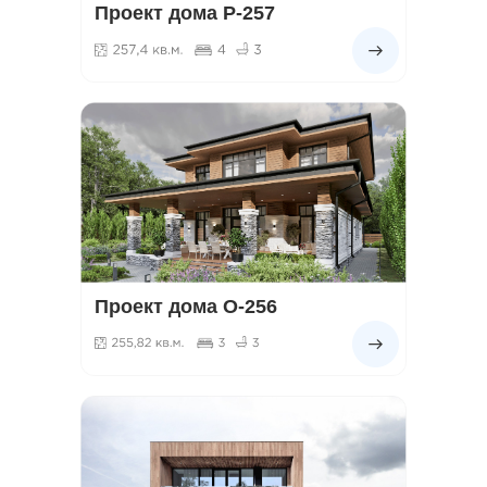
Проект дома Р-257
Проект дома О-256