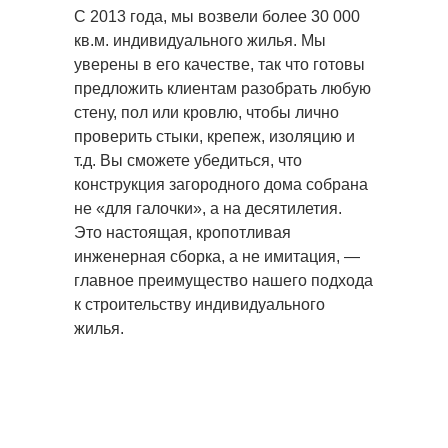
С 2013 года, мы возвели более 30 000
кв.м. индивидуального жилья. Мы
уверены в его качестве, так что готовы
предложить клиентам разобрать любую
стену, пол или кровлю, чтобы лично
проверить стыки, крепеж, изоляцию и
т.д. Вы сможете убедиться, что
конструкция загородного дома собрана
не «для галочки», а на десятилетия.
Это настоящая, кропотливая
инженерная сборка, а не имитация, —
главное преимущество нашего подхода
к строительству индивидуального
жилья.