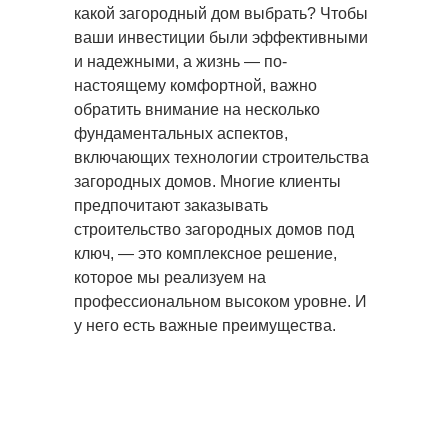
какой загородный дом выбрать? Чтобы
ваши инвестиции были эффективными
и надежными, а жизнь — по-
настоящему комфортной, важно
Проект дома О-56
обратить внимание на несколько
фундаментальных аспектов,
включающих технологии строительства
загородных домов. Многие клиенты
предпочитают заказывать
строительство загородных домов под
ключ, — это комплексное решение,
которое мы реализуем на
профессиональном высоком уровне. И
у него есть важные преимущества.