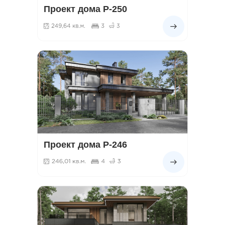
Проект дома Р-250
Проект дома Р-246