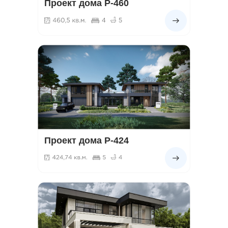
Проект дома Р-460
Проект дома Р-424