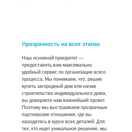
Прозрачность на всех этапах
Наш основной приоритет —
предоставить вам максимально
удобный сервис по организации всего
процесса. Мы понимаем, что, решив
купить загородный дом или начав
строительство индивидуального дома,
вы доверяете нам важнейший проект.
Поэтому мы выстраиваем прозрачные
партнерские отношения, где вы
находитесь в курсе всех деталей. Для
тех, кто ищет уникальное решение, мы