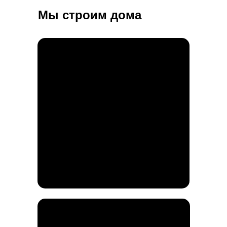
Мы строим дома