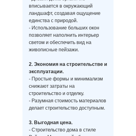
вписывается в окружающий
ландшафт, создавая ощущение
единства с природой.
- Использование больших окон
позволяет наполнить интерьер
светом и обеспечить вид на
живописные пейзажи.
2. Экономия на строительстве и
эксплуатации.
- Простые формы и минимализм
снижают затраты на
строительство и отделку.
- Разумная стоимость материалов
делает строительство доступным.
3. Выгодная цена.
- Строительство дома в стиле