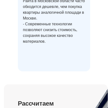
Райта в Московской области часто
обходится дешевле, чем покупка
квартиры аналогичной площади в
Москве.
- Современные технологии
позволяют снизить стоимость,
сохраняя высокое качество
материалов.
Рассчитаем