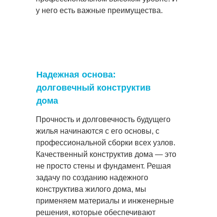
у него есть важные преимущества.
Надежная основа:
долговечный конструктив
дома
Прочность и долговечность будущего
жилья начинаются с его основы, с
профессиональной сборки всех узлов.
Качественный конструктив дома — это
не просто стены и фундамент. Решая
задачу по созданию надежного
конструктива жилого дома, мы
применяем материалы и инженерные
решения, которые обеспечивают