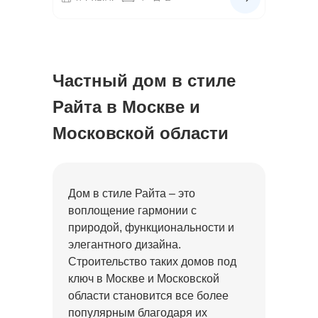
Частный дом в стиле
Райта в Москве и
Московской области
Дом в стиле Райта – это
воплощение гармонии с
природой, функциональности и
элегантного дизайна.
Строительство таких домов под
ключ в Москве и Московской
области становится все более
популярным благодаря их