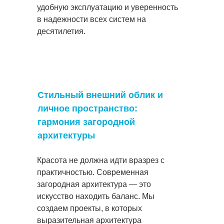
удобную эксплуатацию и уверенность
в надежности всех систем на
десятилетия.
Стильный внешний облик и
личное пространство:
гармония загородной
архитектуры
Красота не должна идти вразрез с
практичностью. Современная
загородная архитектура — это
искусство находить баланс. Мы
создаем проекты, в которых
выразительная архитектура