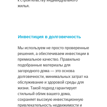
к строительству индивидуального
жилья.
Инвестиция в долговечность
Мы используем не просто проверенные
решения, а обеспечиваем инвестиции в
премиальное качество. Правильно
подобранные материалы для
загородного дома — это основа
долговечности, минимальных затрат на
обслуживание и здоровой среды для
жизни. Такой подход гарантирует
стильный облик вашего дома,
сохраняет высокую инвестиционную
привлекательность недвижимости и