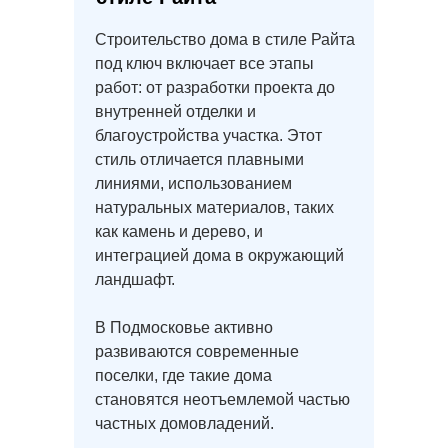
Строительство дома в стиле Райта
под ключ включает все этапы
работ: от разработки проекта до
внутренней отделки и
благоустройства участка. Этот
стиль отличается плавными
линиями, использованием
натуральных материалов, таких
как камень и дерево, и
интеграцией дома в окружающий
ландшафт.
В Подмосковье активно
развиваются современные
поселки, где такие дома
становятся неотъемлемой частью
частных домовладений.