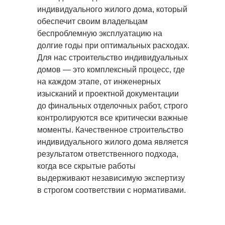
индивидуального жилого дома, который
обеспечит своим владельцам
беспроблемную эксплуатацию на
долгие годы при оптимальных расходах.
Для нас строительство индивидуальных
домов — это комплексный процесс, где
на каждом этапе, от инженерных
изысканий и проектной документации
до финальных отделочных работ, строго
контролируются все критически важные
моменты. Качественное строительство
индивидуального жилого дома является
результатом ответственного подхода,
когда все скрытые работы
выдерживают независимую экспертизу
в строгом соответствии с нормативами.