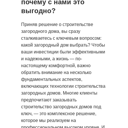
почему с нами это
выгодно?
Приняв решение о строительстве
загородного дома, вы сразу
сталкиваетесь с ключевым вопросом:
какой загородный дом выбрать? Чтобы
ваши инвестиции были эффективными
и надежными, а жизнь — по-
настоящему комфортной, важно
обратить внимание на несколько
фундаментальных аспектов,
включающих технологии строительства
загородных домов. Многие клиенты
предпочитают заказывать
строительство загородных домов под
ключ, — это комплексное решение,
которое мы реализуем на
профессиональном высоком уровне. И