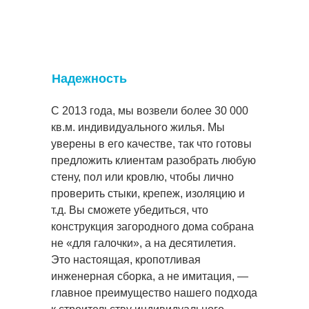
Надежность
С 2013 года, мы возвели более 30 000
кв.м. индивидуального жилья. Мы
уверены в его качестве, так что готовы
предложить клиентам разобрать любую
стену, пол или кровлю, чтобы лично
проверить стыки, крепеж, изоляцию и
т.д. Вы сможете убедиться, что
конструкция загородного дома собрана
не «для галочки», а на десятилетия.
Это настоящая, кропотливая
инженерная сборка, а не имитация, —
главное преимущество нашего подхода