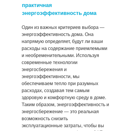
практичная
энергоэффективность дома
Один из важных критериев выбора —
энергоэффективность дома. Она
напрямую определяет, будут ли ваши
расходы на содержание приемлемыми
и необременительными. Используя
современные технологии
энергосбережения и
энергоэффективности, мы
обеспечиваем тепло при разумных
расходах, создавая тем самым
здоровую и комфортную среду в доме.
Таким образом, энергоэффективность и
энергосбережение — это реальная
возможность снизить
эксплуатационные затраты, чтобы вы