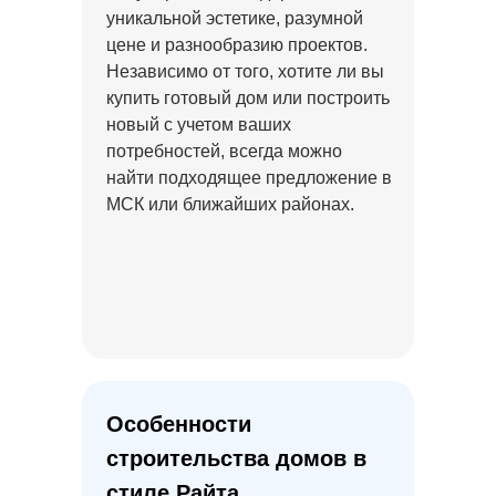
уникальной эстетике, разумной
цене и разнообразию проектов.
Независимо от того, хотите ли вы
купить готовый дом или построить
новый с учетом ваших
потребностей, всегда можно
найти подходящее предложение в
МСК или ближайших районах.
Особенности
строительства домов в
стиле Райта