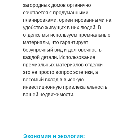
загородных домов органично
сочетается с продуманными
планировками, ориентированными на
удобство живущих в них людей. В
отделке мы используем премиальные
материалы, что гарантирует
безупречный вид и долговечность
каждой детали. Использование
премиальных материалов отделки —
это не просто вопрос эстетики, а
весомый вклад в высокую
инвестиционную привлекательность
вашей недвижимости.
Экономия и экология: