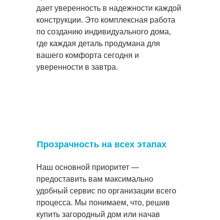
дает уверенность в надежности каждой
конструкции. Это комплексная работа
по созданию индивидуального дома,
где каждая деталь продумана для
вашего комфорта сегодня и
уверенности в завтра.
Прозрачность на всех этапах
Наш основной приоритет —
предоставить вам максимально
удобный сервис по организации всего
процесса. Мы понимаем, что, решив
купить загородный дом или начав