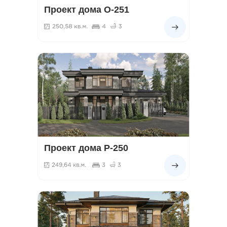
Проект дома О-251
Проект дома Р-250