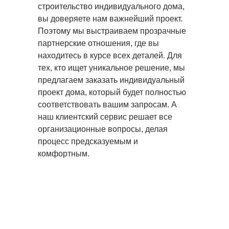
строительство индивидуального дома,
вы доверяете нам важнейший проект.
Поэтому мы выстраиваем прозрачные
партнерские отношения, где вы
находитесь в курсе всех деталей. Для
тех, кто ищет уникальное решение, мы
предлагаем заказать индивидуальный
проект дома, который будет полностью
соответствовать вашим запросам. А
наш клиентский сервис решает все
организационные вопросы, делая
процесс предсказуемым и
комфортным.