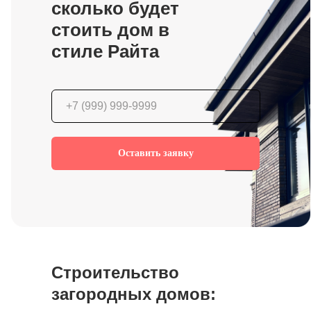
сколько будет
стоить дом в
стиле Райта
Оставить заявку
Строительство
загородных домов: