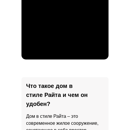
Что такое дом в
стиле Райта и чем он
удобен?
Дом в стиле Райта – это
современное жилое сооружение,