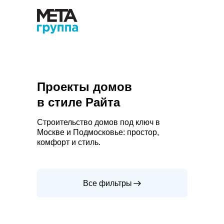
Проекты домов
в стиле Райта
Строительство домов под ключ в
Москве и Подмосковье: простор,
комфорт и стиль.
Все фильтры