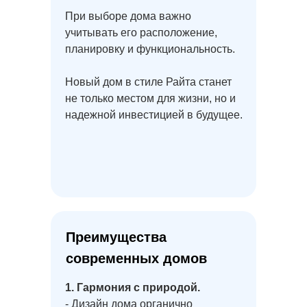
При выборе дома важно
учитывать его расположение,
планировку и функциональность.
Новый дом в стиле Райта станет
не только местом для жизни, но и
надежной инвестицией в будущее.
Преимущества
современных домов
1. Гармония с природой.
- Дизайн дома органично