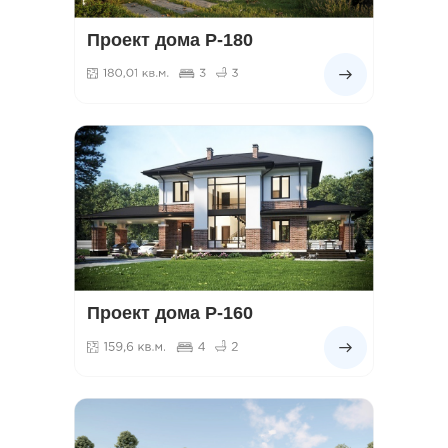
Проект дома Р-180
Проект дома Р-160