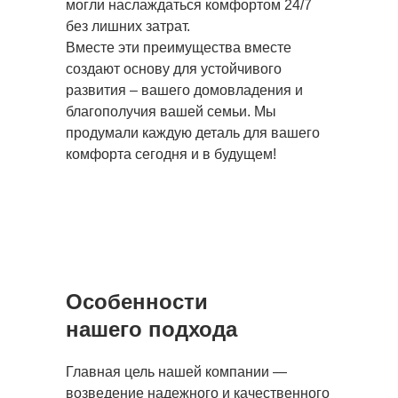
могли наслаждаться комфортом 24/7
без лишних затрат.
Вместе эти преимущества вместе
создают основу для устойчивого
развития – вашего домовладения и
благополучия вашей семьи. Мы
продумали каждую деталь для вашего
комфорта сегодня и в будущем!
Особенности
нашего подхода
Главная цель нашей компании —
возведение надежного и качественного