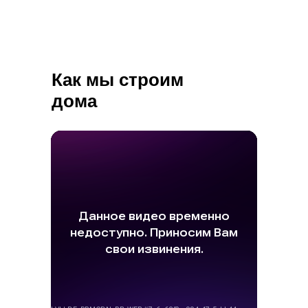
Как мы строим
дома