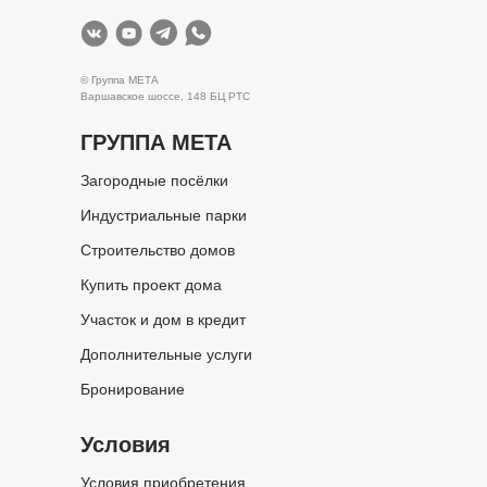
© Группа МЕТА
Варшавское шоссе, 148 БЦ РТС
ГРУППА МЕТА
Загородные посёлки
Индустриальные парки
Строительство домов
Купить проект дома
Участок и дом в кредит
Дополнительные услуги
Бронирование
Условия
Условия приобретения