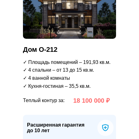
Дом О-212
✓ Площадь помещений – 191,93 кв.м.
✓ 4 спальни – от 13 до 15 кв.м.
✓ 4 ванной комнаты
✓ Кухня-гостиная – 35,5 кв.м.
18 100 000 ₽
Теплый контур за:
Расширенная гарантия
до 10 лет