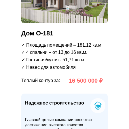
Дом О-181
✓ Площадь помещений – 181,12 кв.м.
✓ 4 спальни – от 13 до 16 кв.м.
✓ Гостиная/кухня - 51,71 кв.м.
✓ Навес для автомобиля
16 500 000 ₽
Теплый контур за:
Надежное строительство
Главной целью компании является
достижение высокого качества