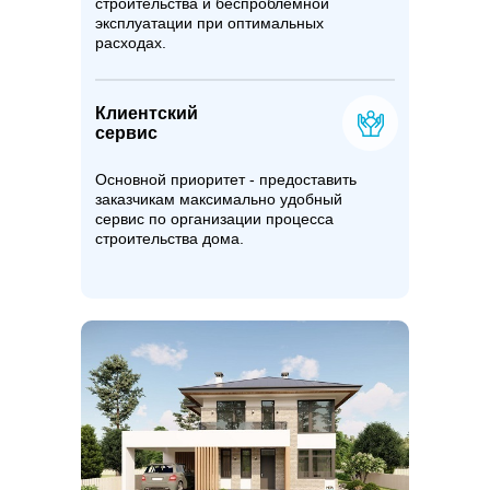
строительства и беспроблемной
эксплуатации при оптимальных
расходах.
Клиентский
сервис
Основной приоритет - предоставить
заказчикам максимально удобный
сервис по организации процесса
строительства дома.