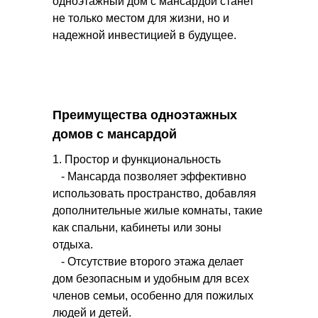
одноэтажный дом с мансардой станет
не только местом для жизни, но и
надежной инвестицией в будущее.
Преимущества одноэтажных
домов с мансардой
1. Простор и функциональность
- Мансарда позволяет эффективно
использовать пространство, добавляя
дополнительные жилые комнаты, такие
как спальни, кабинеты или зоны
отдыха.
- Отсутствие второго этажа делает
дом безопасным и удобным для всех
членов семьи, особенно для пожилых
людей и детей.