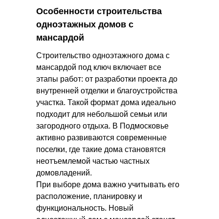
Особенности строительства
одноэтажных домов с
мансардой
Строительство одноэтажного дома с
мансардой под ключ включает все
этапы работ: от разработки проекта до
внутренней отделки и благоустройства
участка. Такой формат дома идеально
подходит для небольшой семьи или
загородного отдыха. В Подмосковье
активно развиваются современные
поселки, где такие дома становятся
неотъемлемой частью частных
домовладений.
При выборе дома важно учитывать его
расположение, планировку и
функциональность. Новый