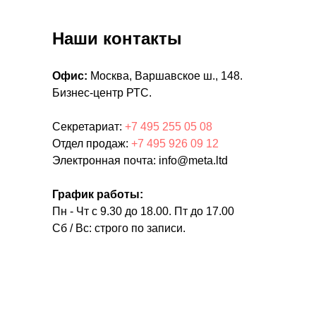
Наши контакты
Офис:
Москва, Варшавское ш., 148.
Бизнес-центр РТС.
Секретариат:
+7 495 255 05 08
Отдел продаж:
+7 495 926 09 12
Электронная почта: info@meta.ltd
График работы:
Пн - Чт с 9.30 до 18.00. Пт до 17.00
Сб / Вс: строго по записи.