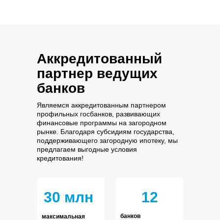
Аккредитованный
партнер ведущих
банков
Являемся аккредитованным партнером
профильных госбанков, развивающих
финансовые программы на загородном
рынке. Благодаря субсидиям государства,
поддерживающего загородную ипотеку, мы
предлагаем выгодные условия
кредитования!
30 млн
12
банков
максимальная