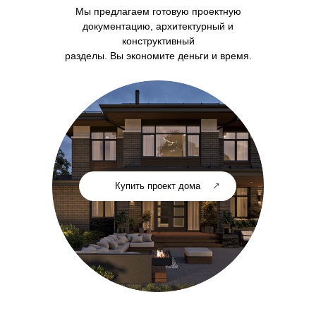
Мы предлагаем готовую проектную
документацию, архитектурный и
конструктивный
разделы. Вы экономите деньги и время.
Купить проект дома