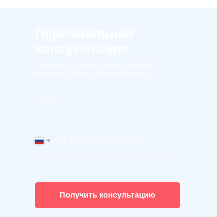
Персональная
консультация
Появились вопросы? Наш менеджер
перезвонит Вам в течение 15 минут
+7
Получить консультацию