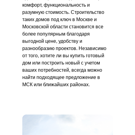
комфорт, функциональность и
разумную стоимость. Строительство
таких домов под ключ в Москве и
Московской области становится все
более популярным благодаря
выгодной цене, удобству и
разнообразию проектов. Независимо
от того, хотите ли вы купить готовый
дом или построить новый с учетом
ваших потребностей, всегда можно
найти подходящее предложение в
МСК или ближайших районах.