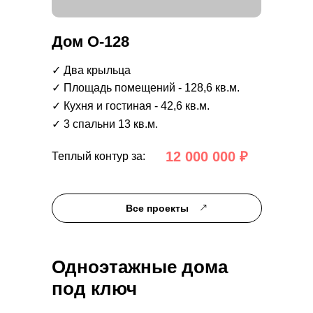
Дом О-128
✓ Два крыльца
✓ Площадь помещений - 128,6 кв.м.
✓ Кухня и гостиная - 42,6 кв.м.
✓ 3 спальни 13 кв.м.
12 000 000 ₽
Теплый контур за:
Все проекты
Одноэтажные дома
под ключ