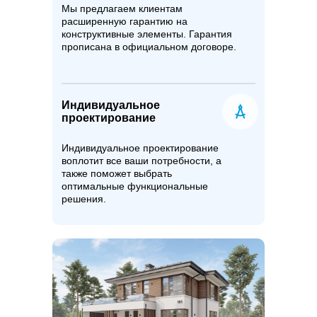
Мы предлагаем клиентам
расширенную гарантию на
конструктивные элементы. Гарантия
прописана в официальном договоре.
Индивидуальное
проектирование
Индивидуальное проектирование
воплотит все ваши потребности, а
также поможет выбрать
оптимальные функциональные
решения.