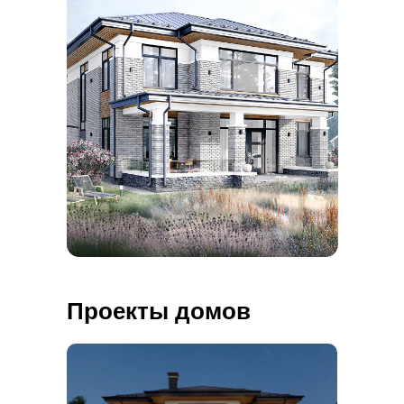
Проекты домов