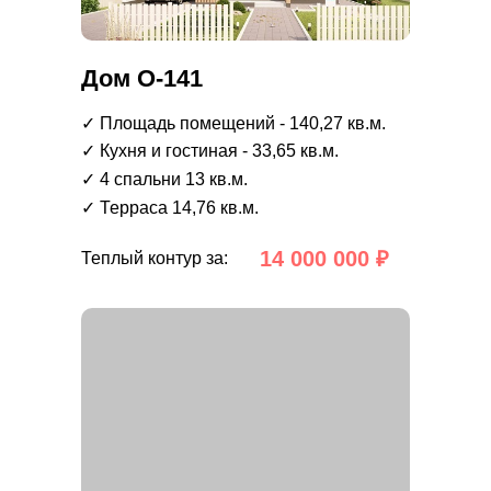
Дом О-141
✓ Площадь помещений - 140,27 кв.м.
✓ Кухня и гостиная - 33,65 кв.м.
✓ 4 спальни 13 кв.м.
✓ Терраса 14,76 кв.м.
14 000 000 ₽
Теплый контур за: