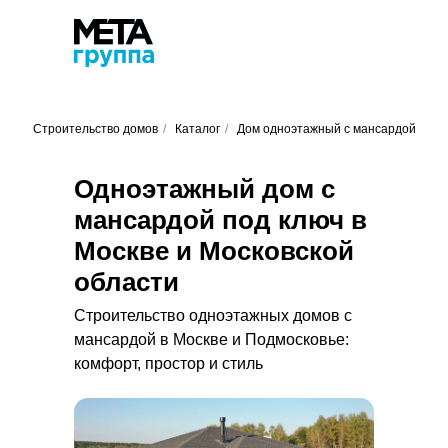
Строительство домов
/
Каталог
/
Дом одноэтажный с мансардой
Одноэтажный дом с
мансардой под ключ в
Москве и Московской
области
Строительство одноэтажных домов с
мансардой в Москве и Подмосковье:
комфорт, простор и стиль