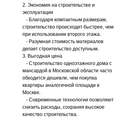
2. Экономия на строительстве и
эксплуатации
- Благодаря компактным размерам,
строительство происходит быстрее, чем
при использовании второго этажа.
- Разумная стоимость материалов
делает строительство доступным.
3. Выгодная цена
- Строительство одноэтажного дома с
мансардой в Московской области часто
обходится дешевле, чем покупка
квартиры аналогичной площади в
Москве.
- Современные технологии позволяют
снизить расходы, сохраняя высокое
качество строительства.