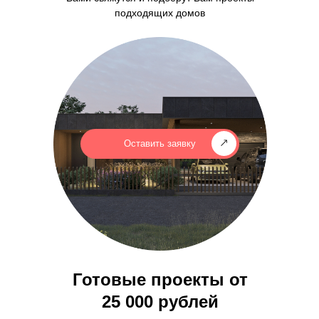
подходящих домов
Оставить заявку
Готовые проекты от
25 000 рублей