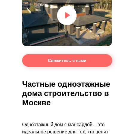
Свяжитесь с нами
Частные одноэтажные
дома строительство в
Москве
Одноэтажный дом с мансардой – это
идеальное решение для тех, кто ценит