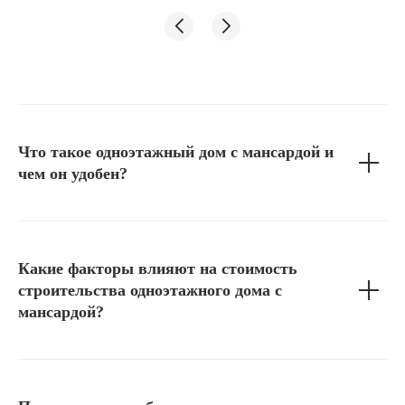
Что такое одноэтажный дом с мансардой и
чем он удобен?
Какие факторы влияют на стоимость
строительства одноэтажного дома с
мансардой?