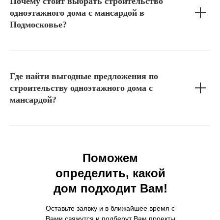
Почему стоит выбрать строительство
одноэтажного дома с мансардой в
Подмосковье?
Где найти выгодные предложения по
строительству одноэтажного дома с
мансардой?
Поможем
определить, какой
дом подходит Вам!
Оставьте заявку и в ближайшее время с
Вами свяжутся и подберут Вам проекты