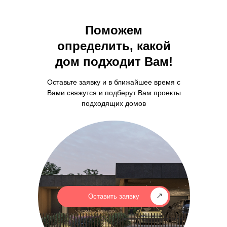
Поможем
определить, какой
дом подходит Вам!
Оставьте заявку и в ближайшее время с
Вами свяжутся и подберут Вам проекты
подходящих домов
Оставить заявку