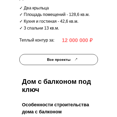
✓ Два крыльца
✓ Площадь помещений - 128,6 кв.м.
✓ Кухня и гостиная - 42,6 кв.м.
✓ 3 спальни 13 кв.м.
12 000 000 ₽
Теплый контур за:
Все проекты
Дом с балконом под
ключ
Особенности строительства
дома с балконом