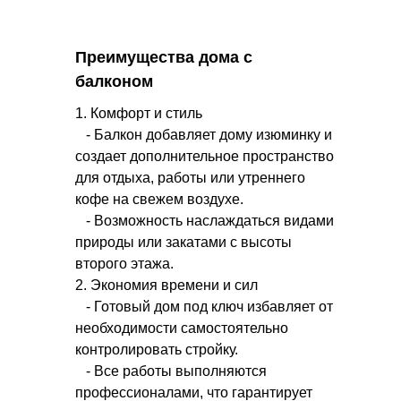
Преимущества дома с
балконом
1. Комфорт и стиль
- Балкон добавляет дому изюминку и
создает дополнительное пространство
для отдыха, работы или утреннего
кофе на свежем воздухе.
- Возможность наслаждаться видами
природы или закатами с высоты
второго этажа.
2. Экономия времени и сил
- Готовый дом под ключ избавляет от
необходимости самостоятельно
контролировать стройку.
- Все работы выполняются
профессионалами, что гарантирует