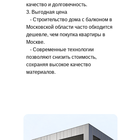
качество и долговечность.
3. Выгодная цена
- Строительство дома с балконом в
Московской области часто обходится
дешевле, чем покупка квартиры в
Москве.
- Современные технологии
позволяют снизить стоимость,
сохраняя высокое качество
материалов.