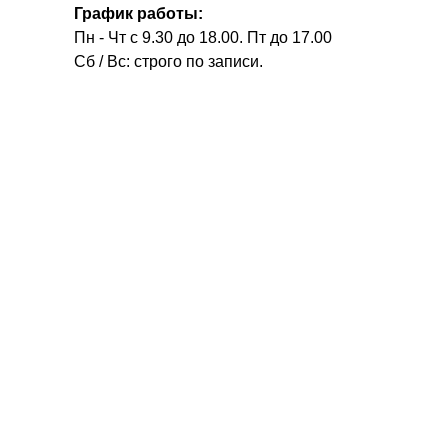
График работы:
Пн - Чт с 9.30 до 18.00. Пт до 17.00
Сб / Вс: строго по записи.