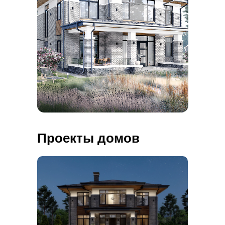
Проекты домов