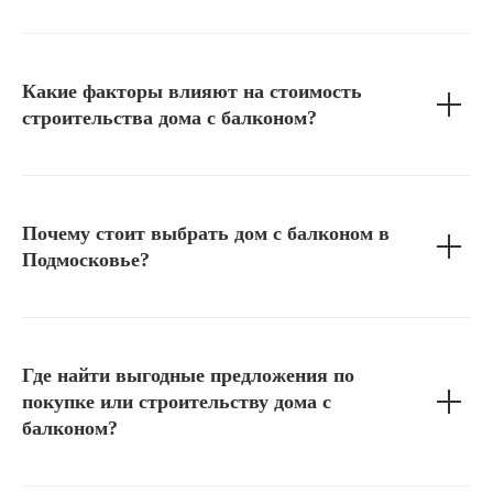
Какие факторы влияют на стоимость
строительства дома с балконом?
Почему стоит выбрать дом с балконом в
Подмосковье?
Где найти выгодные предложения по
покупке или строительству дома с
балконом?