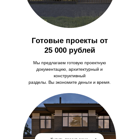
Готовые проекты от
25 000 рублей
Мы предлагаем готовую проектную
документацию, архитектурный и
конструктивный
разделы. Вы экономите деньги и время.