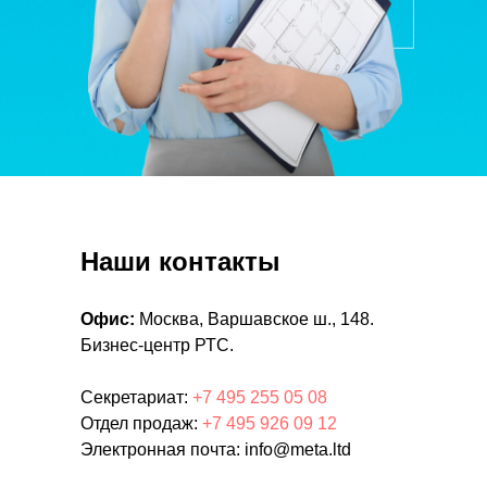
Наши контакты
Офис:
Москва, Варшавское ш., 148.
Бизнес-центр РТС.
Секретариат:
+7 495 255 05 08
Отдел продаж:
+7 495 926 09 12
Электронная почта: info@meta.ltd