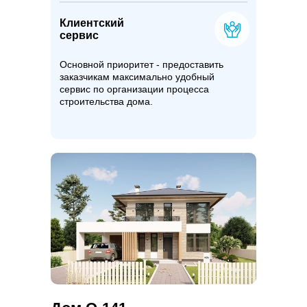
Клиентский
сервис
Основной приоритет - предоставить
заказчикам максимально удобный
сервис по организации процесса
строительства дома.