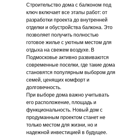
Строительство дома с балконом под
ключ включает все этапы работ: от
разработки проекта до внутренней
отделки и обустройства балкона. Это
позволяет получить полностью
готовое жилье с уютным местом для
отдыха на свежем воздухе. В
Подмосковье активно развиваются
современные поселки, где такие дома
становятся популярным выбором для
семей, ценящих комфорт и
долговечность.
При выборе дома важно учитывать
его расположение, площадь и
функциональность. Новый дом с
продуманным проектом станет не
только местом для жизни, но и
надежной инвестицией в будущее.