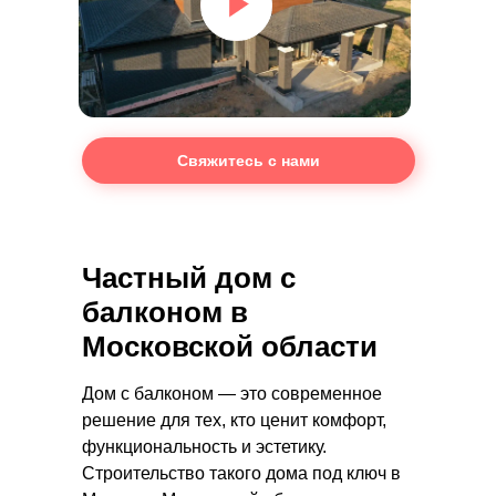
Свяжитесь с нами
Частный дом с
балконом в
Московской области
Дом с балконом — это современное
решение для тех, кто ценит комфорт,
функциональность и эстетику.
Строительство такого дома под ключ в