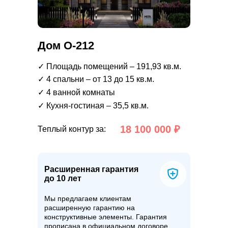
Дом О-212
✓ Площадь помещений – 191,93 кв.м.
✓ 4 спальни – от 13 до 15 кв.м.
✓ 4 ванной комнаты
✓ Кухня-гостиная – 35,5 кв.м.
18 100 000 ₽
Теплый контур за:
Расширенная гарантия
до 10 лет
Мы предлагаем клиентам
расширенную гарантию на
конструктивные элементы. Гарантия
прописана в официальном договоре.