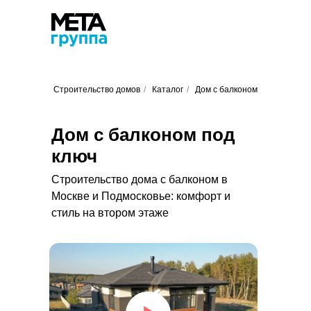
Строительство домов
/
Каталог
/
Дом с балконом
Дом с балконом под
ключ
Строительство дома с балконом в
Москве и Подмосковье: комфорт и
стиль на втором этаже