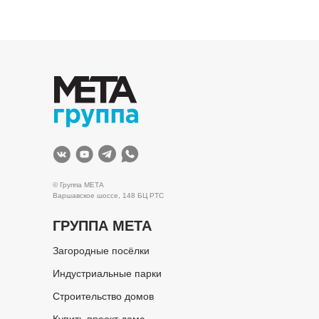
© Группа МЕТА
Варшавское шоссе, 148 БЦ РТС
ГРУППА МЕТА
Загородные посёлки
Индустриальные парки
Строительство домов