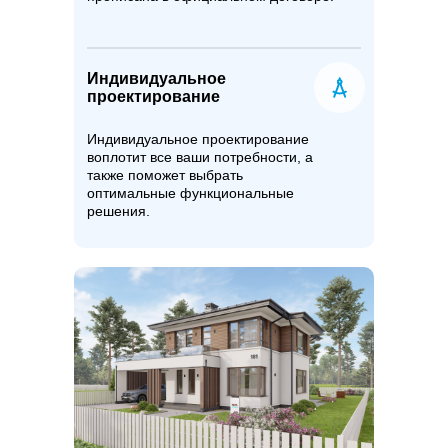
Индивидуальное
проектирование
Индивидуальное проектирование
воплотит все ваши потребности, а
также поможет выбрать
оптимальные функциональные
решения.