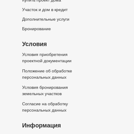
Купить проект дома
Участок и дом в кредит
Дополнительные услуги
Бронирование
Условия
Условия приобретения
проектной документации
Положение об обработке
персональных данных
Условия бронирования
земельных участков
Согласие на обработку
персональных данных
Информация