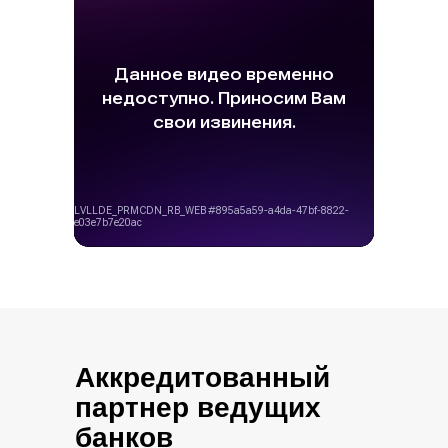
Аккредитованный
партнер ведущих
банков