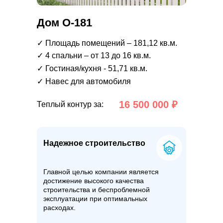
Дом О-181
✓ Площадь помещений – 181,12 кв.м.
✓ 4 спальни – от 13 до 16 кв.м.
✓ Гостиная/кухня - 51,71 кв.м.
✓ Навес для автомобиля
16 500 000 ₽
Теплый контур за:
Надежное строительство
Главной целью компании является
достижение высокого качества
строительства и беспроблемной
эксплуатации при оптимальных
расходах.