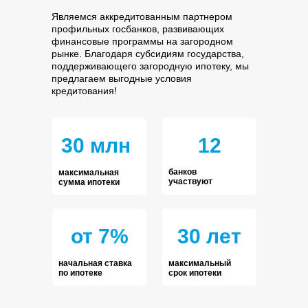
Являемся аккредитованным партнером
профильных госбанков, развивающих
финансовые программы на загородном
рынке. Благодаря субсидиям государства,
поддерживающего загородную ипотеку, мы
предлагаем выгодные условия
кредитования!
30 млн
12
банков
максимальная
участвуют
сумма ипотеки
от 7%
30 лет
начальная ставка
максимальный
по ипотеке
срок ипотеки