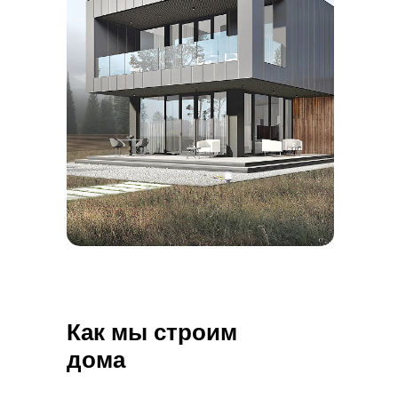
Как мы строим
дома