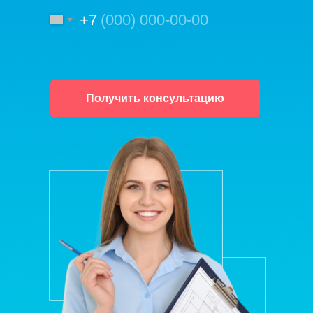
+7
Получить консультацию