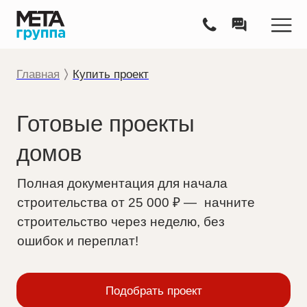
Главная
Купить проект
Готовые проекты
домов
Полная документация для начала
строительства от 25 000 ₽ — начните
строительство через неделю, без
ошибок и переплат!
Подобрать проект