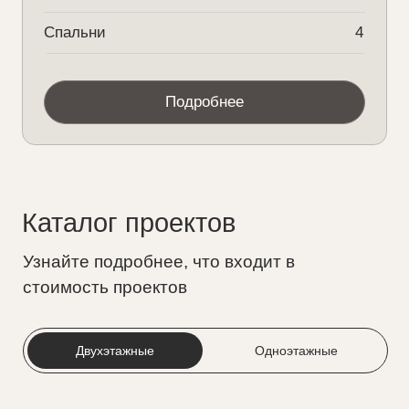
Каталог проектов
Узнайте подробнее, что входит в
стоимость проектов
Двухэтажные
Одноэтажные