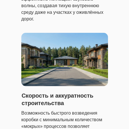
волны, создавая тихую внутреннюю
среду даже на участках у оживлённых
дорог.
Скорость и аккуратность
строительства
Возможность быстрого возведения
коробки с минимальным количеством
«мокрых» процессов позволяет