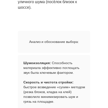
уличного шума (посёлок близок к
шоссе).
Анализ и обоснование выбора:
Шумоизоляция:
Способность
материала эффективно поглощать
звук была ключевым фактором.
Скорость и чистота стройки:
быстрое возведение «сухим» методом
(резка блоков, кладка на клей)
позволило минимизировать шум и
грязь на площадке.