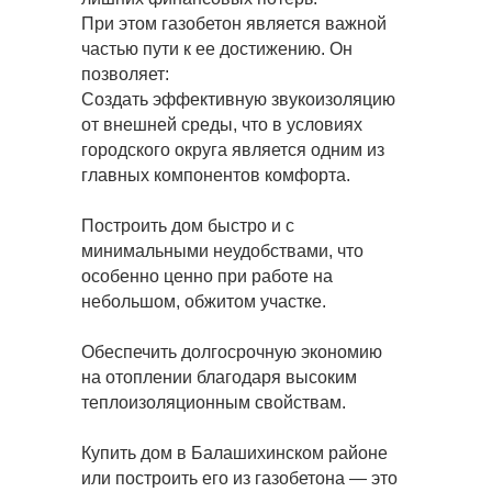
При этом газобетон является важной
частью пути к ее достижению. Он
позволяет:
Создать эффективную звукоизоляцию
от внешней среды, что в условиях
городского округа является одним из
главных компонентов комфорта.
Построить дом быстро и с
минимальными неудобствами, что
особенно ценно при работе на
небольшом, обжитом участке.
Обеспечить долгосрочную экономию
на отоплении благодаря высоким
теплоизоляционным свойствам.
Купить дом в Балашихинском районе
или построить его из газобетона — это