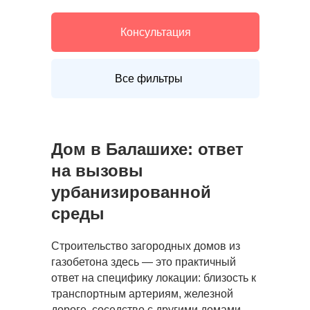
Консультация
Все фильтры
Дом
в Балашихе: ответ
на вызовы
урбанизированной
среды
Строительство загородных домов из
газобетона здесь — это практичный
ответ на специфику локации: близость к
транспортным артериям, железной
дороге, соседство с другими домами.