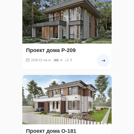
Проект дома Р-209
Проект дома О-181