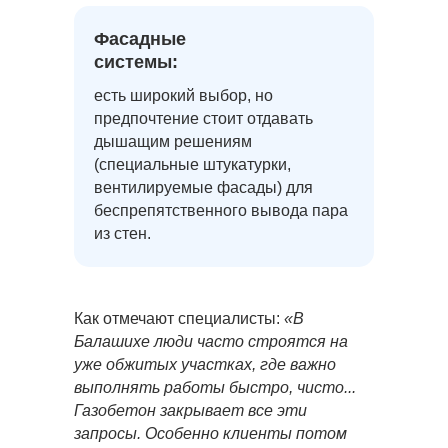
Фасадные
системы:
есть широкий выбор, но
предпочтение стоит отдавать
дышащим решениям
(специальные штукатурки,
вентилируемые фасады) для
беспрепятственного вывода пара
из стен.
Как отмечают специалисты:
«В
Балашихе люди часто строятся на
уже обжитых участках, где важно
выполнять работы быстро, чисто...
Газобетон закрывает все эти
запросы. Особенно клиенты потом