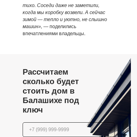
тихо. Соседи даже не заметили,
когда мы коробку возвели. А сейчас
зимой — тепло и уютно, не слышно
машин»,
— поделились
впечатлениями владельцы.
Рассчитаем
сколько будет
стоить дом в
Балашихе под
ключ