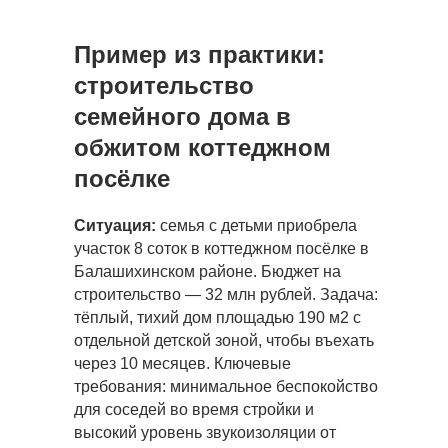
Пример из практики:
строительство
семейного дома в
обжитом коттеджном
посёлке
Ситуация:
семья с детьми приобрела
участок 8 соток в коттеджном посёлке в
Балашихинском районе. Бюджет на
строительство — 32 млн рублей. Задача:
тёплый, тихий дом площадью 190 м2 с
отдельной детской зоной, чтобы въехать
через 10 месяцев. Ключевые
требования: минимальное беспокойство
для соседей во время стройки и
высокий уровень звукоизоляции от