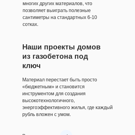
многих других материалов, что
позволяет выиграть полезные
сантиметры на стандартных 6-10
сотках.
Наши проекты домов
из газобетона под
ключ
Материал перестает быть просто
«бюджетным» и становится
инструментом для создания
высокотехнологичного,
энергоэффективного жилья, где каждый
рубль вложен с умом.