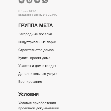
© Группа МЕТА
Варшавское шоссе, 148 БЦ РТС
ГРУППА МЕТА
Загородные посёлки
Индустриальные парки
Строительство домов
Купить проект дома
Участок и дом в кредит
Дополнительные услуги
Бронирование
Условия
Условия приобретения
проектной документации