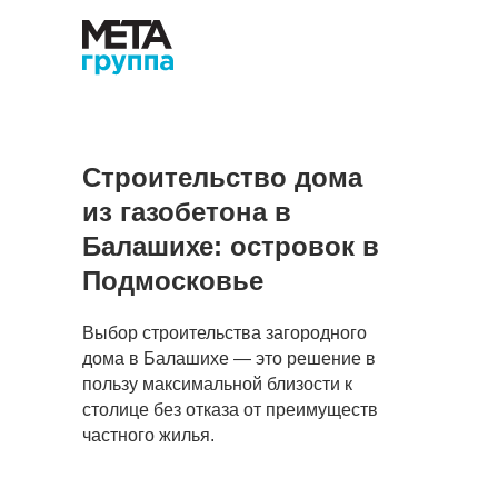
Строительство дома
из газобетона в
Балашихе: островок в
Подмосковье
Выбор строительства загородного
дома в Балашихе — это решение в
пользу максимальной близости к
столице без отказа от преимуществ
частного жилья.