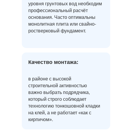
уровня грунтовых вод необходим
профессиональный расчёт
основания. Часто оптимальны
монолитная плита или свайно-
ростверковый фундамент.
Качество монтажа:
в районе с высокой
строительной активностью
важно выбрать подрядчика,
который строго соблюдает
технологию тонкошовной кладки
на клей, а не работает «как с
кирпичом».