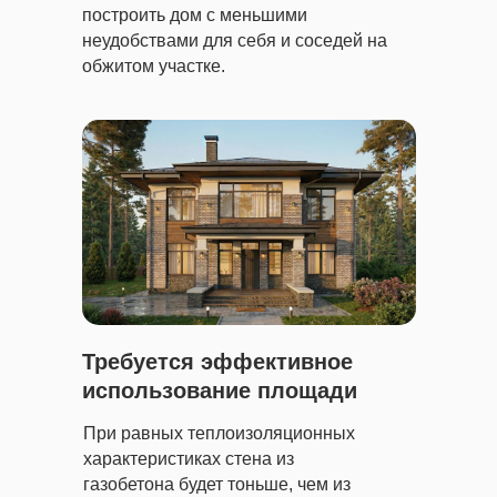
построить дом с меньшими
неудобствами для себя и соседей на
обжитом участке.
Требуется эффективное
использование площади
При равных теплоизоляционных
характеристиках стена из
газобетона будет тоньше, чем из