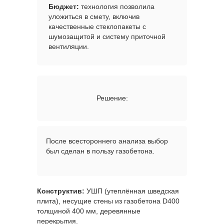
Бюджет:
технология позволила
уложиться в смету, включив
качественные стеклопакеты с
шумозащитой и систему приточной
вентиляции.
Решение:
После всестороннего анализа выбор
был сделан в пользу газобетона.
Конструктив:
УШП (утеплённая шведская
плита), несущие стены из газобетона D400
толщиной 400 мм, деревянные
перекрытия.