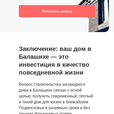
Оставить заявку
Заключение: ваш дом в
Балашихе — это
инвестиция в качество
повседневной жизни
Вопрос строительства загородного
дома в Балашихе связан с ясной
целью: получить современный, тёплый
и тихий дом для жизни в ближайшем
Подмосковье в разумные сроки и без
лишних финансовых потерь.