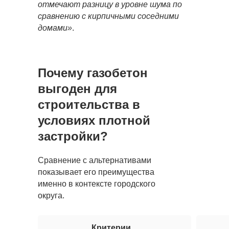
отмечают разницу в уровне шума по
сравнению с кирпичными соседними
домами»
.
Почему газобетон
выгоден для
строительства в
условиях плотной
застройки?
Сравнение с альтернативами
показывает его преимущества
именно в контексте городского
округа.
Критерии