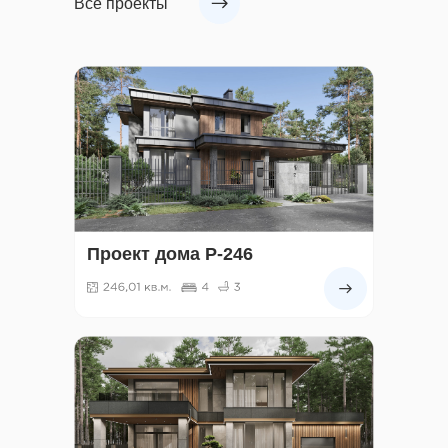
Все проекты
Проект дома Р-246