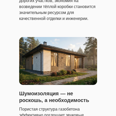
дорогих участков, экономия на
возведении тёплой коробки становится
значительным ресурсом для
качественной отделки и инженерии.
Шумоизоляция — не
роскошь, а необходимость
Пористая структура газобетона
эффективно поглощает звуковые