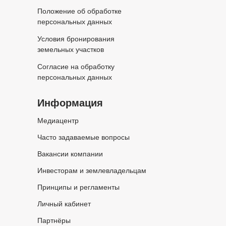
Положение об обработке
персональных данных
Условия бронирования
земельных участков
Согласие на обработку
персональных данных
Информация
Медиацентр
Часто задаваемые вопросы
Вакансии компании
Инвесторам и землевладельцам
Принципы и регламенты
Личный кабинет
Партнёры