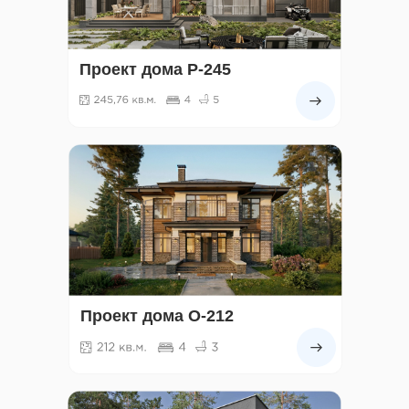
Проект дома Р-245
Проект дома О-212