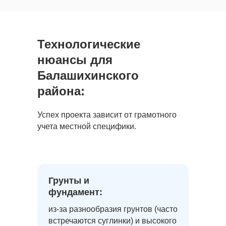
Технологические
нюансы для
Балашихинского
района:
Успех проекта зависит от грамотного
учета местной специфики.
Грунты и
фундамент:
из-за разнообразия грунтов (часто
встречаются суглинки) и высокого