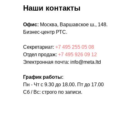
Наши контакты
Офис:
Москва, Варшавское ш., 148.
Бизнес-центр РТС.
Секретариат:
+7 495 255 05 08
Отдел продаж:
+7 495 926 09 12
Электронная почта: info@meta.ltd
График работы:
Пн - Чт с 9.30 до 18.00. Пт до 17.00
Сб / Вс: строго по записи.