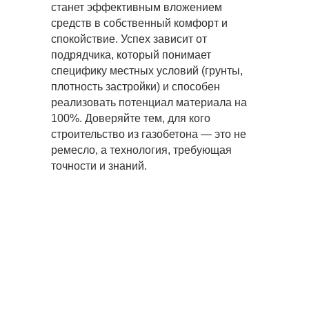
станет эффективным вложением
средств в собственный комфорт и
спокойствие. Успех зависит от
подрядчика, который понимает
специфику местных условий (грунты,
плотность застройки) и способен
реализовать потенциал материала на
100%. Доверяйте тем, для кого
строительство из газобетона — это не
ремесло, а технология, требующая
точности и знаний.