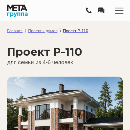
Главная
П
роекты домов
Проект Р-110
Проект Р-110
для семьи из 4-6 человек