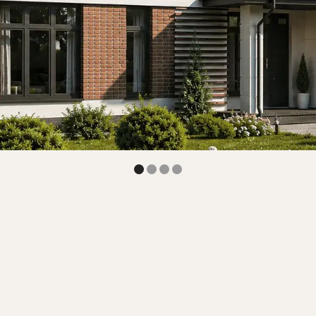
Консультация архитектора