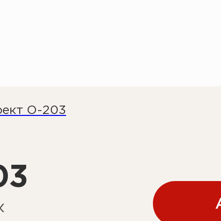
Актуальная смета