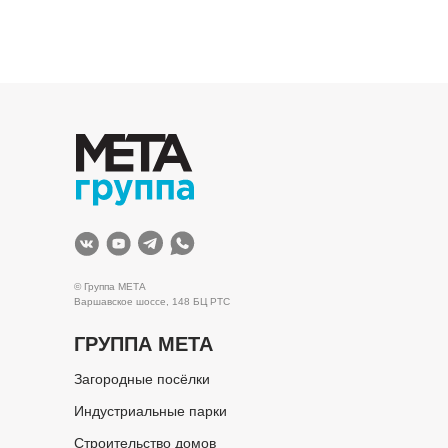
© Группа МЕТА
Варшавское шоссе, 148 БЦ РТС
ГРУППА МЕТА
Загородные посёлки
Индустриальные парки
Строительство домов