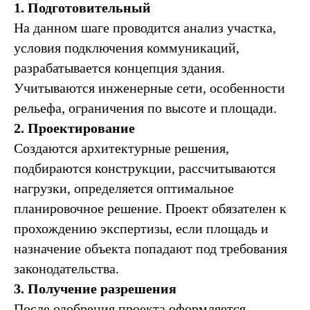
1. Подготовительный
На данном шаге проводится анализ участка,
условия подключения коммуникаций,
разрабатывается концепция здания.
Учитываются инженерные сети, особенности
рельефа, ограничения по высоте и площади.
2. Проектирование
Создаются архитектурные решения,
подбираются конструкции, рассчитываются
нагрузки, определяется оптимальное
планировочное решение. Проект обязателен к
прохождению экспертизы, если площадь и
назначение объекта попадают под требования
законодательства.
3. Получение разрешения
После одобрения проекта оформляется