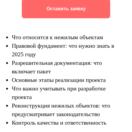
Оставить заявку
Что относится к нежилым объектам
Правовой фундамент: что нужно знать в
2025 году
Разрешительная документация: что
включает пакет
Основные этапы реализации проекта
Что важно учитывать при разработке
проекта
Реконструкция нежилых объектов: что
предусматривает законодательство
Контроль качества и ответственность