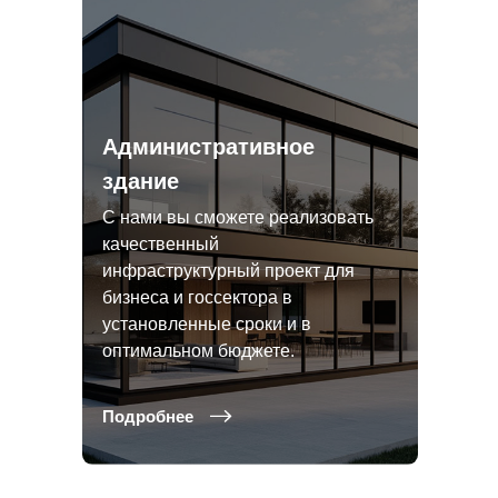
Административное
здание
С нами вы сможете реализовать
качественный
инфраструктурный проект для
бизнеса и госсектора в
установленные сроки и в
оптимальном бюджете.
Подробнее