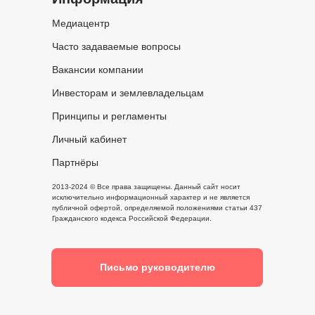
Медиацентр
Часто задаваемые вопросы
Вакансии компании
Инвесторам и землевладельцам
Принципы и регламенты
Личный кабинет
Партнёры
2013-2024 © Все права защищены. Данный сайт носит
исключительно информационный характер и не является
публичной офертой, определяемой положениями статьи 437
Гражданского кодекса Российской Федерации.
Письмо руководителю