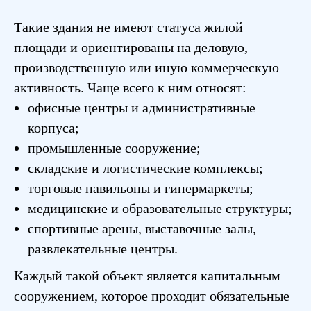
Такие здания не имеют статуса жилой
площади и ориентированы на деловую,
производственную или иную коммерческую
активность. Чаще всего к ним относят:
офисные центры и административные
корпуса;
промышленные сооружение;
складские и логистические комплексы;
торговые павильоны и гипермаркеты;
медицинские и образовательные структуры;
спортивные арены, выставочные залы,
развлекательные центры.
Каждый такой объект является капитальным
сооружением, которое проходит обязательные