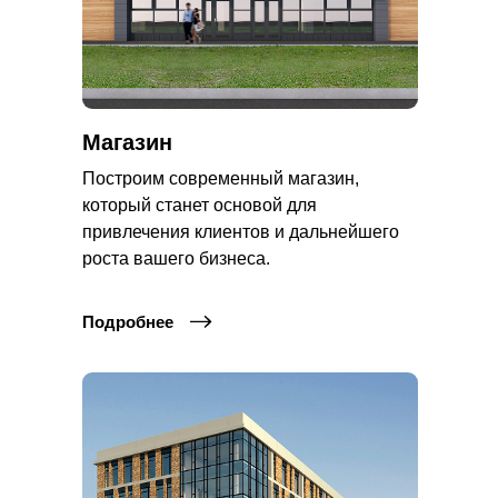
Магазин
Построим современный магазин,
который станет основой для
привлечения клиентов и дальнейшего
роста вашего бизнеса.
Подробнее