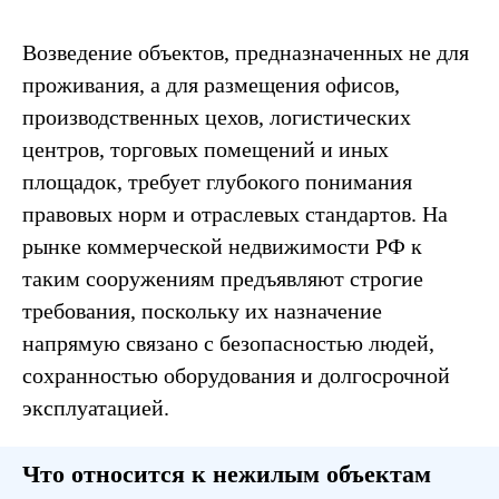
Возведение объектов, предназначенных не для
проживания, а для размещения офисов,
производственных цехов, логистических
центров, торговых помещений и иных
площадок, требует глубокого понимания
правовых норм и отраслевых стандартов. На
рынке коммерческой недвижимости РФ к
таким сооружениям предъявляют строгие
требования, поскольку их назначение
напрямую связано с безопасностью людей,
сохранностью оборудования и долгосрочной
эксплуатацией.
Что относится к нежилым объектам