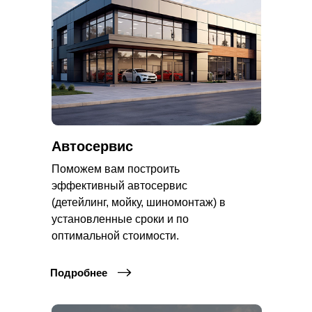
Автосервис
Поможем вам построить
эффективный автосервис
(детейлинг, мойку, шиномонтаж) в
установленные сроки и по
оптимальной стоимости.
Подробнее