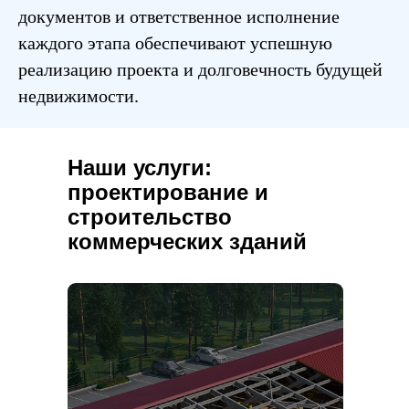
документов и ответственное исполнение
каждого этапа обеспечивают успешную
реализацию проекта и долговечность будущей
недвижимости.
Наши услуги:
проектирование и
строительство
коммерческих зданий