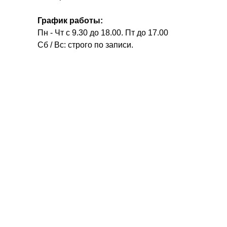
График работы:
Пн - Чт с 9.30 до 18.00. Пт до 17.00
Сб / Вс: строго по записи.