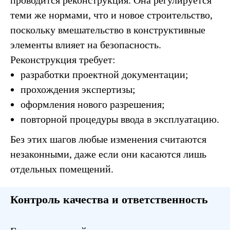
проводится реконструкция. Она регулируется
теми же нормами, что и новое строительство,
поскольку вмешательство в конструктивные
элементы влияет на безопасность.
Реконструкция требует:
разработки проектной документации;
прохождения экспертизы;
оформления нового разрешения;
повторной процедуры ввода в эксплуатацию.
Без этих шагов любые изменения считаются
незаконными, даже если они касаются лишь
отдельных помещений.
Контроль качества и ответственность