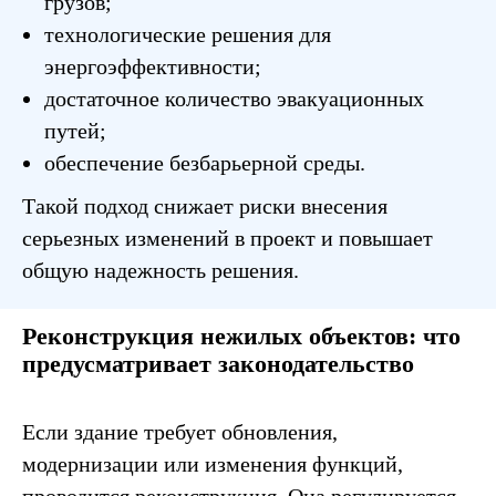
грузов;
технологические решения для
энергоэффективности;
достаточное количество эвакуационных
путей;
обеспечение безбарьерной среды.
Такой подход снижает риски внесения
серьезных изменений в проект и повышает
общую надежность решения.
Реконструкция нежилых объектов: что
предусматривает законодательство
Если здание требует обновления,
модернизации или изменения функций,