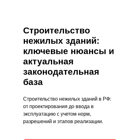
Строительство
нежилых зданий:
ключевые нюансы и
актуальная
законодательная
база
Строительство нежилых зданий в РФ:
от проектирования до ввода в
эксплуатацию с учетом норм,
разрешений и этапов реализации.