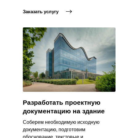
Заказать услугу
Разработать проектную
документацию на здание
Соберем необходимую исходную
документацию, подготовим
обоснование, текстовые и