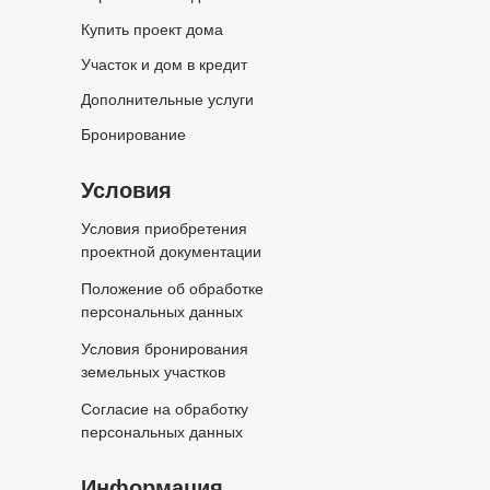
Купить проект дома
Участок и дом в кредит
Дополнительные услуги
Бронирование
Условия
Условия приобретения
проектной документации
Положение об обработке
персональных данных
Условия бронирования
земельных участков
Согласие на обработку
персональных данных
Информация