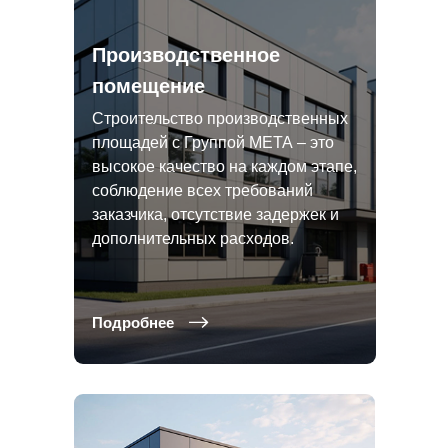
Производственное
помещение
Строительство производственных
площадей с Группой МЕТА – это
высокое качество на каждом этапе,
соблюдение всех требований
заказчика, отсутствие задержек и
дополнительных расходов.
Подробнее