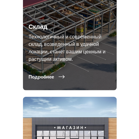
Склад
Технологичный и современный
склад, возведенный в удачной
локации, станет вашим ценным и
растущим активом.
Подробнее