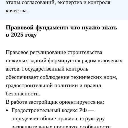
этапы согласований, экспертиз и контроля
качества.
Правовой фундамент: что нужно знать
в 2025 году
Правовое регулирование строительства
нежилых зданий формируется рядом ключевых
актов. Государственный контроль
обеспечивает соблюдение технических норм,
градостроительной политики и правил
безопасности.
В работе застройщик ориентируется на:
Градостроительный кодекс РФ —
определяет общие правила, структуру
разрешительных процедур, особенности