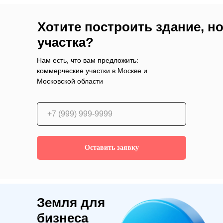
Хотите построить здание, но
участка?
Нам есть, что вам предложить:
коммерческие участки в Москве и
Московской области
Оставить заявку
Земля для
бизнеса