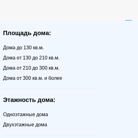
Площадь дома:
Дома до 130 кв.м.
Дома от 130 до 210 кв.м.
Дома от 210 до 300 кв.м.
Дома от 300 кв.м. и более
Этажность дома:
Одноэтажные дома
Двухэтажные дома