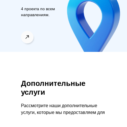
4 проекта по всем
направлениям.
Дополнительные
услуги
Рассмотрите наши дополнительные
услуги, которые мы предоставляем для