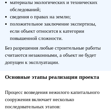
материалы экологических и технических
обследований;
сведения о правах на землю;
положительное заключение экспертизы,
если объект относится к категории
повышенной сложности.
Без разрешения любые строительные работы
считаются незаконными, а объект не будет
допущен к эксплуатации.
Основные этапы реализации проекта
Процесс возведения нежилого капитального
сооружения включает несколько
последовательных этапов: