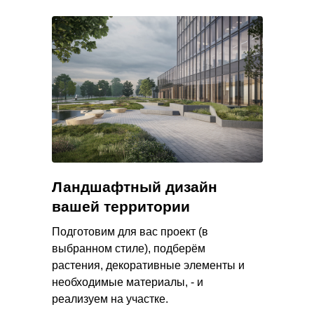
Ландшафтный дизайн
вашей территории
Подготовим для вас проект (в
выбранном стиле), подберём
растения, декоративные элементы и
необходимые материалы, - и
реализуем на участке.