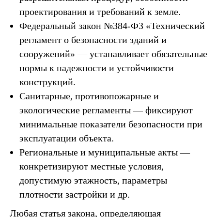
проектирования и требований к земле.
Федеральный закон №384-ФЗ «Технический
регламент о безопасности зданий и
сооружений» — устанавливает обязательные
нормы к надежности и устойчивости
конструкций.
Санитарные, противопожарные и
экологические регламенты — фиксируют
минимальные показатели безопасности при
эксплуатации объекта.
Региональные и муниципальные акты —
конкретизируют местные условия,
допустимую этажность, параметры
плотности застройки и др.
Любая статья закона, определяющая