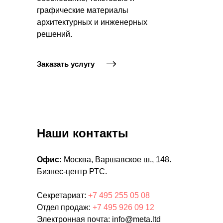
графические материалы
архитектурных и инженерных
решений.
Заказать услугу
Наши контакты
Офис:
Москва, Варшавское ш., 148.
Бизнес-центр РТС.
Секретариат:
+7 495 255 05 08
Отдел продаж:
+7 495 926 09 12
Электронная почта: info@meta.ltd