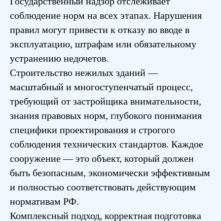
Государственный надзор отслеживает
соблюдение норм на всех этапах. Нарушения
правил могут привести к отказу во вводе в
эксплуатацию, штрафам или обязательному
устранению недочетов.
Строительство нежилых зданий —
масштабный и многоступенчатый процесс,
требующий от застройщика внимательности,
знания правовых норм, глубокого понимания
специфики проектирования и строгого
соблюдения технических стандартов. Каждое
сооружение — это объект, который должен
быть безопасным, экономически эффективным
и полностью соответствовать действующим
нормативам РФ.
Комплексный подход, корректная подготовка