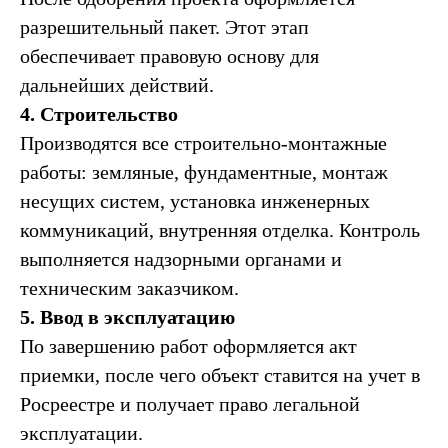
разрешительный пакет. Этот этап
обеспечивает правовую основу для
дальнейших действий.
4. Строительство
Производятся все строительно-монтажные
работы: земляные, фундаментные, монтаж
несущих систем, установка инженерных
коммуникаций, внутренняя отделка. Контроль
выполняется надзорными органами и
техническим заказчиком.
5. Ввод в эксплуатацию
По завершению работ оформляется акт
приемки, после чего объект ставится на учет в
Росреестре и получает право легальной
эксплуатации.