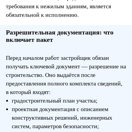
требования к нежилым зданиям, является
обязательной к исполнению.
Разрешительная документация: что
включает пакет
Перед началом работ застройщик обязан
получать ключевой документ — разрешение на
строительство. Оно выдаётся после
предоставления полного комплекта сведений,
в который входят:
градостроительный план участка;
проектная документация с описанием
конструктивных решений, инженерных
систем, параметров безопасности;