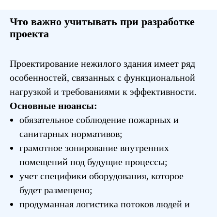
Что важно учитывать при разработке
проекта
Проектирование нежилого здания имеет ряд
особенностей, связанных с функциональной
нагрузкой и требованиями к эффективности.
Основные нюансы:
обязательное соблюдение пожарных и
санитарных нормативов;
грамотное зонирование внутренних
помещений под будущие процессы;
учет специфики оборудования, которое
будет размещено;
продуманная логистика потоков людей и