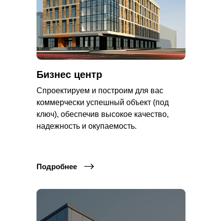
Бизнес центр
Спроектируем и построим для вас
коммерчески успешный объект (под
ключ), обеспечив высокое качество,
надежность и окупаемость.
Подробнее