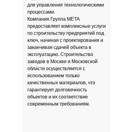
для управления технологическими
процессами.
Компания Группа МЕТА
предоставляет комплексные услуги
по строительству предприятий под
ключ, начиная с проектирования и
заканчивая сдачей объекта в
эксплуатацию. Строительство
заводов в Москве и Московской
области осуществляется с
использованием только
качественных материалов, что
гарантирует долговечность
объектов и их соответствие
современным требованиям.