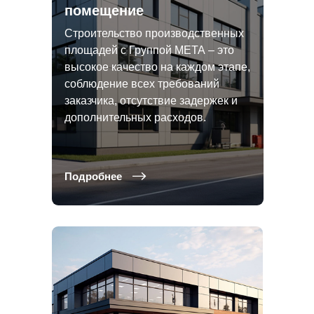
помещение
Строительство производственных
площадей с Группой МЕТА – это
высокое качество на каждом этапе,
соблюдение всех требований
заказчика, отсутствие задержек и
дополнительных расходов.
Подробнее