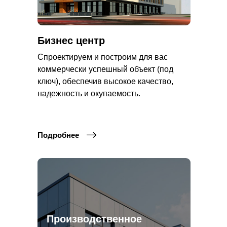
Бизнес центр
Спроектируем и построим для вас
коммерчески успешный объект (под
ключ), обеспечив высокое качество,
надежность и окупаемость.
Подробнее
Производственное