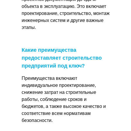
объекта в эксплуатацию. Это включает
проектирование, строительство, монтаж
инженерных систем и другие важные
этапы.
Какие преимущества
предоставляет строительство
предприятий под ключ?
Преимущества включают
индивидуальное проектирование,
снижение затрат на строительные
работы, соблюдение сроков и
бюджетов, а также высокое качество и
соответствие всем нормативам
безопасности.