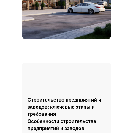
Строительство предприятий и
заводов: ключевые этапы и
требования
Особенности строительства
предприятий и заводов