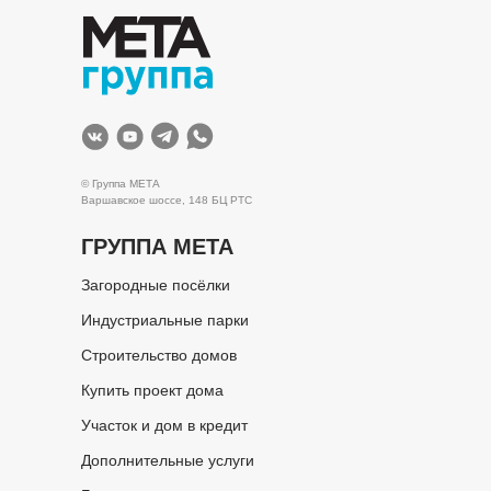
© Группа МЕТА
Варшавское шоссе, 148 БЦ РТС
ГРУППА МЕТА
Загородные посёлки
Индустриальные парки
Строительство домов
Купить проект дома
Участок и дом в кредит
Дополнительные услуги