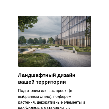
Ландшафтный дизайн
вашей территории
Подготовим для вас проект (в
выбранном стиле), подберём
растения, декоративные элементы и
необходимые материалы, - и