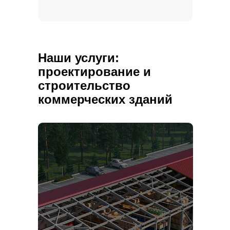
Наши услуги:
проектирование и
строительство
коммерческих зданий