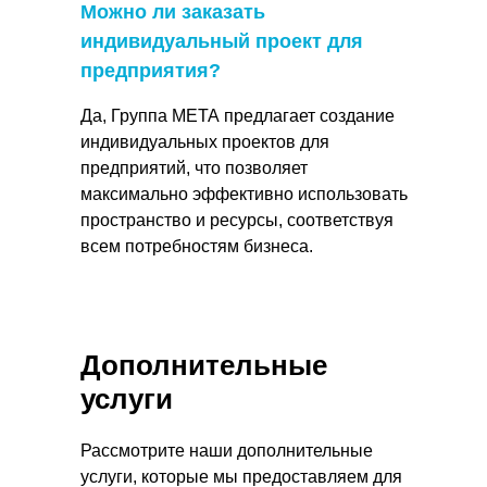
Можно ли заказать
индивидуальный проект для
предприятия?
Да, Группа МЕТА предлагает создание
индивидуальных проектов для
предприятий, что позволяет
максимально эффективно использовать
пространство и ресурсы, соответствуя
всем потребностям бизнеса.
Дополнительные
услуги
Рассмотрите наши дополнительные
услуги, которые мы предоставляем для