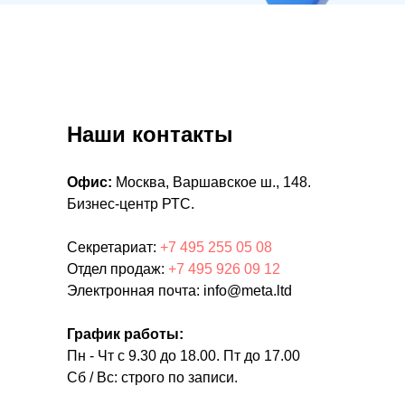
Наши контакты
Офис:
Москва, Варшавское ш., 148.
Бизнес-центр РТС.
Секретариат:
+7 495 255 05 08
Отдел продаж:
+7 495 926 09 12
Электронная почта: info@meta.ltd
График работы:
Пн - Чт с 9.30 до 18.00. Пт до 17.00
Сб / Вс: строго по записи.