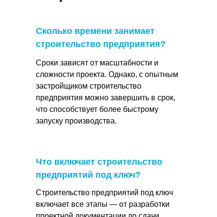
Сколько времени занимает
строительство предприятия?
Сроки зависят от масштабности и
сложности проекта. Однако, с опытным
застройщиком строительство
предприятия можно завершить в срок,
что способствует более быстрому
запуску производства.
Что включает строительство
предприятий под ключ?
Строительство предприятий под ключ
включает все этапы — от разработки
проектной документации до сдачи