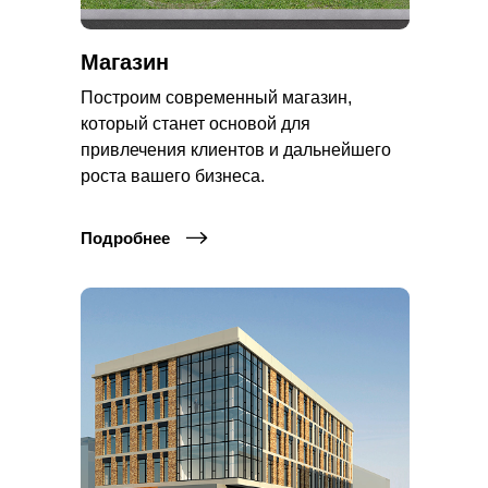
Магазин
Построим современный магазин,
который станет основой для
привлечения клиентов и дальнейшего
роста вашего бизнеса.
Подробнее