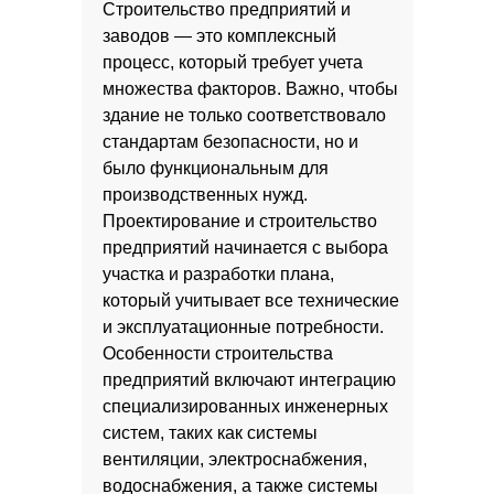
Строительство предприятий и
заводов — это комплексный
процесс, который требует учета
множества факторов. Важно, чтобы
здание не только соответствовало
стандартам безопасности, но и
было функциональным для
производственных нужд.
Проектирование и строительство
предприятий начинается с выбора
участка и разработки плана,
который учитывает все технические
и эксплуатационные потребности.
Особенности строительства
предприятий включают интеграцию
специализированных инженерных
систем, таких как системы
вентиляции, электроснабжения,
водоснабжения, а также системы