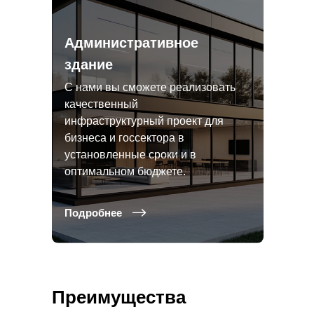
Административное
здание
С нами вы сможете реализовать
качественный
инфраструктурный проект для
бизнеса и госсектора в
установленные сроки и в
оптимальном бюджете.
Подробнее
Преимущества