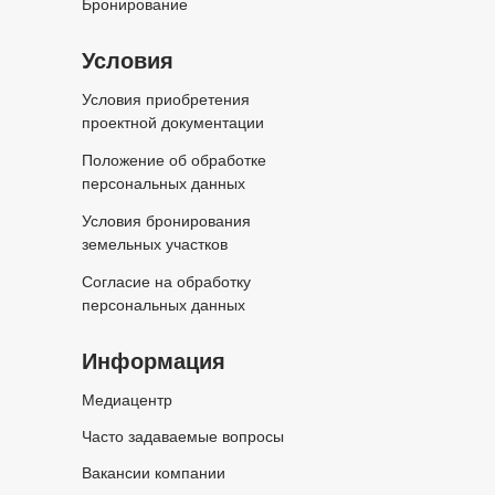
Бронирование
Условия
Условия приобретения
проектной документации
Положение об обработке
персональных данных
Условия бронирования
земельных участков
Согласие на обработку
персональных данных
Информация
Медиацентр
Часто задаваемые вопросы
Вакансии компании