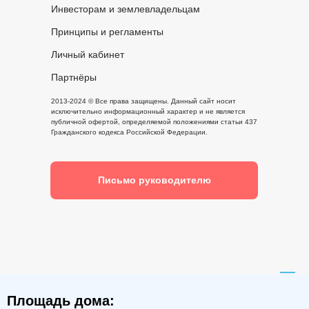
Инвесторам и землевладельцам
Принципы и регламенты
Личный кабинет
Партнёры
2013-2024 © Все права защищены. Данный сайт носит
исключительно информационный характер и не является
публичной офертой, определяемой положениями статьи 437
Гражданского кодекса Российской Федерации.
Письмо руководителю
Площадь дома: