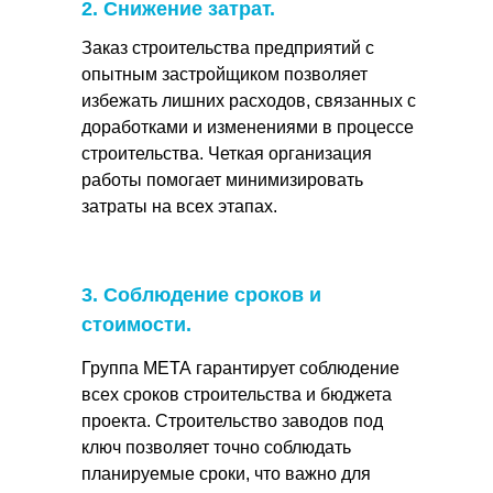
2. Снижение затрат.
Заказ строительства предприятий с
опытным застройщиком позволяет
избежать лишних расходов, связанных с
доработками и изменениями в процессе
строительства. Четкая организация
работы помогает минимизировать
затраты на всех этапах.
3. Соблюдение сроков и
стоимости.
Группа МЕТА гарантирует соблюдение
всех сроков строительства и бюджета
проекта. Строительство заводов под
ключ позволяет точно соблюдать
планируемые сроки, что важно для