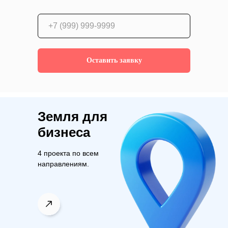
Оставить заявку
Земля для
бизнеса
4 проекта по всем
направлениям.