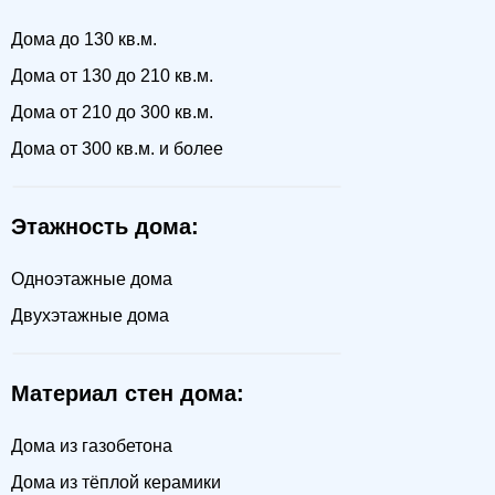
Дома до 130 кв.м.
Дома от 130 до 210 кв.м.
Дома от 210 до 300 кв.м.
Дома от 300 кв.м. и более
Этажность дома:
Одноэтажные дома
Двухэтажные дома
Материал стен дома:
Дома из газобетона
Дома из тёплой керамики