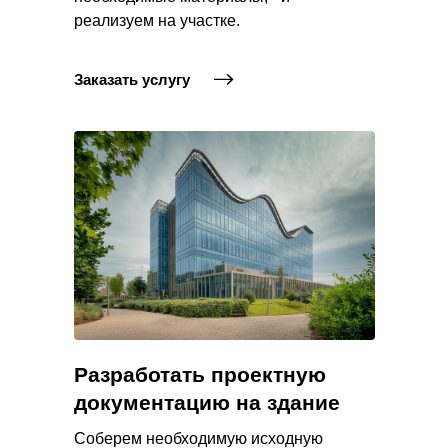
реализуем на участке.
Заказать услугу
Разработать проектную
документацию на здание
Соберем необходимую исходную