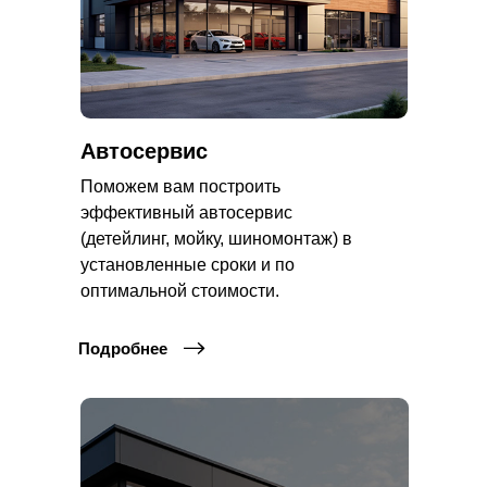
Автосервис
Поможем вам построить
эффективный автосервис
(детейлинг, мойку, шиномонтаж) в
установленные сроки и по
оптимальной стоимости.
Подробнее