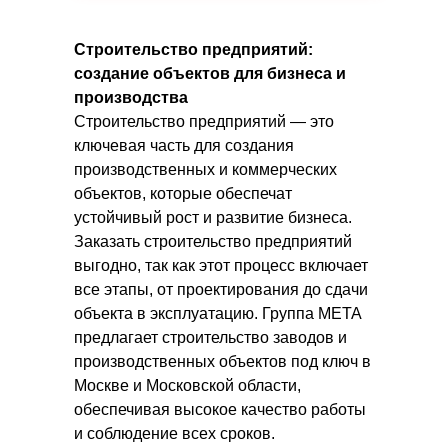
Строительство предприятий:
создание объектов для бизнеса и
производства
Строительство предприятий — это
ключевая часть для создания
производственных и коммерческих
объектов, которые обеспечат
устойчивый рост и развитие бизнеса.
Заказать строительство предприятий
выгодно, так как этот процесс включает
все этапы, от проектирования до сдачи
объекта в эксплуатацию. Группа МЕТА
предлагает строительство заводов и
производственных объектов под ключ в
Москве и Московской области,
обеспечивая высокое качество работы
и соблюдение всех сроков.