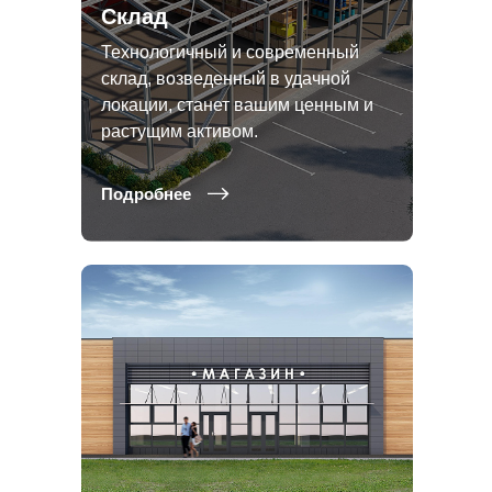
Склад
Технологичный и современный
склад, возведенный в удачной
локации, станет вашим ценным и
растущим активом.
Подробнее