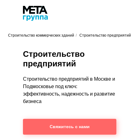
Строительство коммерческих зданий
/
Строительство предприятий
Строительство
предприятий
Строительство предприятий в Москве и
Подмосковье под ключ:
эффективность, надежность и развитие
бизнеса
Свяжитесь с нами