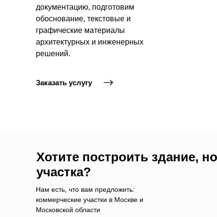
документацию, подготовим
обоснование, текстовые и
графические материалы
архитектурных и инженерных
решений.
Заказать услугу
Хотите построить здание, но
участка?
Нам есть, что вам предложить:
коммерческие участки в Москве и
Московской области