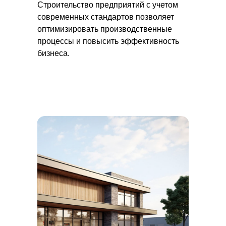
Строительство предприятий с учетом
современных стандартов позволяет
оптимизировать производственные
процессы и повысить эффективность
бизнеса.