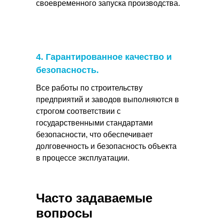
своевременного запуска производства.
4. Гарантированное качество и
безопасность.
Все работы по строительству
предприятий и заводов выполняются в
строгом соответствии с
государственными стандартами
безопасности, что обеспечивает
долговечность и безопасность объекта
в процессе эксплуатации.
Часто задаваемые
вопросы