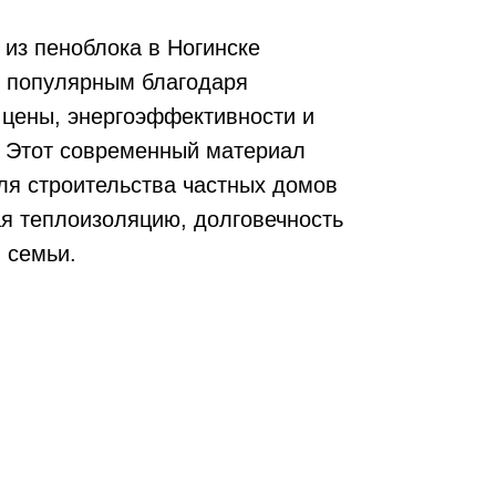
 из пеноблока в Ногинске
е популярным благодаря
 цены, энергоэффективности и
. Этот современный материал
ля строительства частных домов
ая теплоизоляцию, долговечность
 семьи.