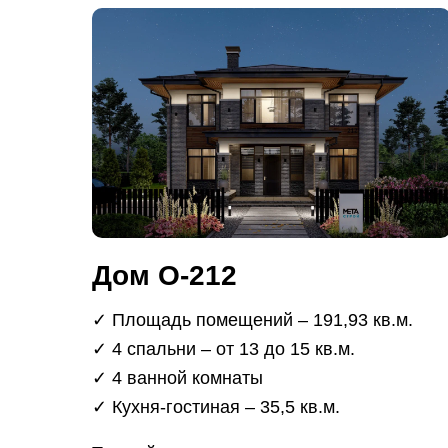
Дом О-212
✓ Площадь помещений – 191,93 кв.м.
✓ 4 спальни – от 13 до 15 кв.м.
✓ 4 ванной комнаты
✓ Кухня-гостиная – 35,5 кв.м.