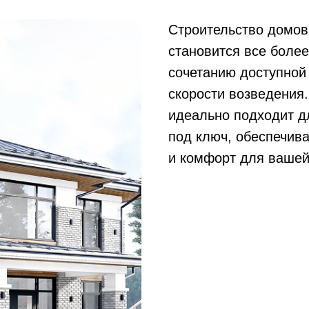
Строительство домов
становится все боле
сочетанию доступной
скорости возведения
идеально подходит д
под ключ, обеспечив
и комфорт для вашей