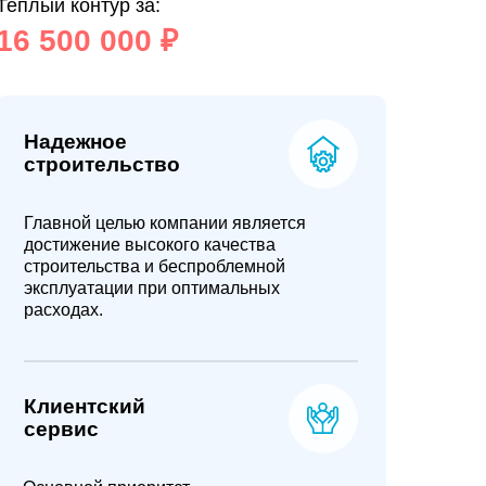
Теплый контур за:
16 500 000 ₽
Надежное
строительство
Главной целью компании является
достижение высокого качества
строительства и беспроблемной
эксплуатации при оптимальных
расходах.
Клиентский
сервис