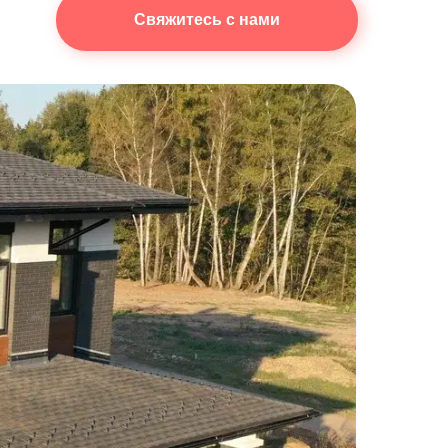
Свяжитесь с нами