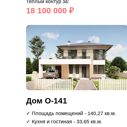
Теплый контур за:
18 100 000 ₽
Дом О-141
✓ Площадь помещений - 140,27 кв.м.
✓ Кухня и гостиная - 33,65 кв.м.