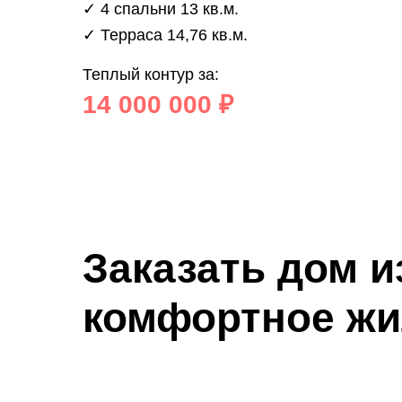
✓ 4 спальни 13 кв.м.
✓ Терраса 14,76 кв.м.
Теплый контур за:
14 000 000 ₽
Заказать дом и
комфортное жи