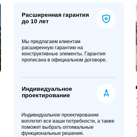
Расширенная гарантия
до 10 лет
Мы предлагаем клиентам
расширенную гарантию на
конструктивные элементы. Гарантия
прописана в официальном договоре.
Индивидуальное
проектирование
Индивидуальное проектирование
воплотит все ваши потребности, а также
поможет выбрать оптимальные
функциональные решения.