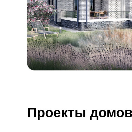
Проекты домо