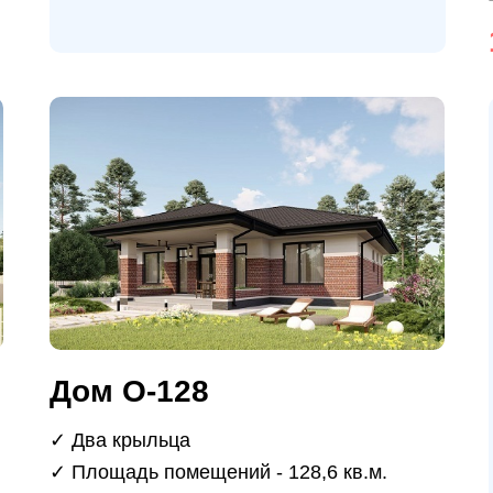
Дом О-128
✓ Два крыльца
✓ Площадь помещений - 128,6 кв.м.