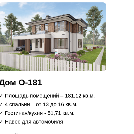
Дом О-181
✓ Площадь помещений – 181,12 кв.м.
✓ 4 спальни – от 13 до 16 кв.м.
✓ Гостиная/кухня - 51,71 кв.м.
✓ Навес для автомобиля