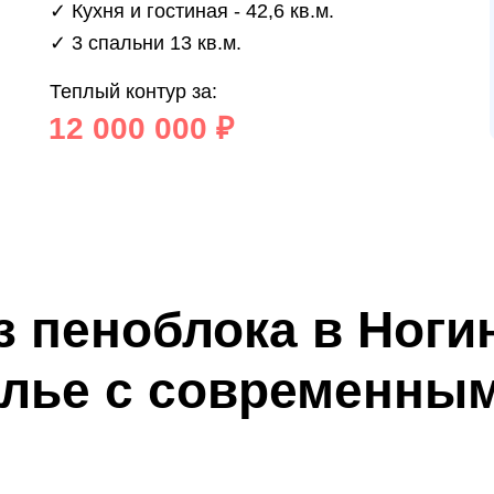
✓ Кухня и гостиная - 42,6 кв.м.
✓ 3 спальни 13 кв.м.
Теплый контур за:
12 000 000 ₽
з пеноблока в Ноги
лье с современным