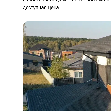
доступная цена