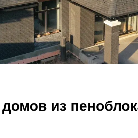
 домов из пеноблок