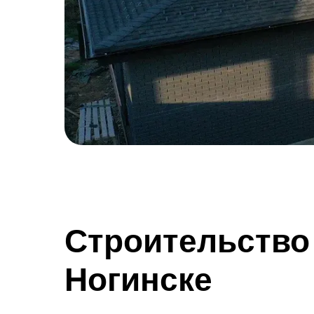
Строительство
Ногинске