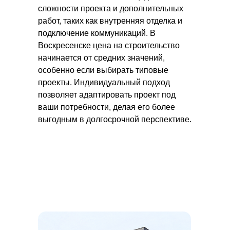
сложности проекта и дополнительных
работ, таких как внутренняя отделка и
подключение коммуникаций. В
Воскресенске цена на строительство
начинается от средних значений,
особенно если выбирать типовые
проекты. Индивидуальный подход
позволяет адаптировать проект под
ваши потребности, делая его более
выгодным в долгосрочной перспективе.