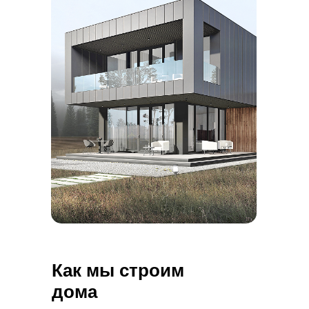
Как мы строим
дома