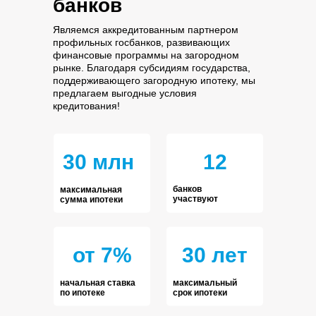
банков
Являемся аккредитованным партнером
профильных госбанков, развивающих
финансовые программы на загородном
рынке. Благодаря субсидиям государства,
поддерживающего загородную ипотеку, мы
предлагаем выгодные условия
кредитования!
30 млн
12
банков
максимальная
участвуют
сумма ипотеки
от 7%
30 лет
начальная ставка
максимальный
по ипотеке
срок ипотеки