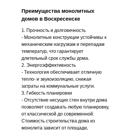
Преимущества монолитных
домов в Воскресенске
1. Прочность и долговечность
- Монолитные конструкции устойчивы к
механическим нагрузкам и перепадам
температур, что гарантирует
длительный срок службы дома.
2. Энергоэффективность
- Технология обеспечивает отличную
тепло- и звукоизоляцию, снижая
затраты на коммунальные услуги.
3. Гибкость планировки
- Отсутствие несущих стен внутри дома
позволяет создавать любую планировку,
от классической до современной.
Стоимость строительства дома из
монолита зависит от площади,