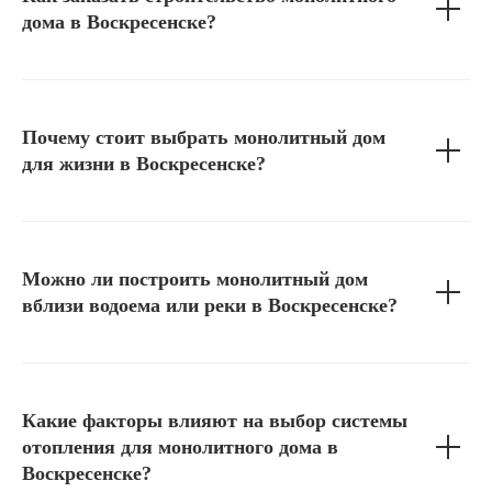
дома в Воскресенске?
Почему стоит выбрать монолитный дом
для жизни в Воскресенске?
Можно ли построить монолитный дом
вблизи водоема или реки в Воскресенске?
Какие факторы влияют на выбор системы
отопления для монолитного дома в
Воскресенске?