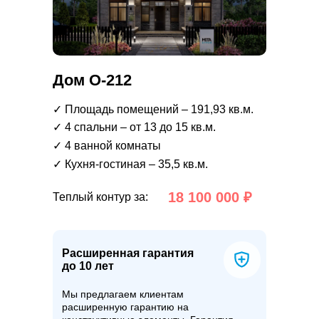
Дом О-212
✓ Площадь помещений – 191,93 кв.м.
✓ 4 спальни – от 13 до 15 кв.м.
✓ 4 ванной комнаты
✓ Кухня-гостиная – 35,5 кв.м.
18 100 000 ₽
Теплый контур за:
Расширенная гарантия
до 10 лет
Мы предлагаем клиентам
расширенную гарантию на