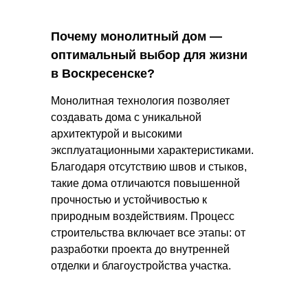
Почему монолитный дом —
оптимальный выбор для жизни
в Воскресенске?
Монолитная технология позволяет
создавать дома с уникальной
архитектурой и высокими
эксплуатационными характеристиками.
Благодаря отсутствию швов и стыков,
такие дома отличаются повышенной
прочностью и устойчивостью к
природным воздействиям. Процесс
строительства включает все этапы: от
разработки проекта до внутренней
отделки и благоустройства участка.