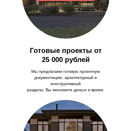
Готовые проекты от
25 000 рублей
Мы предлагаем готовую проектную
документацию, архитектурный и
конструктивный
разделы. Вы экономите деньги и время.