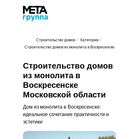
Строительство домов
/
Категории
/
Строительство домов из монолита в Воскресенске
Строительство домов
из монолита в
Воскресенске
Московской области
Дом из монолита в Воскресенске:
идеальное сочетание практичности и
эстетики