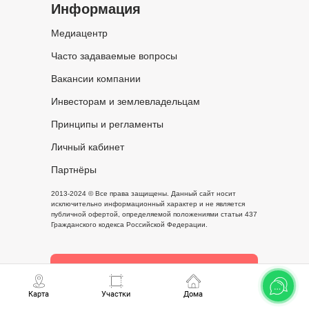
Информация
Медиацентр
Часто задаваемые вопросы
Вакансии компании
Инвесторам и землевладельцам
Принципы и регламенты
Личный кабинет
Партнёры
2013-2024 © Все права защищены. Данный сайт носит
исключительно информационный характер и не является
публичной офертой, определяемой положениями статьи 437
Гражданского кодекса Российской Федерации.
Письмо руководителю
Карта
Участки
Дома