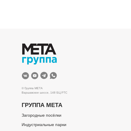
© Группа МЕТА
Варшавское шоссе, 148 БЦ РТС
ГРУППА МЕТА
Загородные посёлки
Индустриальные парки