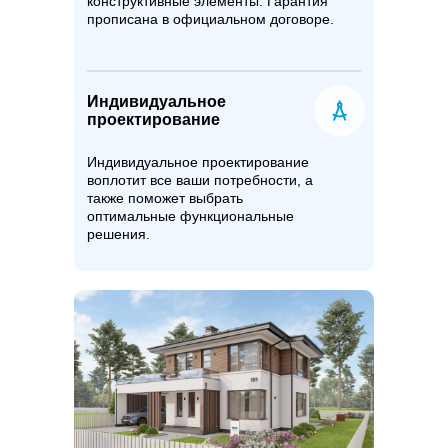
конструктивные элементы. Гарантия
прописана в официальном договоре.
Индивидуальное
проектирование
Индивидуальное проектирование
воплотит все ваши потребности, а
также поможет выбрать
оптимальные функциональные
решения.