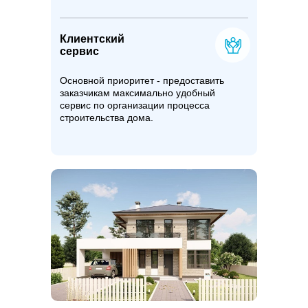
Клиентский
сервис
Основной приоритет - предоставить
заказчикам максимально удобный
сервис по организации процесса
строительства дома.