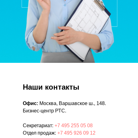
Наши контакты
Офис:
Москва, Варшавское ш., 148.
Бизнес-центр РТС.
Секретариат:
+7 495 255 05 08
Отдел продаж:
+7 495 926 09 12