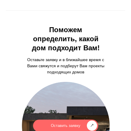
Поможем
определить, какой
дом подходит Вам!
Оставьте заявку и в ближайшее время с
Вами свяжутся и подберут Вам проекты
подходящих домов
Оставить заявку