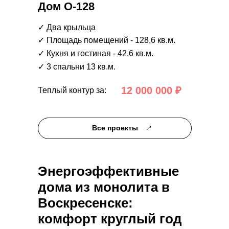
Дом О-128
✓ Два крыльца
✓ Площадь помещений - 128,6 кв.м.
✓ Кухня и гостиная - 42,6 кв.м.
✓ 3 спальни 13 кв.м.
12 000 000 ₽
Теплый контур за:
Все проекты
Энергоэффективные
дома из монолита в
Воскресенске:
комфорт круглый год