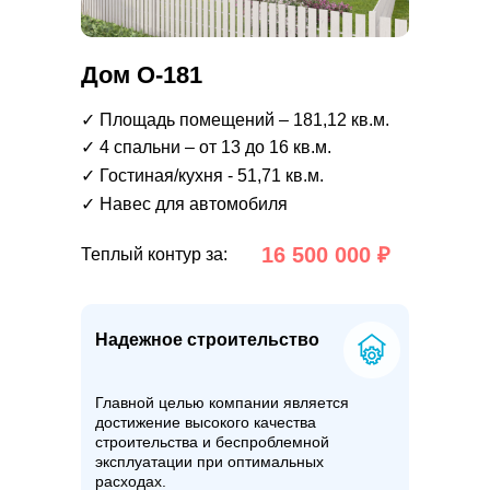
Дом О-181
✓ Площадь помещений – 181,12 кв.м.
✓ 4 спальни – от 13 до 16 кв.м.
✓ Гостиная/кухня - 51,71 кв.м.
✓ Навес для автомобиля
16 500 000 ₽
Теплый контур за:
Надежное строительство
Главной целью компании является
достижение высокого качества
строительства и беспроблемной
эксплуатации при оптимальных
расходах.