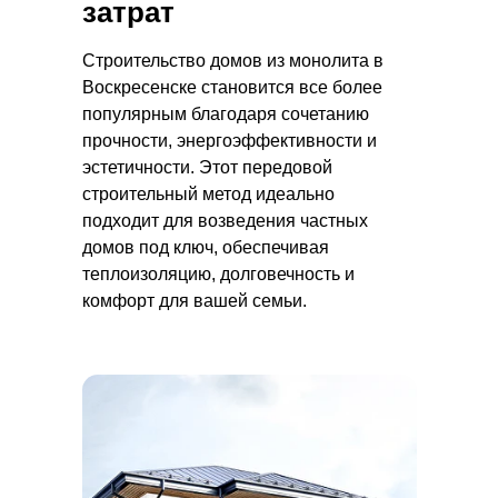
затрат
Строительство домов из монолита в
Воскресенске становится все более
популярным благодаря сочетанию
прочности, энергоэффективности и
эстетичности. Этот передовой
строительный метод идеально
подходит для возведения частных
домов под ключ, обеспечивая
теплоизоляцию, долговечность и
комфорт для вашей семьи.