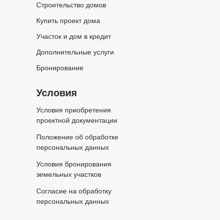
Строительство домов
Купить проект дома
Участок и дом в кредит
Дополнительные услуги
Бронирование
Условия
Условия приобретения
проектной документации
Положение об обработке
персональных данных
Условия бронирования
земельных участков
Согласие на обработку
персональных данных