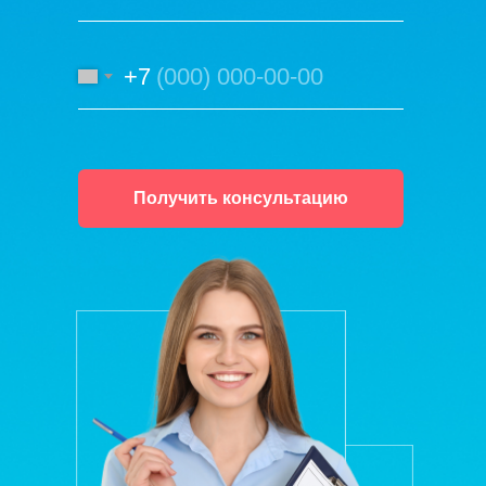
+7
Получить консультацию