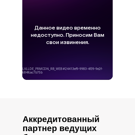
Аккредитованный
партнер ведущих