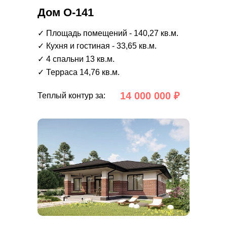
Дом О-141
✓ Площадь помещений - 140,27 кв.м.
✓ Кухня и гостиная - 33,65 кв.м.
✓ 4 спальни 13 кв.м.
✓ Терраса 14,76 кв.м.
14 000 000 ₽
Теплый контур за: