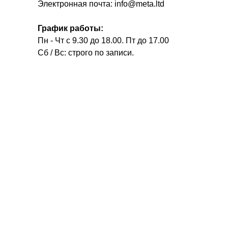
Электронная почта: info@meta.ltd
График работы:
Пн - Чт с 9.30 до 18.00. Пт до 17.00
Сб / Вс: строго по записи.