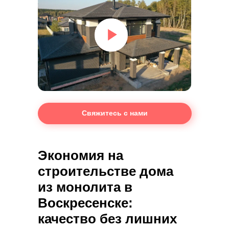
Свяжитесь с нами
Экономия на
строительстве дома
из монолита в
Воскресенске:
качество без лишних