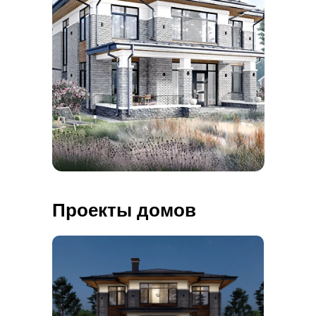
Проекты домов