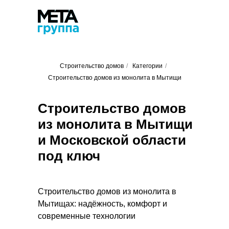
Строительство домов
/
Категории
/
Строительство домов из монолита в Мытищи
Строительство домов
из монолита в Мытищи
и Московской области
под ключ
Строительство домов из монолита в
Мытищах: надёжность, комфорт и
современные технологии