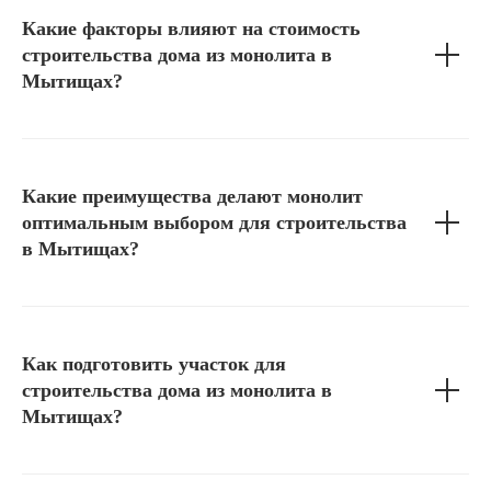
Какие факторы влияют на стоимость
строительства дома из монолита в
Мытищах?
Какие преимущества делают монолит
оптимальным выбором для строительства
в Мытищах?
Как подготовить участок для
строительства дома из монолита в
Мытищах?