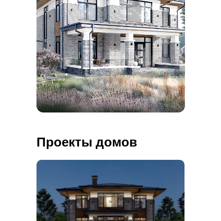
Проекты домов