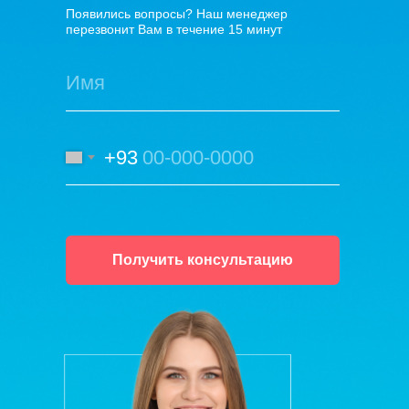
Появились вопросы? Наш менеджер
перезвонит Вам в течение 15 минут
+93
Получить консультацию