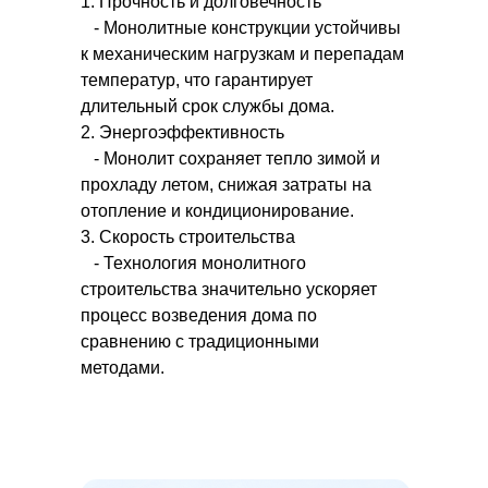
1. Прочность и долговечность
- Монолитные конструкции устойчивы
к механическим нагрузкам и перепадам
температур, что гарантирует
длительный срок службы дома.
2. Энергоэффективность
- Монолит сохраняет тепло зимой и
прохладу летом, снижая затраты на
отопление и кондиционирование.
3. Скорость строительства
- Технология монолитного
строительства значительно ускоряет
процесс возведения дома по
сравнению с традиционными
методами.