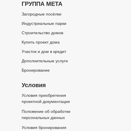
ГРУППА МЕТА
Загородные посёлки
Индустриальные парки
Строительство домов
Купить проект дома
Участок и дом в кредит
Дополнительные услуги
Бронирование
Условия
Условия приобретения
проектной документации
Положение об обработке
персональных данных
Условия бронирования