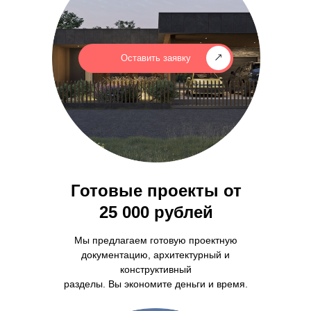
Оставить заявку
Готовые проекты от
25 000 рублей
Мы предлагаем готовую проектную
документацию, архитектурный и
конструктивный
разделы. Вы экономите деньги и время.