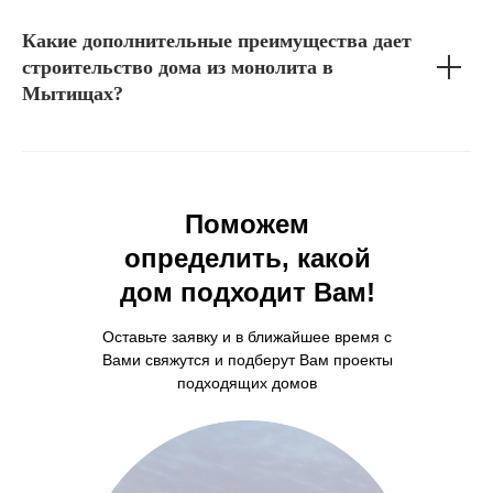
Какие дополнительные преимущества дает
строительство дома из монолита в
Мытищах?
Поможем
определить, какой
дом подходит Вам!
Оставьте заявку и в ближайшее время с
Вами свяжутся и подберут Вам проекты
подходящих домов