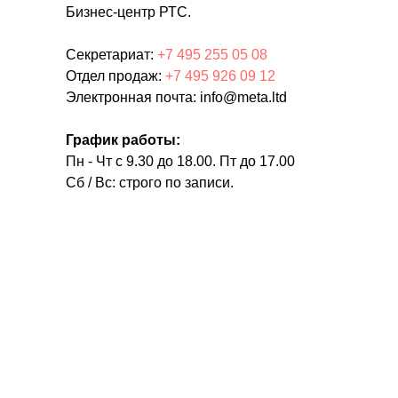
Бизнес-центр РТС.
Секретариат:
+7 495 255 05 08
Отдел продаж:
+7 495 926 09 12
Электронная почта: info@meta.ltd
График работы:
Пн - Чт с 9.30 до 18.00. Пт до 17.00
Сб / Вс: строго по записи.