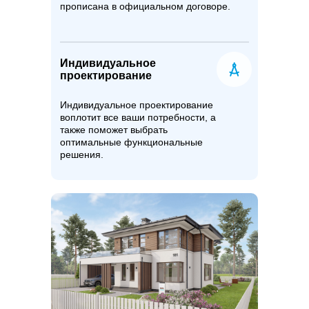
прописана в официальном договоре.
Индивидуальное
проектирование
Индивидуальное проектирование
воплотит все ваши потребности, а
также поможет выбрать
оптимальные функциональные
решения.