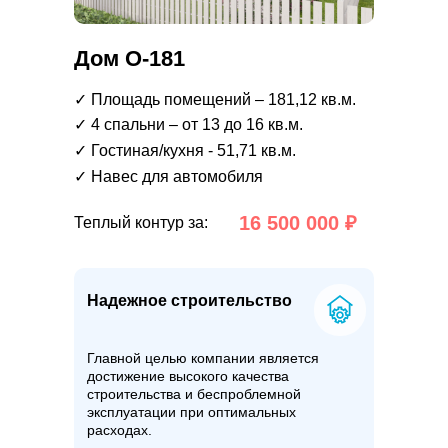
Дом О-181
✓ Площадь помещений – 181,12 кв.м.
✓ 4 спальни – от 13 до 16 кв.м.
✓ Гостиная/кухня - 51,71 кв.м.
✓ Навес для автомобиля
16 500 000 ₽
Теплый контур за:
Надежное строительство
Главной целью компании является
достижение высокого качества
строительства и беспроблемной
эксплуатации при оптимальных
расходах.