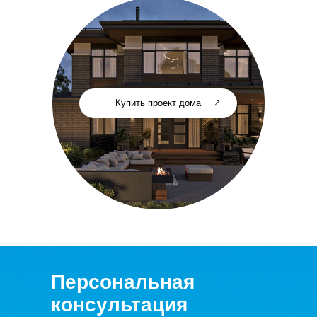
Купить проект дома
Персональная
консультация