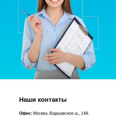
Наши контакты
Офис:
Москва, Варшавское ш., 148.