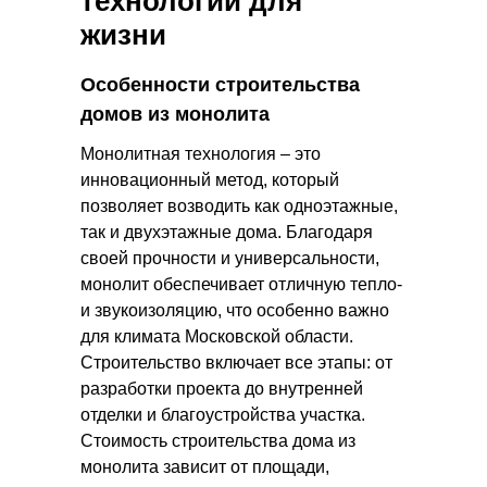
технологии для
жизни
Особенности строительства
домов из монолита
Монолитная технология – это
инновационный метод, который
позволяет возводить как одноэтажные,
так и двухэтажные дома. Благодаря
своей прочности и универсальности,
монолит обеспечивает отличную тепло-
и звукоизоляцию, что особенно важно
для климата Московской области.
Строительство включает все этапы: от
разработки проекта до внутренней
отделки и благоустройства участка.
Стоимость строительства дома из
монолита зависит от площади,