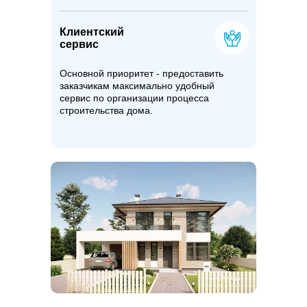
Клиентский
сервис
Основной приоритет - предоставить
заказчикам максимально удобный
сервис по организации процесса
строительства дома.