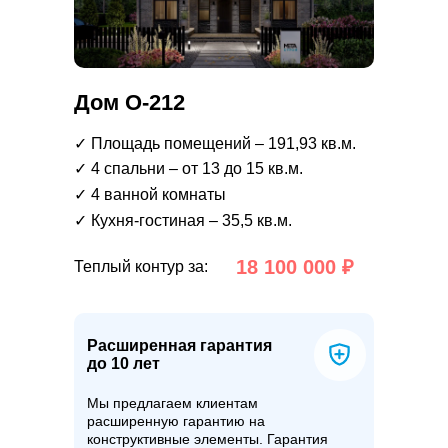
Дом О-212
✓ Площадь помещений – 191,93 кв.м.
✓ 4 спальни – от 13 до 15 кв.м.
✓ 4 ванной комнаты
✓ Кухня-гостиная – 35,5 кв.м.
18 100 000 ₽
Теплый контур за:
Расширенная гарантия
до 10 лет
Мы предлагаем клиентам
расширенную гарантию на
конструктивные элементы. Гарантия