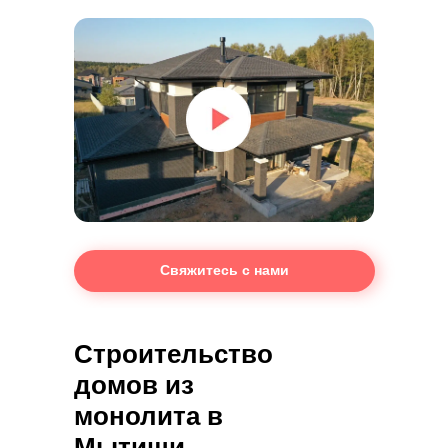
Свяжитесь с нами
Строительство
домов из
монолита в
Мытищи