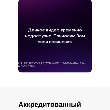
Аккредитованный