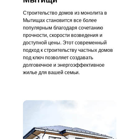
Строительство домов из монолита в
Мытищах становится все более
популярным благодаря сочетанию
прочности, скорости возведения и
доступной цены. Этот современный
подход к строительству частных домов
под ключ позволяет создавать
долговечное и энергоэффективное
жилье для вашей семьи.