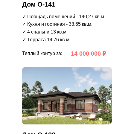
Дом О-141
✓ Площадь помещений - 140,27 кв.м.
✓ Кухня и гостиная - 33,65 кв.м.
✓ 4 спальни 13 кв.м.
✓ Терраса 14,76 кв.м.
14 000 000 ₽
Теплый контур за: