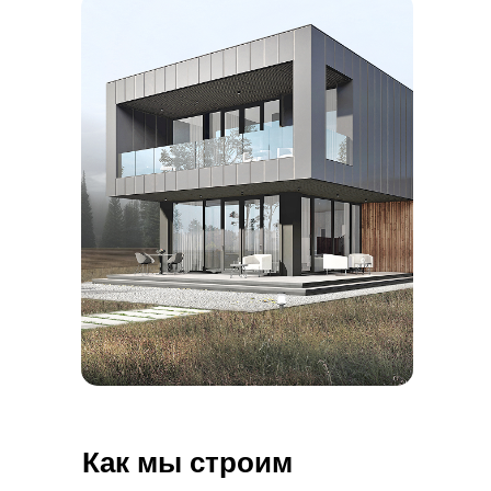
Как мы строим