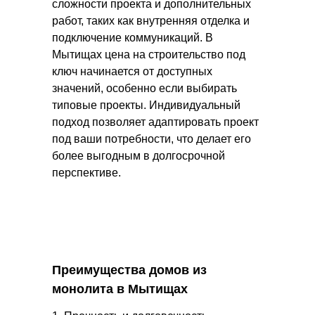
сложности проекта и дополнительных
работ, таких как внутренняя отделка и
подключение коммуникаций. В
Мытищах цена на строительство под
ключ начинается от доступных
значений, особенно если выбирать
типовые проекты. Индивидуальный
подход позволяет адаптировать проект
под ваши потребности, что делает его
более выгодным в долгосрочной
перспективе.
Преимущества домов из
монолита в Мытищах