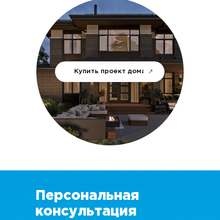
Купить проект дома
Персональная
консультация