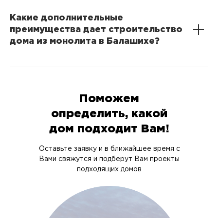
Какие дополнительные
преимущества дает строительство
дома из монолита в Балашихе?
Поможем
определить, какой
дом подходит Вам!
Оставьте заявку и в ближайшее время с
Вами свяжутся и подберут Вам проекты
подходящих домов