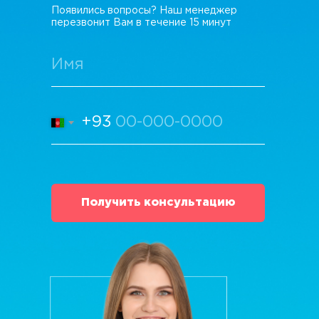
Появились вопросы? Наш менеджер
перезвонит Вам в течение 15 минут
+93
Получить консультацию