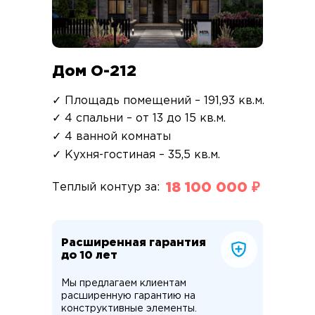
Дом О-212
✓ Площадь помещений – 191,93 кв.м.
✓ 4 спальни – от 13 до 15 кв.м.
✓ 4 ванной комнаты
✓ Кухня-гостиная – 35,5 кв.м.
18 100 000 ₽
Теплый контур за:
Расширенная гарантия
до 10 лет
Мы предлагаем клиентам
расширенную гарантию на
конструктивные элементы.