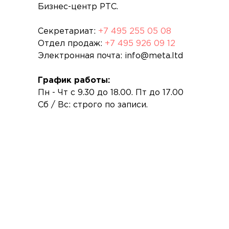
Бизнес-центр РТС.
Секретариат:
+7 495 255 05 08
Отдел продаж:
+7 495 926 09 12
Электронная почта: info@meta.ltd
График работы:
Пн - Чт с 9.30 до 18.00. Пт до 17.00
Сб / Вс: строго по записи.