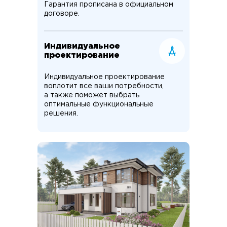
Гарантия прописана в официальном
договоре.
Индивидуальное
проектирование
Индивидуальное проектирование
воплотит все ваши потребности,
а также поможет выбрать
оптимальные функциональные
решения.