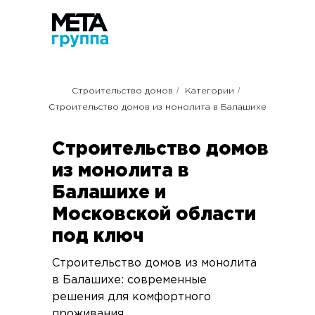
/
/
Строительство домов
Категории
Строительство домов из монолита в Балашихе
Строительство домов
из монолита в
Балашихе и
Московской области
под ключ
Строительство домов из монолита
в Балашихе: современные
решения для комфортного
проживания