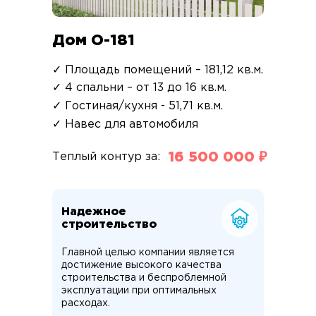
Дом О-181
✓ Площадь помещений – 181,12 кв.м.
✓ 4 спальни – от 13 до 16 кв.м.
✓ Гостиная/кухня - 51,71 кв.м.
✓ Навес для автомобиля
16 500 000 ₽
Теплый контур за:
Надежное
строительство
Главной целью компании является
достижение высокого качества
строительства и беспроблемной
эксплуатации при оптимальных
расходах.