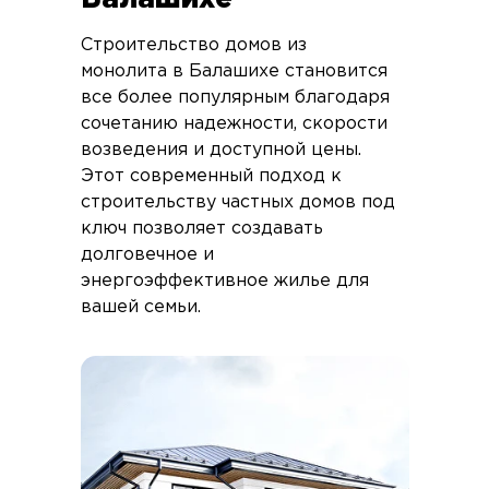
Строительство домов из
монолита в Балашихе становится
все более популярным благодаря
сочетанию надежности, скорости
возведения и доступной цены.
Этот современный подход к
строительству частных домов под
ключ позволяет создавать
долговечное и
энергоэффективное жилье для
вашей семьи.