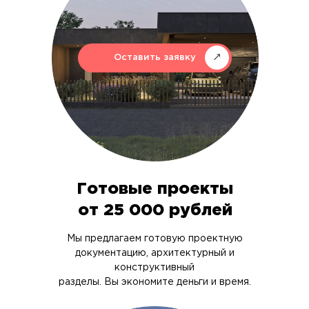
Оставить заявку
Готовые проекты
от 25 000 рублей
Мы предлагаем готовую проектную
документацию, архитектурный и
конструктивный
разделы. Вы экономите деньги и время.