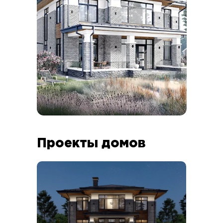
Проекты домов