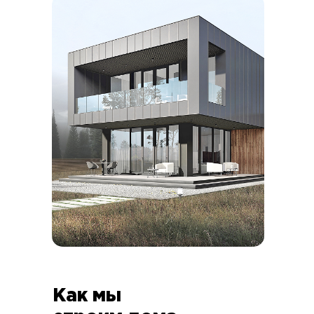
Как мы