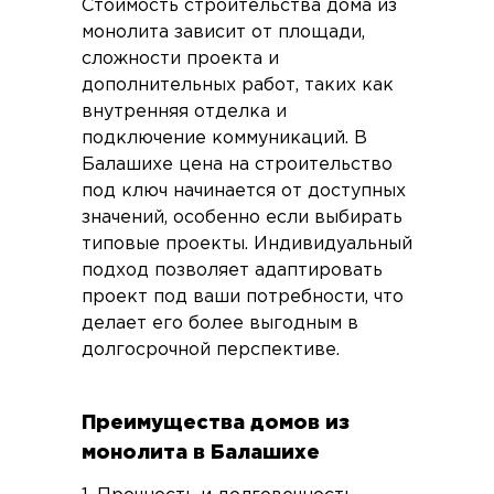
Стоимость строительства дома из
монолита зависит от площади,
сложности проекта и
дополнительных работ, таких как
внутренняя отделка и
подключение коммуникаций. В
Балашихе цена на строительство
под ключ начинается от доступных
значений, особенно если выбирать
типовые проекты. Индивидуальный
подход позволяет адаптировать
проект под ваши потребности, что
делает его более выгодным в
долгосрочной перспективе.
Преимущества домов из
монолита в Балашихе