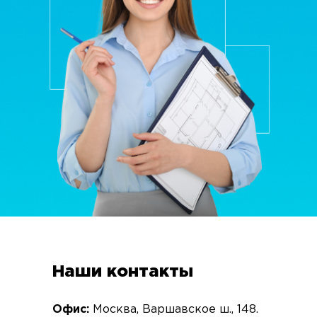
Наши контакты
Офис:
Москва, Варшавское ш., 148.