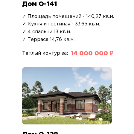
Дом О-141
✓ Площадь помещений - 140,27 кв.м.
✓ Кухня и гостиная - 33,65 кв.м.
✓ 4 спальни 13 кв.м.
✓ Терраса 14,76 кв.м.
14 000 000 ₽
Теплый контур за: