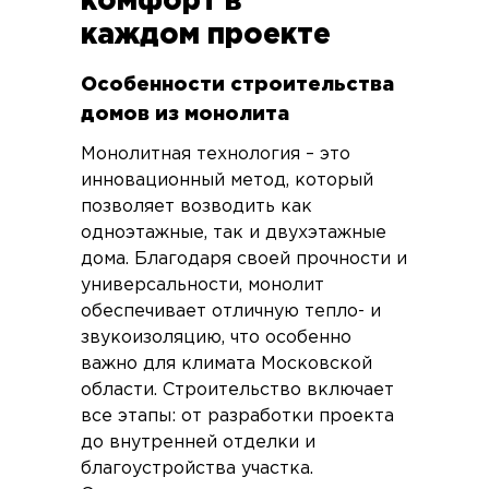
комфорт в
каждом проекте
Особенности строительства
домов из монолита
Монолитная технология – это
инновационный метод, который
позволяет возводить как
одноэтажные, так и двухэтажные
дома. Благодаря своей прочности и
универсальности, монолит
обеспечивает отличную тепло- и
звукоизоляцию, что особенно
важно для климата Московской
области. Строительство включает
все этапы: от разработки проекта
до внутренней отделки и
благоустройства участка.