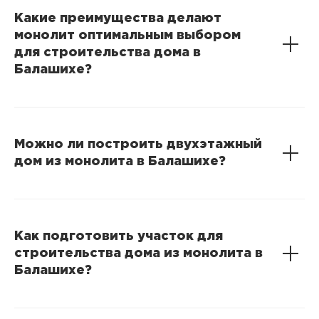
Какие преимущества делают
монолит оптимальным выбором
для строительства дома в
Балашихе?
Можно ли построить двухэтажный
дом из монолита в Балашихе?
Как подготовить участок для
строительства дома из монолита в
Балашихе?