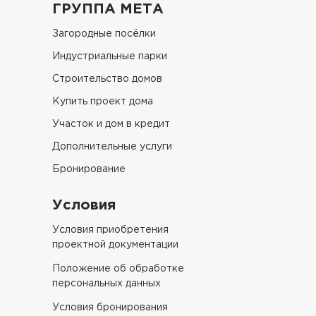
ГРУППА МЕТА
Загородные посёлки
Индустриальные парки
Строительство домов
Купить проект дома
Участок и дом в кредит
Дополнительные услуги
Бронирование
Условия
Условия приобретения
проектной документации
Положение об обработке
персональных данных
Условия бронирования