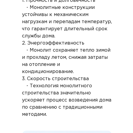
1. Прочность и долговечность
- Монолитные конструкции
устойчивы к механическим
нагрузкам и перепадам температур,
что гарантирует длительный срок
службы дома.
2. Энергоэффективность
- Монолит сохраняет тепло зимой
и прохладу летом, снижая затраты
на отопление и
кондиционирование.
3. Скорость строительства
- Технология монолитного
строительства значительно
ускоряет процесс возведения дома
по сравнению с традиционными
методами.