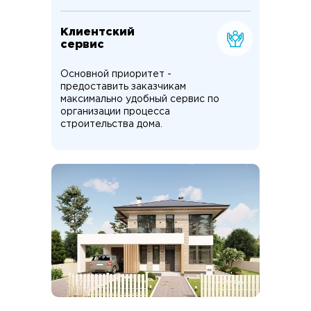
Клиентский
сервис
Основной приоритет -
предоставить заказчикам
максимально удобный сервис по
организации процесса
строительства дома.