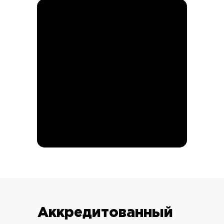
Аккредитованный