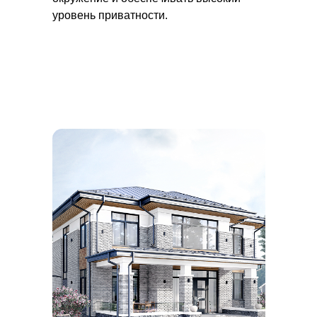
уровень приватности.