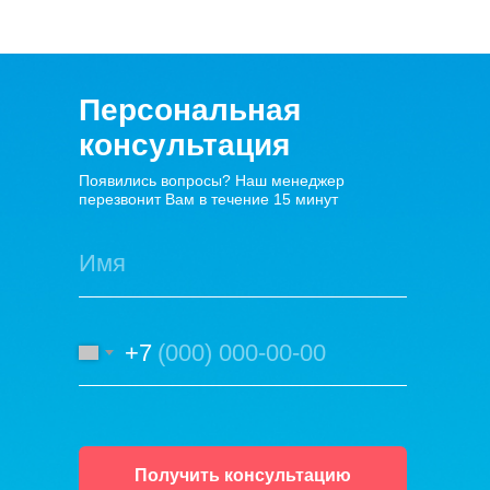
Персональная
консультация
Появились вопросы? Наш менеджер
перезвонит Вам в течение 15 минут
+7
Получить консультацию