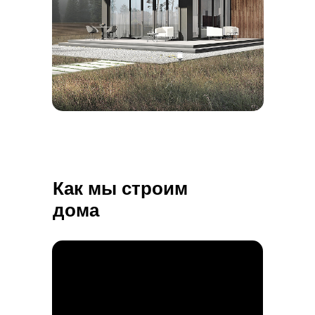
Как мы строим
дома