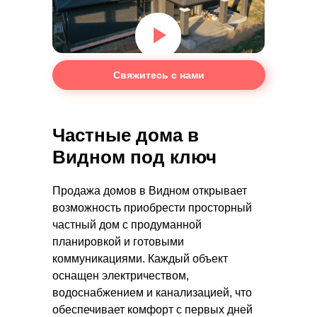
Свяжитесь с нами
Частные дома в
Видном под ключ
Продажа домов в Видном открывает
возможность приобрести просторный
частный дом с продуманной
планировкой и готовыми
коммуникациями. Каждый объект
оснащен электричеством,
водоснабжением и канализацией, что
обеспечивает комфорт с первых дней