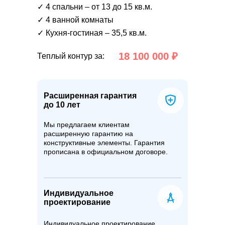
✓ 4 спальни – от 13 до 15 кв.м.
✓ 4 ванной комнаты
✓ Кухня-гостиная – 35,5 кв.м.
18 100 000 ₽
Теплый контур за:
Расширенная гарантия
до 10 лет
Мы предлагаем клиентам
расширенную гарантию на
конструктивные элементы. Гарантия
прописана в официальном договоре.
Индивидуальное
проектирование
Индивидуальное проектирование