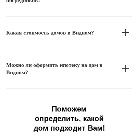
посредников?
Какая стоимость домов в Видном?
Можно ли оформить ипотеку на дом в
Видном?
Поможем
определить, какой
дом подходит Вам!