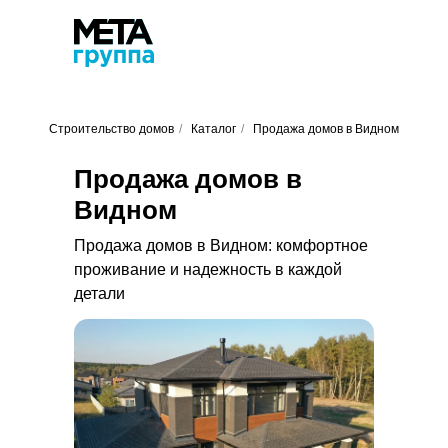
Строительство домов
/
Каталог
/
Продажа домов в Видном
Продажа домов в
Видном
Продажа домов в Видном: комфортное
проживание и надежность в каждой
детали