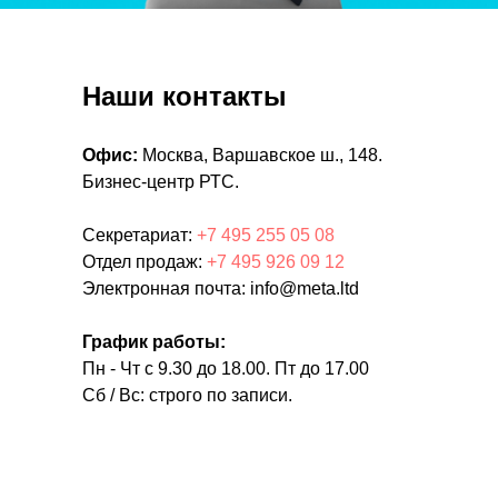
Наши контакты
Офис:
Москва, Варшавское ш., 148.
Бизнес-центр РТС.
Секретариат:
+7 495 255 05 08
Отдел продаж:
+7 495 926 09 12
Электронная почта: info@meta.ltd
График работы:
Пн - Чт с 9.30 до 18.00. Пт до 17.00
Сб / Вс: строго по записи.