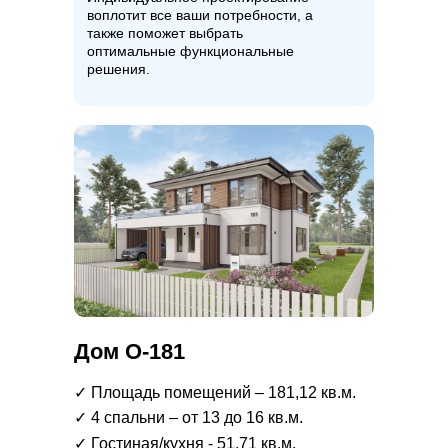
воплотит все ваши потребности, а
также поможет выбрать
оптимальные функциональные
решения.
Дом О-181
✓ Площадь помещений – 181,12 кв.м.
✓ 4 спальни – от 13 до 16 кв.м.
✓ Гостиная/кухня - 51,71 кв.м.