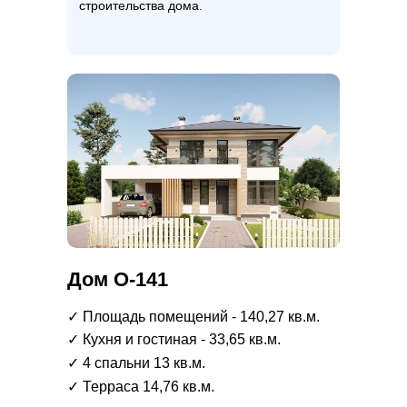
строительства дома.
Дом О-141
✓ Площадь помещений - 140,27 кв.м.
✓ Кухня и гостиная - 33,65 кв.м.
✓ 4 спальни 13 кв.м.
✓ Терраса 14,76 кв.м.