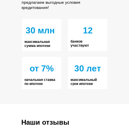
предлагаем выгодные условия
кредитования!
30 млн
12
банков
максимальная
участвуют
сумма ипотеки
от 7%
30 лет
начальная ставка
максимальный
по ипотеке
срок ипотеки
Наши отзывы