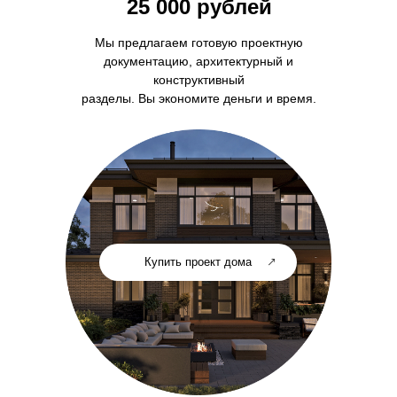
25 000 рублей
Мы предлагаем готовую проектную
документацию, архитектурный и
конструктивный
разделы. Вы экономите деньги и время.
Купить проект дома