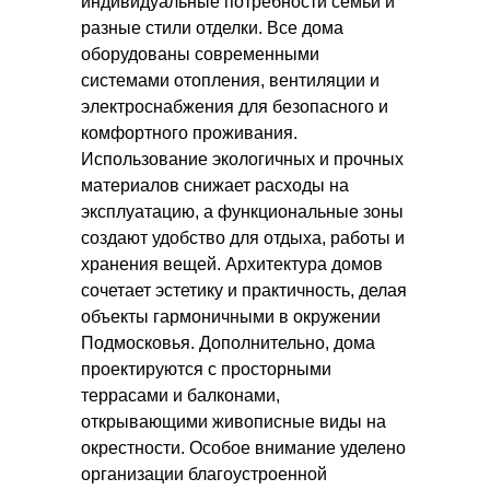
индивидуальные потребности семьи и
разные стили отделки. Все дома
оборудованы современными
системами отопления, вентиляции и
электроснабжения для безопасного и
комфортного проживания.
Использование экологичных и прочных
материалов снижает расходы на
эксплуатацию, а функциональные зоны
создают удобство для отдыха, работы и
хранения вещей. Архитектура домов
сочетает эстетику и практичность, делая
объекты гармоничными в окружении
Подмосковья. Дополнительно, дома
проектируются с просторными
террасами и балконами,
открывающими живописные виды на
окрестности. Особое внимание уделено
организации благоустроенной