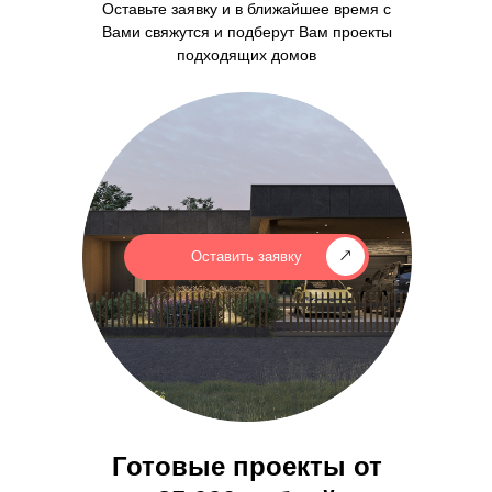
Оставьте заявку и в ближайшее время с
Вами свяжутся и подберут Вам проекты
подходящих домов
Оставить заявку
Готовые проекты от