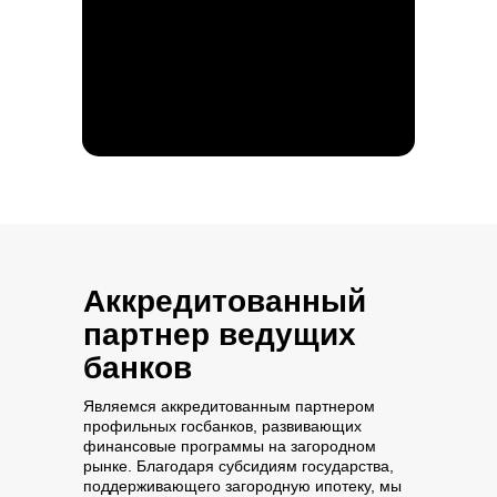
Аккредитованный
партнер ведущих
банков
Являемся аккредитованным партнером
профильных госбанков, развивающих
финансовые программы на загородном
рынке. Благодаря субсидиям государства,
поддерживающего загородную ипотеку, мы