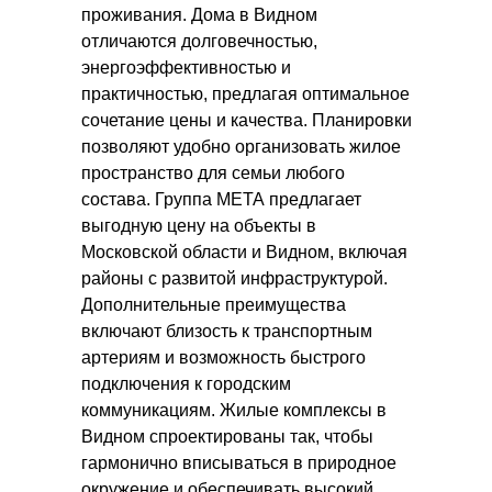
проживания. Дома в Видном
отличаются долговечностью,
энергоэффективностью и
практичностью, предлагая оптимальное
сочетание цены и качества. Планировки
позволяют удобно организовать жилое
пространство для семьи любого
состава. Группа МЕТА предлагает
выгодную цену на объекты в
Московской области и Видном, включая
районы с развитой инфраструктурой.
Дополнительные преимущества
включают близость к транспортным
артериям и возможность быстрого
подключения к городским
коммуникациям. Жилые комплексы в
Видном спроектированы так, чтобы
гармонично вписываться в природное
окружение и обеспечивать высокий