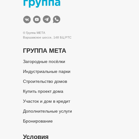
© Группа МЕТА
Варшавское шоссе, 148 БЦ РТС
ГРУППА МЕТА
Загородные посёлки
Индустриальные парки
Строительство домов
Купить проект дома
Участок и дом в кредит
Дополнительные услуги
Бронирование
Условия