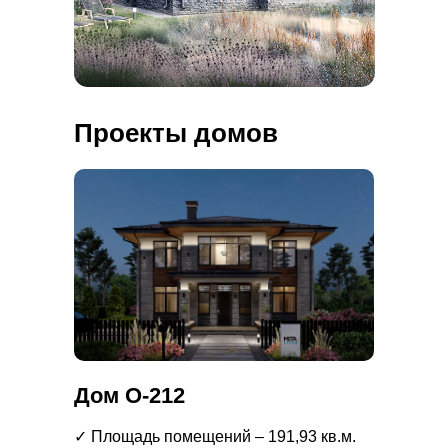
Проекты домов
Дом О-212
✓ Площадь помещений – 191,93 кв.м.