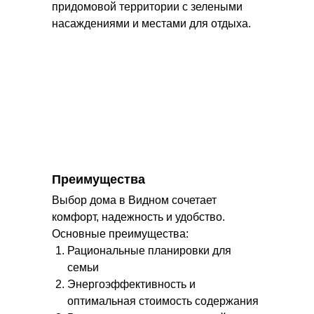
придомовой территории с зелеными
насаждениями и местами для отдыха.
Преимущества
Выбор дома в Видном сочетает
комфорт, надежность и удобство.
Основные преимущества:
Рациональные планировки для
семьи
Энергоэффективность и
оптимальная стоимость содержания