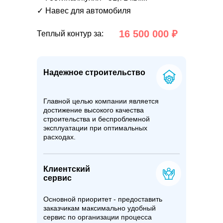
✓ Навес для автомобиля
16 500 000 ₽
Теплый контур за:
Надежное строительство
Главной целью компании является
достижение высокого качества
строительства и беспроблемной
эксплуатации при оптимальных
расходах.
Клиентский
сервис
Основной приоритет - предоставить
заказчикам максимально удобный
сервис по организации процесса