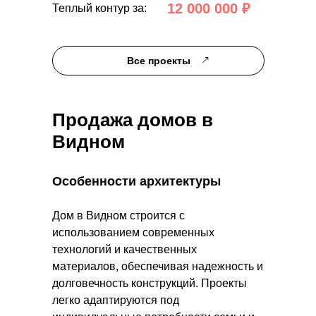
12 000 000 ₽
Теплый контур за:
Все проекты
Продажа домов в
Видном
Особенности архитектуры
Дом в Видном строится с
использованием современных
технологий и качественных
материалов, обеспечивая надежность и
долговечность конструкций. Проекты
легко адаптируются под