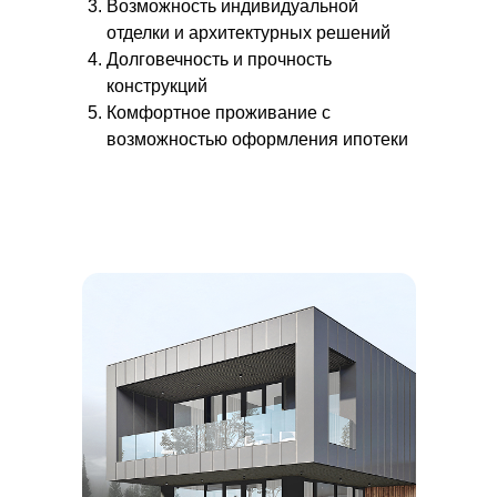
Возможность индивидуальной
отделки и архитектурных решений
Долговечность и прочность
конструкций
Комфортное проживание с
возможностью оформления ипотеки