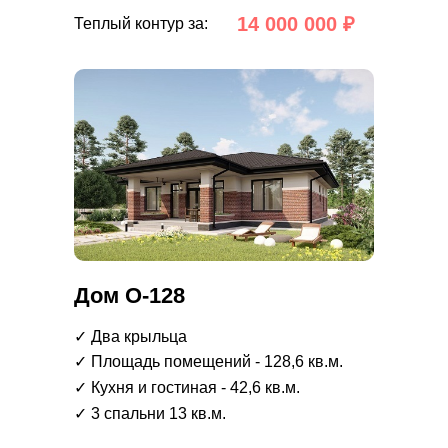
14 000 000 ₽
Теплый контур за:
Дом О-128
✓ Два крыльца
✓ Площадь помещений - 128,6 кв.м.
✓ Кухня и гостиная - 42,6 кв.м.
✓ 3 спальни 13 кв.м.