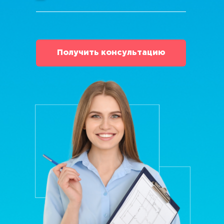
Получить консультацию