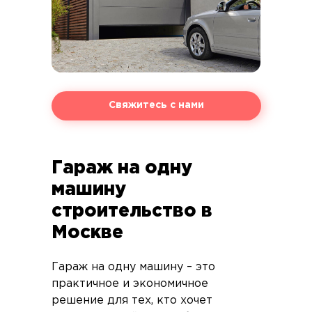
Свяжитесь с нами
Гараж на одну
машину
строительство в
Москве
Гараж на одну машину – это
практичное и экономичное
решение для тех, кто хочет