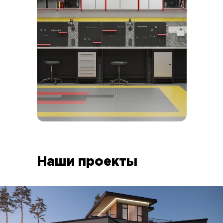
Наши проекты