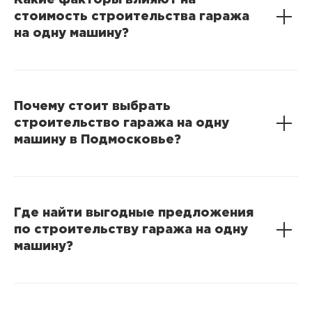
Какие факторы влияют на
стоимость строительства гаража
на одну машину?
Почему стоит выбрать
строительство гаража на одну
машину в Подмосковье?
Где найти выгодные предложения
по строительству гаража на одну
машину?