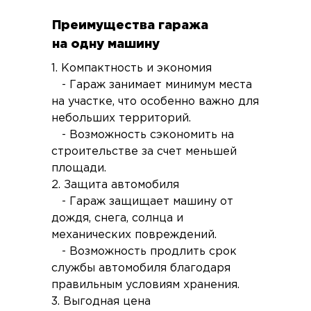
Преимущества гаража
на одну машину
1. Компактность и экономия
- Гараж занимает минимум места
на участке, что особенно важно для
небольших территорий.
- Возможность сэкономить на
строительстве за счет меньшей
площади.
2. Защита автомобиля
- Гараж защищает машину от
дождя, снега, солнца и
механических повреждений.
- Возможность продлить срок
службы автомобиля благодаря
правильным условиям хранения.
3. Выгодная цена