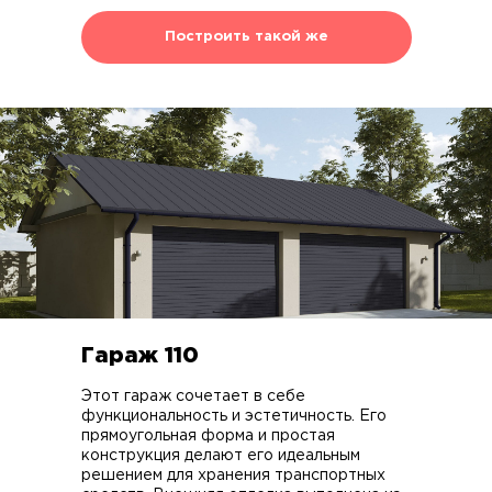
Построить такой же
Гараж 110
Этот гараж сочетает в себе
функциональность и эстетичность. Его
прямоугольная форма и простая
конструкция делают его идеальным
решением для хранения транспортных