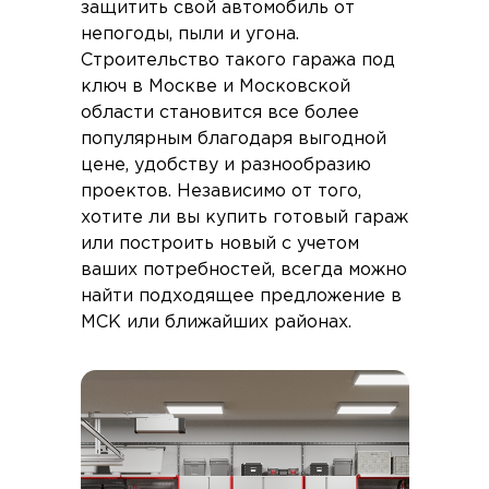
защитить свой автомобиль от
непогоды, пыли и угона.
Строительство такого гаража под
ключ в Москве и Московской
области становится все более
популярным благодаря выгодной
цене, удобству и разнообразию
проектов. Независимо от того,
хотите ли вы купить готовый гараж
или построить новый с учетом
ваших потребностей, всегда можно
найти подходящее предложение в
МСК или ближайших районах.