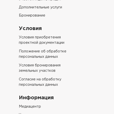
Дополнительные услуги
Бронирование
Условия
Условия приобретения
проектной документации
Положение об обработке
персональных данных
Условия бронирования
земельных участков
Согласие на обработку
персональных данных
Информация
Медиацентр