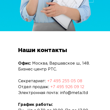
Наши контакты
Офис:
Москва, Варшавское ш., 148.
Бизнес-центр РТС.
Секретариат:
+7 495 255 05 08
Отдел продаж:
+7 495 926 09 12
Электронная почта: info@meta.ltd
График работы: