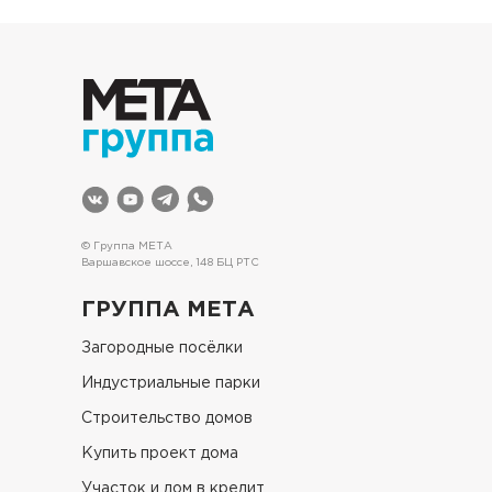
© Группа МЕТА
Варшавское шоссе, 148 БЦ РТС
ГРУППА МЕТА
Загородные посёлки
Индустриальные парки
Строительство домов
Купить проект дома
Участок и дом в кредит