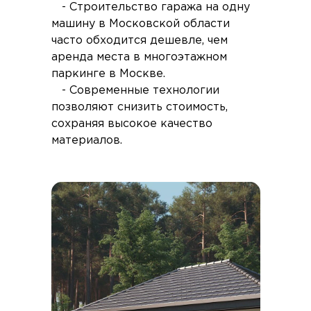
- Строительство гаража на одну
машину в Московской области
часто обходится дешевле, чем
аренда места в многоэтажном
паркинге в Москве.
- Современные технологии
позволяют снизить стоимость,
сохраняя высокое качество
материалов.