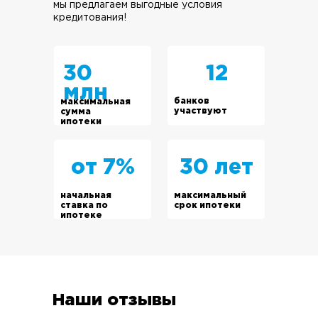
мы предлагаем выгодные условия
кредитования!
30
12
млн
банков
максимальная
участвуют
сумма
ипотеки
от 7%
30 лет
начальная
максимальный
ставка по
срок ипотеки
ипотеке
Наши отзывы