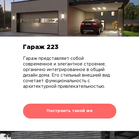
Гараж 223
Гараж представляет собой
современное и элегантное строение,
органично интегрированное в общий
дизайн дома. Его стильный внешний вид
сочетает функциональность с
архитектурной привлекательностью.
Построить такой же