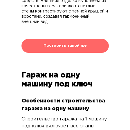
средств. Внешняя отделка выполнена из
качественных материалов: светлые
стены контрастируют с темной крышей и
воротами, создавая гармоничный
внешний вид.
Построить такой же
Гараж на одну
машину под ключ
Особенности строительства
гаража на одну машину
Строительство гаража на 1 машину
под ключ включает все этапы