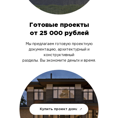
Готовые проекты
от 25 000 рублей
Мы предлагаем готовую проектную
документацию, архитектурный и
конструктивный
разделы. Вы экономите деньги и время.
Купить проект дома