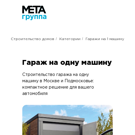
/
/
Строительство домов
Категории
Гаражи на 1 машину
Гараж на одну машину
Строительство гаража на одну
машину в Москве и Подмосковье:
компактное решение для вашего
автомобиля