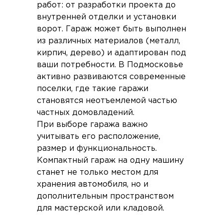
работ: от разработки проекта до
внутренней отделки и установки
ворот. Гараж может быть выполнен
из различных материалов (металл,
кирпич, дерево) и адаптирован под
ваши потребности. В Подмосковье
активно развиваются современные
поселки, где такие гаражи
становятся неотъемлемой частью
частных домовладений.
При выборе гаража важно
учитывать его расположение,
размер и функциональность.
Компактный гараж на одну машину
станет не только местом для
хранения автомобиля, но и
дополнительным пространством
для мастерской или кладовой.