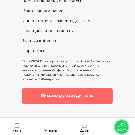
Часто задаваемые вопросы
Вакансии компании
Инвесторам и землевладельцам
Принципы и регламенты
Личный кабинет
Партнёры
2013-2024 © Все права защищены. Данный сайт носит
исключительно информационный характер и не
является публичной офертой, определяемой
положениями статьи 437 Гражданского кодекса
Российской Федерации.
Письмо руководителю
Карта
Участки
Дома