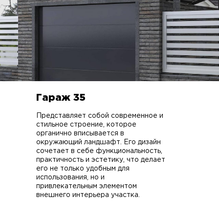
Гараж 35
Представляет собой современное и
стильное строение, которое
органично вписывается в
окружающий ландшафт. Его дизайн
сочетает в себе функциональность,
практичность и эстетику, что делает
его не только удобным для
использования, но и
привлекательным элементом
внешнего интерьера участка.