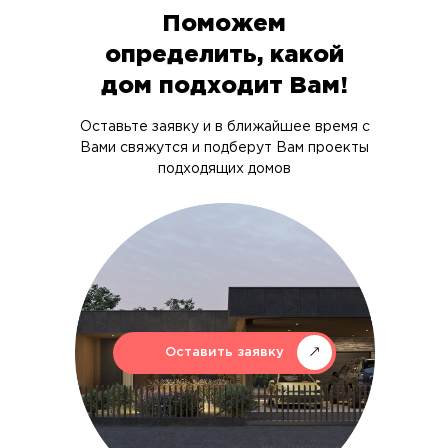
Поможем
определить, какой
дом подходит Вам!
Оставьте заявку и в ближайшее время с
Вами свяжутся и подберут Вам проекты
подходящих домов
Оставить заявку