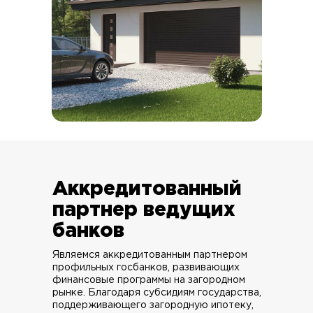
Аккредитованный
партнер ведущих
банков
Являемся аккредитованным партнером
профильных госбанков, развивающих
финансовые программы на загородном
рынке. Благодаря субсидиям государства,
поддерживающего загородную ипотеку,