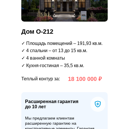
Дом О-212
✓ Площадь помещений – 191,93 кв.м.
✓ 4 спальни – от 13 до 15 кв.м.
✓ 4 ванной комнаты
✓ Кухня-гостиная – 35,5 кв.м.
18 100 000 ₽
Теплый контур за:
Расширенная гарантия
до 10 лет
Мы предлагаем клиентам
расширенную гарантию на
конструктивные элементы. Гарантия