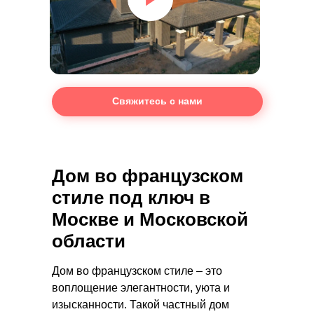
Свяжитесь с нами
Дом во французском
стиле под ключ в
Москве и Московской
области
Дом во французском стиле – это
воплощение элегантности, уюта и
изысканности. Такой частный дом