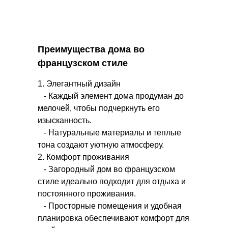
Преимущества дома во
французском стиле
1. Элегантный дизайн
- Каждый элемент дома продуман до
мелочей, чтобы подчеркнуть его
изысканность.
- Натуральные материалы и теплые
тона создают уютную атмосферу.
2. Комфорт проживания
- Загородный дом во французском
стиле идеально подходит для отдыха и
постоянного проживания.
- Просторные помещения и удобная
планировка обеспечивают комфорт для