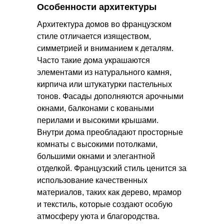
Особенности архитектуры
Архитектура домов во французском
стиле отличается изяществом,
симметрией и вниманием к деталям.
Часто такие дома украшаются
элементами из натурального камня,
кирпича или штукатурки пастельных
тонов. Фасады дополняются арочными
окнами, балконами с коваными
перилами и высокими крышами.
Внутри дома преобладают просторные
комнаты с высокими потолками,
большими окнами и элегантной
отделкой. Французский стиль ценится за
использование качественных
материалов, таких как дерево, мрамор
и текстиль, которые создают особую
атмосферу уюта и благородства.