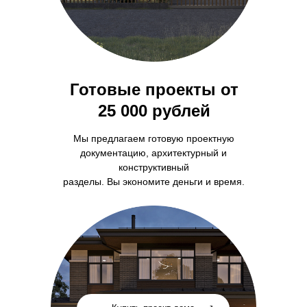
Готовые проекты от
25 000 рублей
Мы предлагаем готовую проектную
документацию, архитектурный и
конструктивный
разделы. Вы экономите деньги и время.