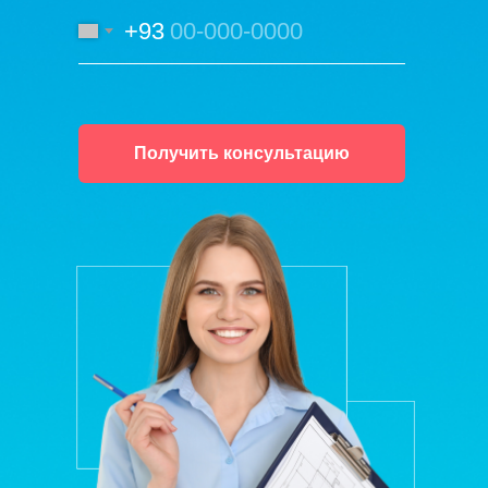
+93
Получить консультацию