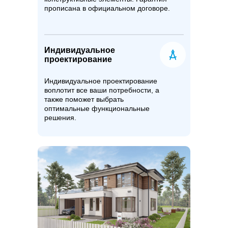
прописана в официальном договоре.
Индивидуальное
проектирование
Индивидуальное проектирование
воплотит все ваши потребности, а
также поможет выбрать
оптимальные функциональные
решения.