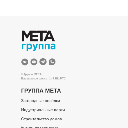
© Группа МЕТА
Варшавское шоссе, 148 БЦ РТС
ГРУППА МЕТА
Загородные посёлки
Индустриальные парки
Строительство домов