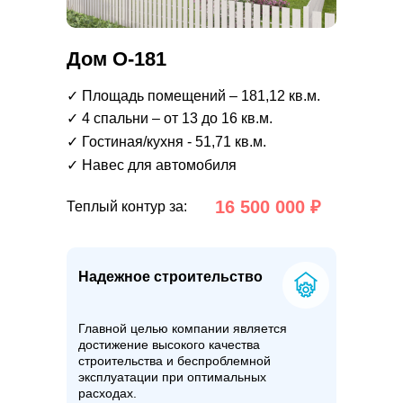
Дом О-181
✓ Площадь помещений – 181,12 кв.м.
✓ 4 спальни – от 13 до 16 кв.м.
✓ Гостиная/кухня - 51,71 кв.м.
✓ Навес для автомобиля
16 500 000 ₽
Теплый контур за:
Надежное строительство
Главной целью компании является
достижение высокого качества
строительства и беспроблемной
эксплуатации при оптимальных
расходах.