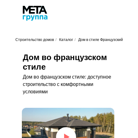
Строительство домов
/
Каталог
/
Дом в стиле Французский
Дом во французском
стиле
Дом во французском стиле: доступное
строительство с комфортными
условиями