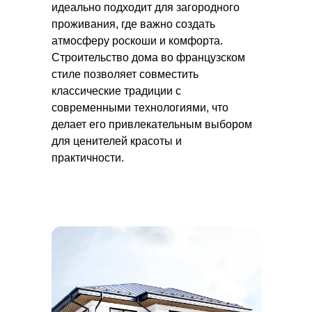
идеально подходит для загородного
проживания, где важно создать
атмосферу роскоши и комфорта.
Строительство дома во французском
стиле позволяет совместить
классические традиции с
современными технологиями, что
делает его привлекательным выбором
для ценителей красоты и
практичности.