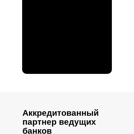
Аккредитованный
партнер ведущих
банков