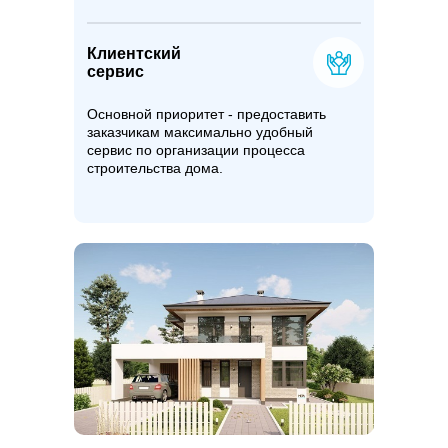
Клиентский
сервис
Основной приоритет - предоставить
заказчикам максимально удобный
сервис по организации процесса
строительства дома.