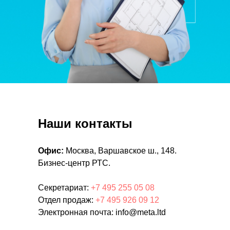
Наши контакты
Офис:
Москва, Варшавское ш., 148.
Бизнес-центр РТС.
Секретариат:
+7 495 255 05 08
Отдел продаж:
+7 495 926 09 12
Электронная почта: info@meta.ltd