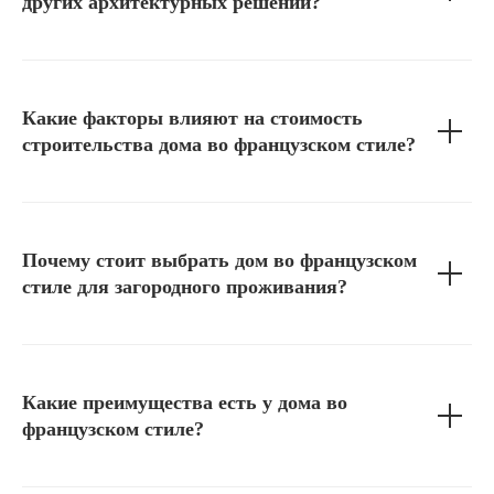
других архитектурных решений?
Какие факторы влияют на стоимость
строительства дома во французском стиле?
Почему стоит выбрать дом во французском
стиле для загородного проживания?
Какие преимущества есть у дома во
французском стиле?