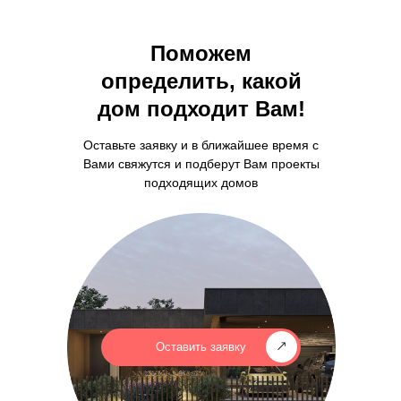
Поможем
определить, какой
дом подходит Вам!
Оставьте заявку и в ближайшее время с
Вами свяжутся и подберут Вам проекты
подходящих домов
Оставить заявку