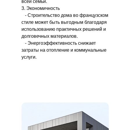
всей семьи.
3. Экономичность
- Строительство дома во французском
стиле может быть выгодным благодаря
использованию практичных решений и
долговечных материалов.
- Энергоэффективность снижает
затраты на отопление и коммунальные
услуги.