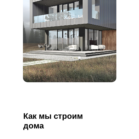
Как мы строим
дома