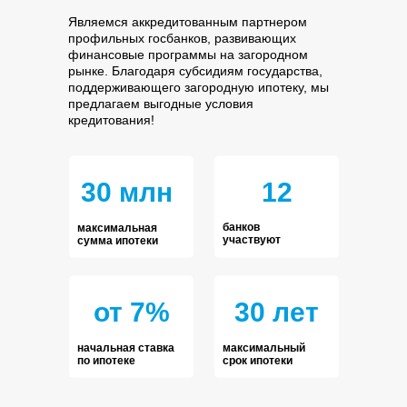
Являемся аккредитованным партнером
профильных госбанков, развивающих
финансовые программы на загородном
рынке. Благодаря субсидиям государства,
поддерживающего загородную ипотеку, мы
предлагаем выгодные условия
кредитования!
30 млн
12
банков
максимальная
участвуют
сумма ипотеки
от 7%
30 лет
начальная ставка
максимальный
по ипотеке
срок ипотеки