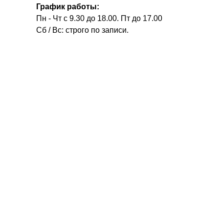
График работы:
Пн - Чт с 9.30 до 18.00. Пт до 17.00
Сб / Вс: строго по записи.