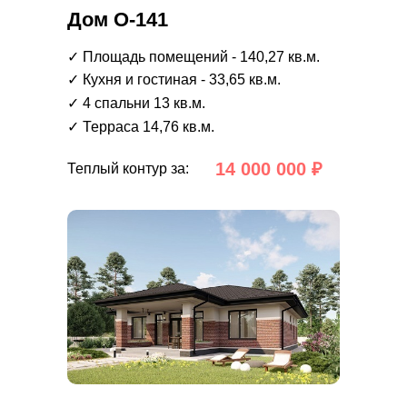
Дом О-141
✓ Площадь помещений - 140,27 кв.м.
✓ Кухня и гостиная - 33,65 кв.м.
✓ 4 спальни 13 кв.м.
✓ Терраса 14,76 кв.м.
14 000 000 ₽
Теплый контур за: