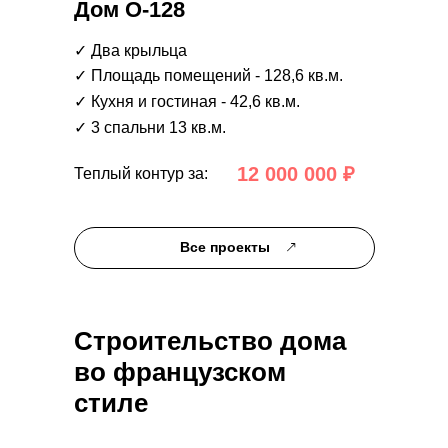
Дом О-128
✓ Два крыльца
✓ Площадь помещений - 128,6 кв.м.
✓ Кухня и гостиная - 42,6 кв.м.
✓ 3 спальни 13 кв.м.
12 000 000 ₽
Теплый контур за:
Все проекты
Строительство дома
во французском
стиле