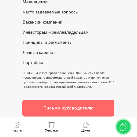
Медиацентр
Часто задаваемые вопросы
Вакансии компании
Инвесторам и землевладельцам
Принципы и регламенты
Личный кабинет
Партнёры
2013-2024 © Все права защищены. Данный сайт носит
исключительно информационный характер и не является
публичной офертой, определяемой положениями статьи 437
Гражданского кодекса Российской Федерации.
Письмо руководителю
Карта
Участки
Дома