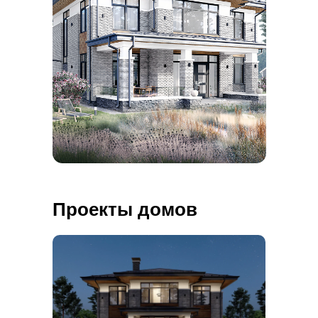
Проекты домов