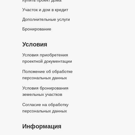
Купить проект дома
Участок и дом в кредит
Дополнительные услуги
Бронирование
Условия
Условия приобретения
проектной документации
Положение об обработке
персональных данных
Условия бронирования
земельных участков
Согласие на обработку
персональных данных
Информация