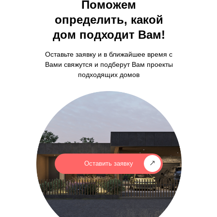
Поможем
определить, какой
дом подходит Вам!
Оставьте заявку и в ближайшее время с
Вами свяжутся и подберут Вам проекты
подходящих домов
Оставить заявку