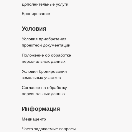
Дополнительные услуги
Бронирование
Условия
Условия приобретения
проектной документации
Положение об обработке
персональных данных
Условия бронирования
земельных участков
Согласие на обработку
персональных данных
Информация
Медиацентр
Часто задаваемые вопросы