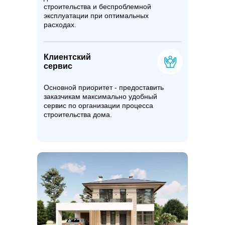
строительства и беспроблемной
эксплуатации при оптимальных
расходах.
Клиентский
сервис
Основной приоритет - предоставить
заказчикам максимально удобный
сервис по организации процесса
строительства дома.