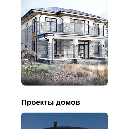
Проекты домов