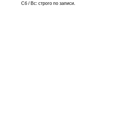
Сб / Вс: строго по записи.