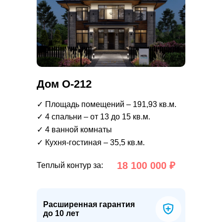
Дом О-212
✓ Площадь помещений – 191,93 кв.м.
✓ 4 спальни – от 13 до 15 кв.м.
✓ 4 ванной комнаты
✓ Кухня-гостиная – 35,5 кв.м.
18 100 000 ₽
Теплый контур за:
Расширенная гарантия
до 10 лет