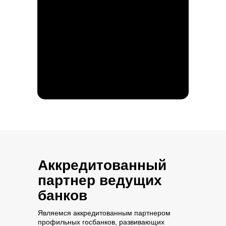
Аккредитованный
партнер ведущих
банков
Являемся аккредитованным партнером
профильных госбанков, развивающих