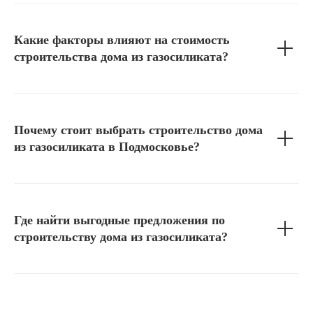
Какие факторы влияют на стоимость
строительства дома из газосиликата?
Почему стоит выбрать строительство дома
из газосиликата в Подмосковье?
Где найти выгодные предложения по
строительству дома из газосиликата?