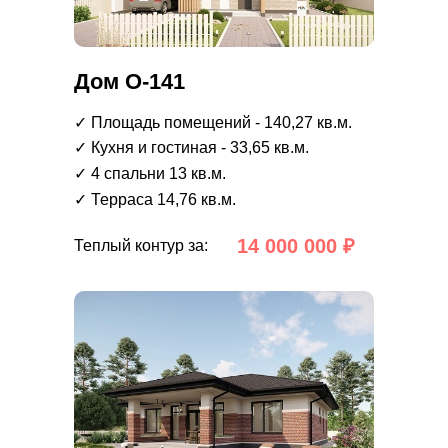
Дом О-141
✓ Площадь помещений - 140,27 кв.м.
✓ Кухня и гостиная - 33,65 кв.м.
✓ 4 спальни 13 кв.м.
✓ Терраса 14,76 кв.м.
14 000 000 ₽
Теплый контур за: