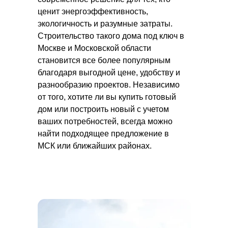
ценит энергоэффективность,
экологичность и разумные затраты.
Строительство такого дома под ключ в
Москве и Московской области
становится все более популярным
благодаря выгодной цене, удобству и
разнообразию проектов. Независимо
от того, хотите ли вы купить готовый
дом или построить новый с учетом
ваших потребностей, всегда можно
найти подходящее предложение в
МСК или ближайших районах.