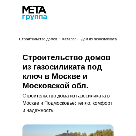
Строительство домов
/
Каталог
/
Дом из газосиликата
Строительство домов
из газосиликата под
ключ в Москве и
Московской обл.
Строительство дома из газосиликата в
Москве и Подмосковье: тепло, комфорт
и надежность