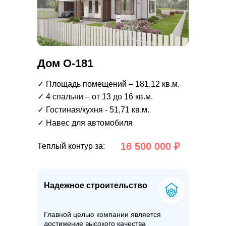
Дом О-181
✓ Площадь помещений – 181,12 кв.м.
✓ 4 спальни – от 13 до 16 кв.м.
✓ Гостиная/кухня - 51,71 кв.м.
✓ Навес для автомобиля
16 500 000 ₽
Теплый контур за:
Надежное строительство
Главной целью компании является
достижение высокого качества