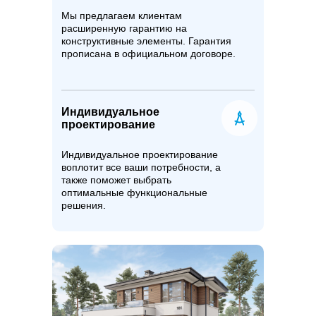
Мы предлагаем клиентам
расширенную гарантию на
конструктивные элементы. Гарантия
прописана в официальном договоре.
Индивидуальное
проектирование
Индивидуальное проектирование
воплотит все ваши потребности, а
также поможет выбрать
оптимальные функциональные
решения.