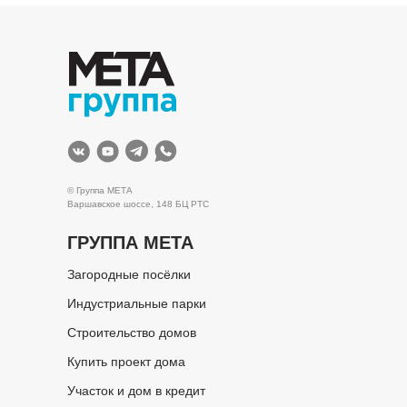
© Группа МЕТА
Варшавское шоссе, 148 БЦ РТС
ГРУППА МЕТА
Загородные посёлки
Индустриальные парки
Строительство домов
Купить проект дома
Участок и дом в кредит