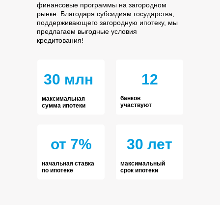
финансовые программы на загородном
рынке. Благодаря субсидиям государства,
поддерживающего загородную ипотеку, мы
предлагаем выгодные условия
кредитования!
30 млн
12
банков
максимальная
участвуют
сумма ипотеки
от 7%
30 лет
начальная ставка
максимальный
по ипотеке
срок ипотеки