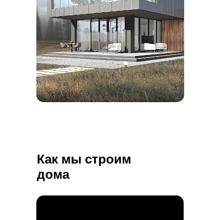
Как мы строим
дома