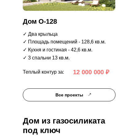
Дом О-128
✓ Два крыльца
✓ Площадь помещений - 128,6 кв.м.
✓ Кухня и гостиная - 42,6 кв.м.
✓ 3 спальни 13 кв.м.
12 000 000 ₽
Теплый контур за:
Все проекты
Дом из газосиликата
под ключ