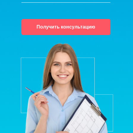
Получить консультацию