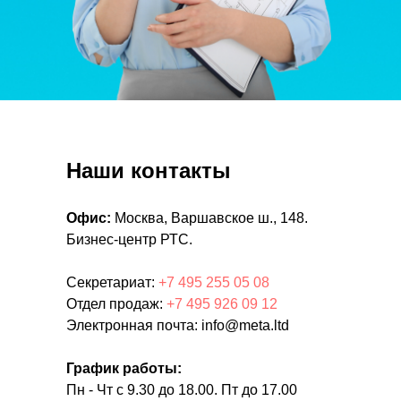
Наши контакты
Офис:
Москва, Варшавское ш., 148.
Бизнес-центр РТС.
Секретариат:
+7 495 255 05 08
Отдел продаж:
+7 495 926 09 12
Электронная почта: info@meta.ltd
График работы:
Пн - Чт с 9.30 до 18.00. Пт до 17.00