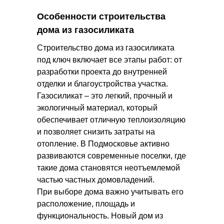
Особенности строительства
дома из газосиликата
Строительство дома из газосиликата
под ключ включает все этапы работ: от
разработки проекта до внутренней
отделки и благоустройства участка.
Газосиликат – это легкий, прочный и
экологичный материал, который
обеспечивает отличную теплоизоляцию
и позволяет снизить затраты на
отопление. В Подмосковье активно
развиваются современные поселки, где
такие дома становятся неотъемлемой
частью частных домовладений.
При выборе дома важно учитывать его
расположение, площадь и
функциональность. Новый дом из