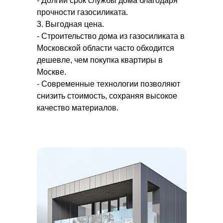
- Долгий срок службы дома благодаря
прочности газосиликата.
3. Выгодная цена.
- Строительство дома из газосиликата в
Московской области часто обходится
дешевле, чем покупка квартиры в
Москве.
- Современные технологии позволяют
снизить стоимость, сохраняя высокое
качество материалов.