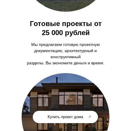
Готовые проекты от
25 000 рублей
Мы предлагаем готовую проектную
документацию, архитектурный и
конструктивный
разделы. Вы экономите деньги и время.
Купить проект дома