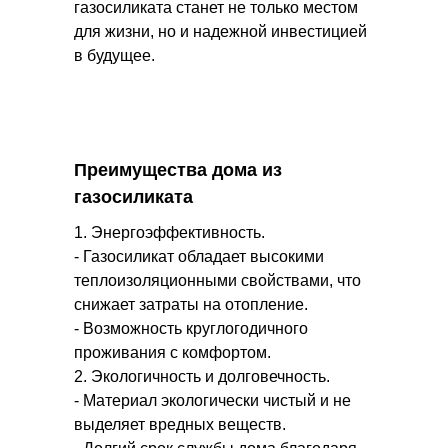
газосиликата станет не только местом
для жизни, но и надежной инвестицией
в будущее.
Преимущества дома из
газосиликата
1. Энергоэффективность.
- Газосиликат обладает высокими
теплоизоляционными свойствами, что
снижает затраты на отопление.
- Возможность круглогодичного
проживания с комфортом.
2. Экологичность и долговечность.
- Материал экологически чистый и не
выделяет вредных веществ.