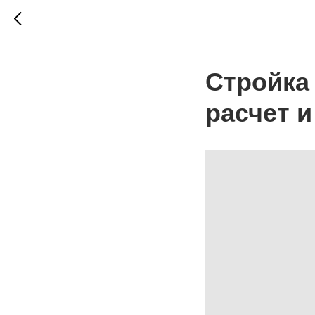
Стройка
расчет 