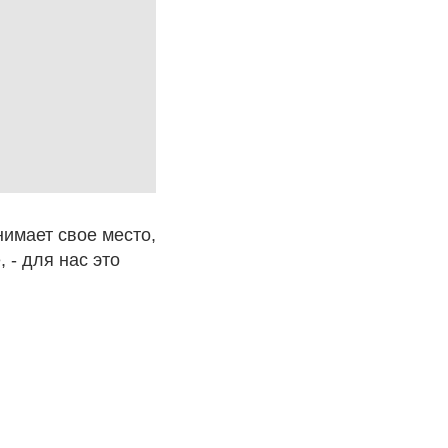
имает свое место,
 - для нас это