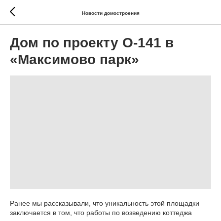
Новости домостроения
Дом по проекту О-141 в
«Максимово парк»
Ранее мы рассказывали, что уникальность этой площадки
заключается в том, что работы по возведению коттеджа