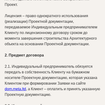
Проект.
Лицензия – право однократного использования
(реализации) Проектной документации,
передаваемое Индивидуальным предпринимателем
Клиенту по лицензионному договору сроком до
момента завершения строительства Архитектурного
объекта на основании Проектной документации.
2. Предмет договора
2.1. Индивидуальный предприниматель обязуется
передать в собственность Клиенту на бумажном
носителе Проектную документацию, которая указана
Клиентом при формировании Заявки на сайте
dom.meta.ltd
, а Клиент – оплатить и принять указанную
Проектную документацию.