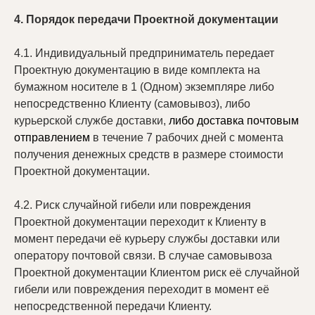
4. Порядок передачи Проектной документации
4.1. Индивидуальный предприниматель передает
Проектную документацию в виде комплекта на
бумажном носителе в 1 (Одном) экземпляре либо
непосредственно Клиенту (самовывоз), либо
курьерской службе доставки,
либо доставка почтовым
отправлением
в течение 7 рабочих дней с момента
получения денежных средств в размере стоимости
Проектной документации.
4.2. Риск случайной гибели или повреждения
Проектной документации переходит к Клиенту в
момент передачи её курьеру службы доставки или
оператору почтовой связи. В случае самовывоза
Проектной документации Клиентом риск её случайной
гибели или повреждения переходит в момент её
непосредственной передачи Клиенту.