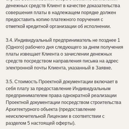
денежных средств Клиент в качестве доказательства
совершения платы в надлежащем порядке должен
предоставить копию платежного поручения с
отметкой кредитной организации об исполнении.
3.4. Индивидуальный предприниматель не позднее 1
(Одного) рабочего дня следующего за днем получения
платы извещает Клиента о зачислении денежных
средств посредством направления письма на адрес
электронной почты Клиента, указанный в Заявке.
3.5. Стоимость Проектной документации включает в
себя плату за предоставление Индивидуальным
предпринимателем права однократной реализации
Проектной документации посредством строительства
Архитектурного объекта (предоставление
неисключительной Лицензии в соответствии с
разделом 5 настоящей оферты).