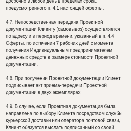
досрочно в любой день в пределах срока,
предусмотренного п. 4.1 настоящей оферты.
4.7. Непосредственная передача Проектной
документации Клиенту (самовывоз) осуществляется
по адресу и в период времени, указанный в п. 4.4
Оферты, по истечении 7 рабочих дней с момента
получения Индивидуальным предпринимателем
денежных средств в размере стоимости Проектной
документации.
4.8. При получении Проектной документации Клиент
подписывает акт приема-передачи Проектной
документации в двух экземплярах.
4.9. В случае, если Проектная документация была
направлена по выбору Клиента посредством службы
курьерской доставки или оператора почтовой связи,
Клиент обязуется выслать подписанный со своей