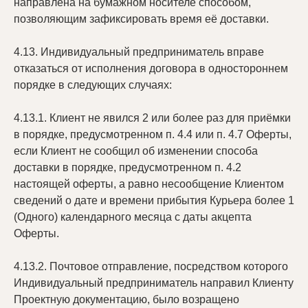
направлена на бумажном носителе способом,
позволяющим зафиксировать время её доставки.
4.13. Индивидуальный предприниматель вправе
отказаться от исполнения договора в одностороннем
порядке в следующих случаях:
4.13.1. Клиент не явился 2 или более раз для приёмки
в порядке, предусмотренном п. 4.4 или п. 4.7 Оферты,
если Клиент не сообщил об изменении способа
доставки в порядке, предусмотренном п. 4.2
настоящей оферты, а равно несообщение Клиентом
сведений о дате и времени прибытия Курьера более 1
(Одного) календарного месяца с даты акцепта
Оферты.
4.13.2. Почтовое отправление, посредством которого
Индивидуальный предприниматель направил Клиенту
Проектную документацию, было возращено