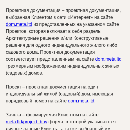
Проектная документация – проектная документация,
выбранная Клиентом в сети «Интернет» на сайте
dom.meta.ltd
из представленных на указанном сайте
Проектов, которая включает в себя разделы
Архитектурные решения и/или Конструктивные
решения для одного индивидуального жилого либо
садового дома. Проектная документация
соответствует представленным на сайте
dom.meta.ltd
трехмерным изображениям индивидуальных жилых
(садовых) домов.
Проект – проектная документация на один
индивидуальный жилой (садовый) дом, имеющая
порядковый номер на сайте
dom.meta.ltd
.
Заявка – формируемая Клиентом на сайте
meta.ltd/project_buy
форма, в которой указываются
личные данные Клиента, а также выбранный им