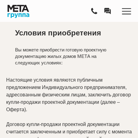
Условия приобретения
Вы можете приобрести готовую проектную
документацию жилых домов МЕТА на
следующих условиях:
Настоящие условия являются публичным
предложением Индивидуального предпринимателя,
адресованным физическим лицам, заключить договор
купли-продажи проектной документации (далее –
Оферта).
Договор купли-продажи проектной документации
считается заключенным и приобретает силу с момента