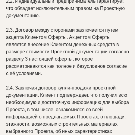
2.2. Индивидуальный предприниматель гарантирует,
что обладает исключительным правом на Проектную
документацию.
2.3. Договор между сторонами заключается путем
акцепта Клиентом Оферты. Акцептом Оферты
является внесение Клиентом денежных средств в
размере стоимости Проектной документации согласно
разделу 3 настоящей оферты, которое
рассматриваются как полное и безусловное согласие
с её условиями.
2.4. Заключая договор купли-продажи проектной
документации, Клиент подтверждает, что получил всю
необходимую и достаточную информацию для выбора
Проекта, в том числе, ознакомился со всей
информацией о предлагаемых Проектах, о площади,
этажности, возможных строительных материалах
выбранного Проекта, об иных характеристиках