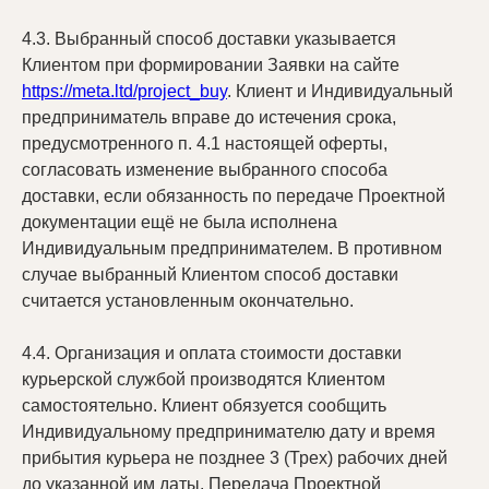
4.3. Выбранный способ доставки указывается
Клиентом при формировании Заявки на сайте
https://meta.ltd/project_buy
. Клиент и Индивидуальный
предприниматель вправе до истечения срока,
предусмотренного п. 4.1 настоящей оферты,
согласовать изменение выбранного способа
доставки, если обязанность по передаче Проектной
документации ещё не была исполнена
Индивидуальным предпринимателем. В противном
случае выбранный Клиентом способ доставки
считается установленным окончательно.
4.4. Организация и оплата стоимости доставки
курьерской службой производятся Клиентом
самостоятельно. Клиент обязуется сообщить
Индивидуальному предпринимателю дату и время
прибытия курьера не позднее 3 (Трех) рабочих дней
до указанной им даты. Передача Проектной