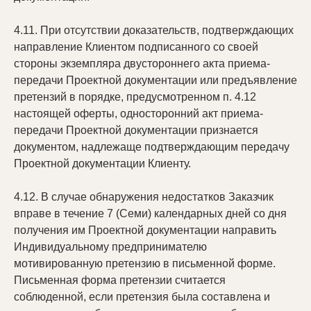
4.11. При отсутствии доказательств, подтверждающих
направление Клиентом подписанного со своей
стороны экземпляра двустороннего акта приема-
передачи Проектной документации или предъявление
претензий в порядке, предусмотренном п. 4.12
настоящей оферты, односторонний акт приема-
передачи Проектной документации признается
документом, надлежаще подтверждающим передачу
Проектной документации Клиенту.
4.12. В случае обнаружения недостатков Заказчик
вправе в течение 7 (Семи) календарных дней со дня
получения им Проектной документации направить
Индивидуальному предпринимателю
мотивированную претензию в письменной форме.
Письменная форма претензии считается
соблюденной, если претензия была составлена и