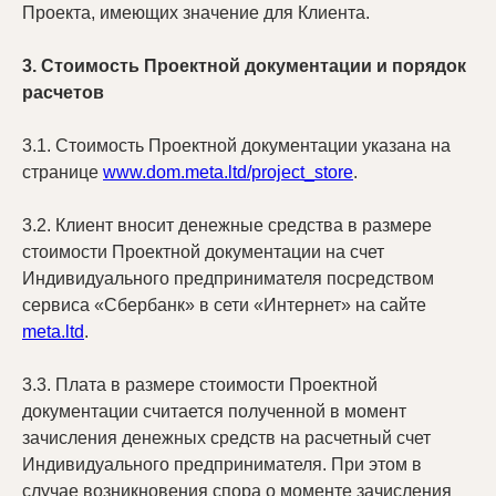
Проекта, имеющих значение для Клиента.
3. Стоимость Проектной документации и порядок
расчетов
3.1. Стоимость Проектной документации указана на
странице
www.dom.meta.ltd/project_store
.
3.2. Клиент вносит денежные средства в размере
стоимости Проектной документации на счет
Индивидуального предпринимателя посредством
сервиса «Сбербанк» в сети «Интернет» на сайте
meta.ltd
.
3.3. Плата в размере стоимости Проектной
документации считается полученной в момент
зачисления денежных средств на расчетный счет
Индивидуального предпринимателя. При этом в
случае возникновения спора о моменте зачисления