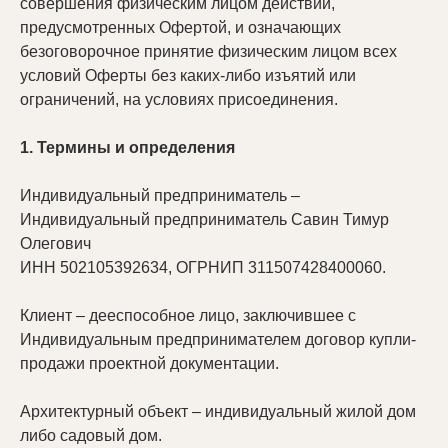
совершения физическим лицом действий,
предусмотренных Офертой, и означающих
безоговорочное принятие физическим лицом всех
условий Оферты без каких-либо изъятий или
ограничений, на условиях присоединения.
1. Термины и определения
Индивидуальный предприниматель –
Индивидуальный предприниматель Савин Тимур
Олегович
ИНН
502105392634
, ОГРНИП 311507428400060.
Клиент – дееспособное лицо, заключившее с
Индивидуальным предпринимателем договор купли-
продажи проектной документации.
Архитектурный объект – индивидуальный жилой дом
либо садовый дом.