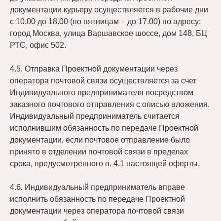
документации курьеру осуществляется в рабочие дни
с 10.00 до 18.00 (по пятницам – до 17.00) по адресу:
город Москва, улица Варшавское шоссе, дом 148, БЦ
РТС, офис 502.
4.5. Отправка Проектной документации через
оператора почтовой связи осуществляется за счет
Индивидуального предпринимателя посредством
заказного почтового отправления с описью вложения.
Индивидуальный предприниматель считается
исполнившим обязанность по передаче Проектной
документации, если почтовое отправление было
принято в отделении почтовой связи в пределах
срока, предусмотренного п. 4.1 настоящей оферты.
4.6. Индивидуальный предприниматель вправе
исполнить обязанность по передаче Проектной
документации через оператора почтовой связи