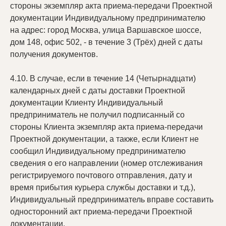
стороны экземпляр акта приема-передачи Проектной
документации Индивидуальному предпринимателю
на адрес: город Москва, улица Варшавское шоссе,
дом 148, офис 502, - в течение 3 (Трёх) дней с даты
получения документов.
4.10. В случае, если в течение 14 (Четырнадцати)
календарных дней с даты доставки Проектной
документации Клиенту Индивидуальный
предприниматель не получил подписанный со
стороны Клиента экземпляр акта приема-передачи
Проектной документации, а также, если Клиент не
сообщил Индивидуальному предпринимателю
сведения о его направлении (номер отслеживания
регистрируемого почтового отправления, дату и
время прибытия курьера службы доставки и т.д.),
Индивидуальный предприниматель вправе составить
односторонний акт приема-передачи Проектной
документации.