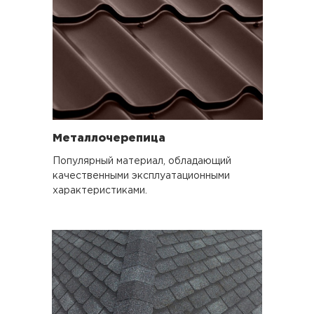
Металлочерепица
Популярный материал, обладающий
качественными эксплуатационными
характеристиками.