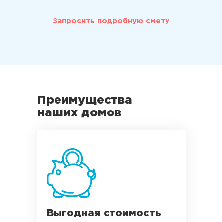
Запросить подробную смету
Преимущества
наших домов
Выгодная стоимость