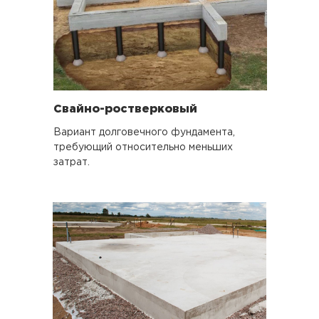
Свайно-ростверковый
Вариант долговечного фундамента,
требующий относительно меньших
затрат.