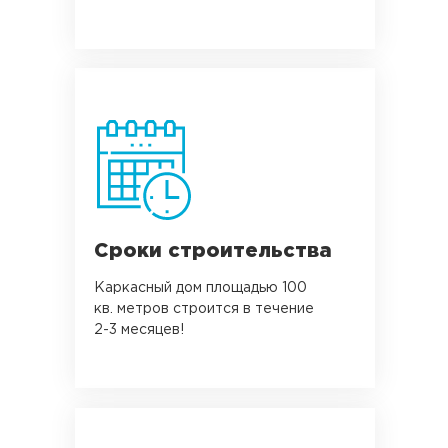
Сроки строительства
Каркасный дом площадью 100
кв. метров строится в течение
2-3 месяцев!