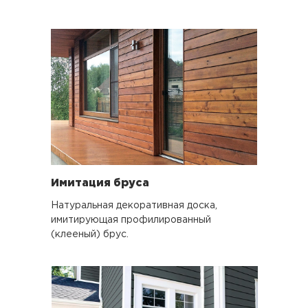
Имитация бруса
Натуральная декоративная доска,
имитирующая профилированный
(клееный) брус.