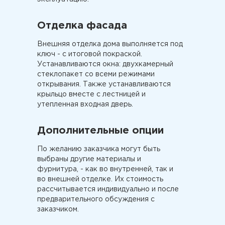
Отделка фасада
Внешняя отделка дома выполняется под
ключ - с итоговой покраской.
Устанавливаются окна: двухкамерный
стеклопакет со всеми режимами
открывания. Также устанавливаются
крыльцо вместе с лестницей и
утепленная входная дверь.
Дополнительные опции
По желанию заказчика могут быть
выбраны другие материалы и
фурнитура, - как во внутренней, так и
во внешней отделке. Их стоимость
рассчитывается индивидуально и после
предварительного обсуждения с
заказчиком.