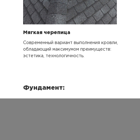
Мягкая черепица
Современный вариант выполнения кровли,
обладающий максимумом преимуществ:
эстетика, технологичность.
Фундамент: