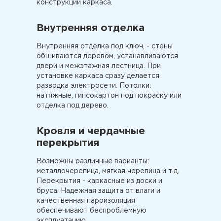
конструкций каркаса.
Внутренняя отделка
Внутренняя отделка под ключ, - стены
обшиваются деревом, устанавливаются
двери и межэтажная лестница. При
установке каркаса сразу делается
разводка электросети. Потолки:
натяжные, гипсокартон под покраску или
отделка под дерево.
Кровля и чердачные
перекрытия
Возможны различные варианты:
металлочерепица, мягкая черепица и т.д.
Перекрытия - каркасные из доски и
бруса. Надежная защита от влаги и
качественная пароизоляция
обеспечивают беспроблемную
эксплуатацию.