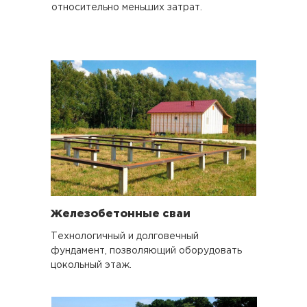
относительно меньших затрат.
Железобетонные сваи
Технологичный и долговечный
фундамент, позволяющий оборудовать
цокольный этаж.