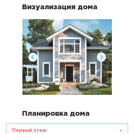
Визуализация дома
Планировка дома