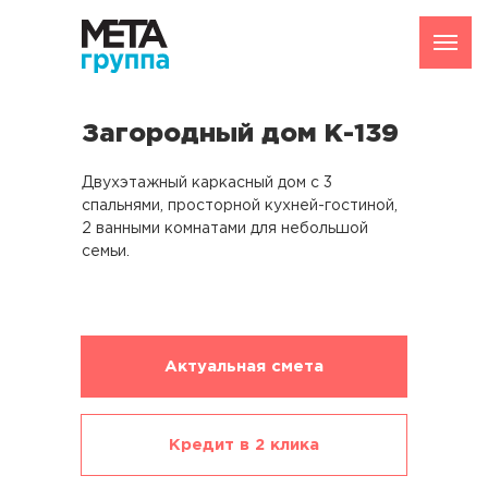
Загородный дом К-139
Двухэтажный каркасный дом с 3
спальнями, просторной кухней-гостиной,
2 ванными комнатами для небольшой
семьи.
Актуальная смета
Кредит в 2 клика