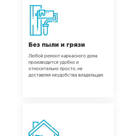
Без пыли и грязи
Любой ремонт каркасного дома
производится удобно и
относительно просто, не
доставляя неудобства владельцам.