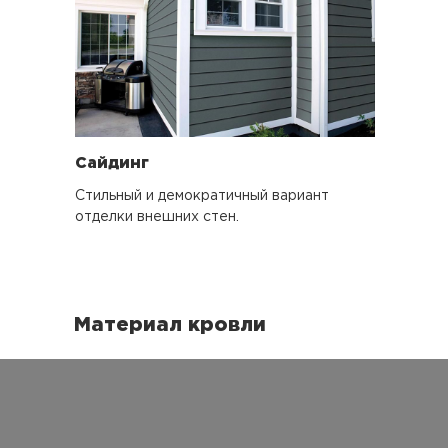
Сайдинг
Стильный и демократичный вариант
отделки внешних стен.
Материал кровли