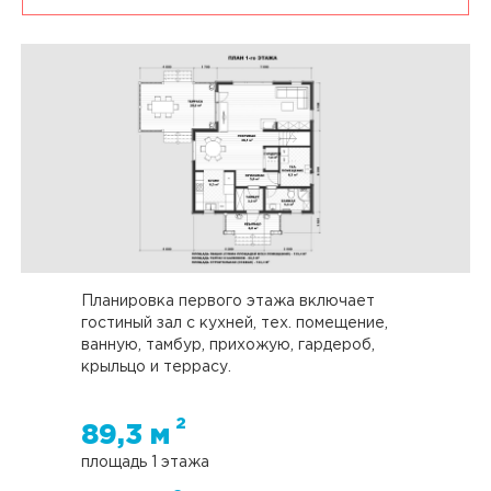
Планировка первого этажа включает
гостиный зал с кухней, тех. помещение,
ванную, тамбур, прихожую, гардероб,
крыльцо и террасу.
2
89,3 м
площадь 1 этажа