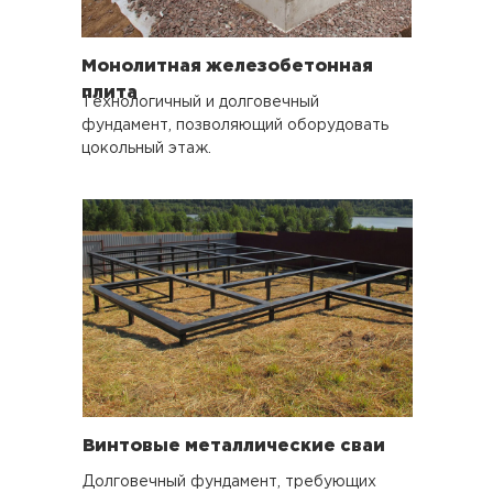
Монолитная железобетонная
плита
Технологичный и долговечный
фундамент, позволяющий оборудовать
цокольный этаж.
Винтовые металлические сваи
Долговечный фундамент, требующих