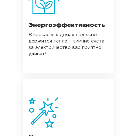
Энергоэффективность
В каркасных домах надежно
держится тепло, - зимние счета
за электричество вас приятно
удивят!