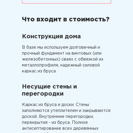
Что входит в стоимость?
Конструкция дома
В базе мы используем долговечный и
прочный фундамент на винтовых (или
железобетонных) сваях с обвязкой из
металлопрофиля, надежный силовой
каркас из бруса.
Несущие стены и
перегородки
Каркас из бруса и доски. Стены
заполняются утеплителем и закрываются
доской. Внутренние перегородки,
перекрытия - из бруса. Полное
антисептирование всех деревянных