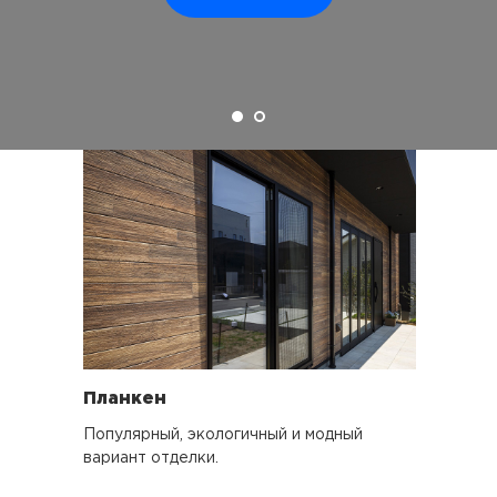
Планкен
Популярный, экологичный и модный
вариант отделки.