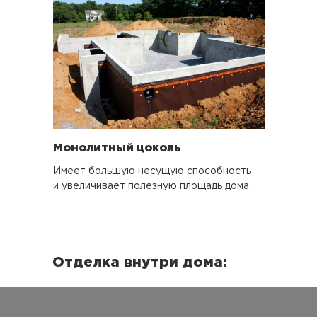
Монолитный цоколь
Имеет большую несущую способность
и увеличивает полезную площадь дома.
Отделка внутри дома
: