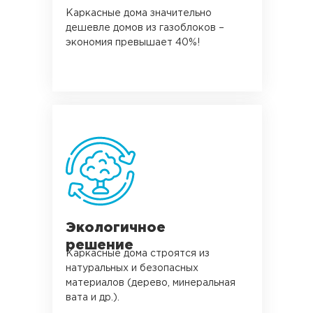
Каркасные дома значительно
дешевле домов из газоблоков –
экономия превышает 40%!
Экологичное
решение
Каркасные дома строятся из
натуральных и безопасных
материалов (дерево, минеральная
вата и др.).