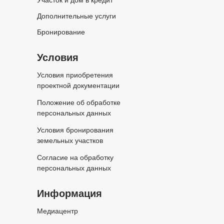
Дополнительные услуги
Бронирование
Условия
Условия приобретения
проектной документации
Положение об обработке
персональных данных
Условия бронирования
земельных участков
Согласие на обработку
персональных данных
Информация
Медиацентр