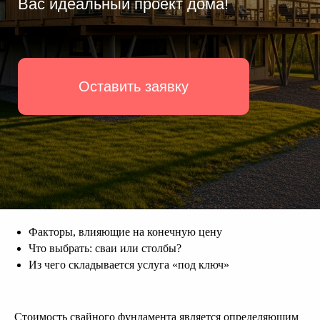
Факторы, влияющие на конечную цену
Что выбрать: сваи или столбы?
Из чего складывается услуга «под ключ»
Стоимость свайного фундамента является определяющим