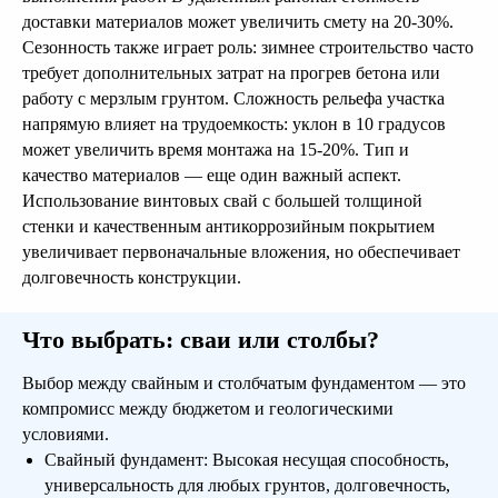
доставки материалов может увеличить смету на 20-30%.
Сезонность также играет роль: зимнее строительство часто
требует дополнительных затрат на прогрев бетона или
работу с мерзлым грунтом. Сложность рельефа участка
напрямую влияет на трудоемкость: уклон в 10 градусов
может увеличить время монтажа на 15-20%. Тип и
качество материалов — еще один важный аспект.
Использование винтовых свай с большей толщиной
стенки и качественным антикоррозийным покрытием
увеличивает первоначальные вложения, но обеспечивает
долговечность конструкции.
Что выбрать: сваи или столбы?
Выбор между свайным и столбчатым фундаментом — это
компромисс между бюджетом и геологическими
условиями.
Свайный фундамент: Высокая несущая способность,
универсальность для любых грунтов, долговечность,