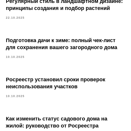
Регулярный стиль в ландшафтном дизайне:
принципы создания и подбор растений
22.10.2025
Подготовка дачи к зиме: полный чек-лист
для сохранения вашего загородного дома
10.10.2025
Росреестр установил сроки проверок
неиспользования участков
10.10.2025
Как изменить статус садового дома на
жилой: руководство от Росреестра