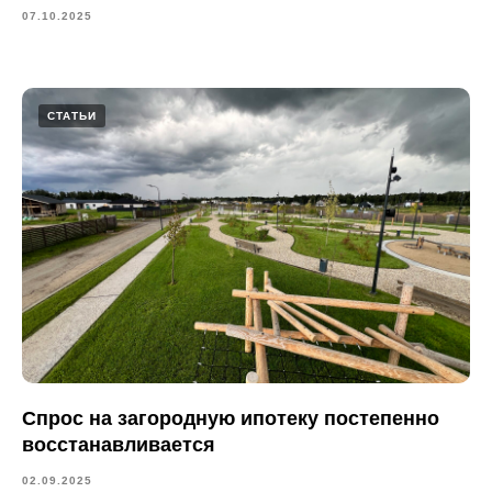
07.10.2025
СТАТЬИ
Спрос на загородную ипотеку постепенно
восстанавливается
02.09.2025