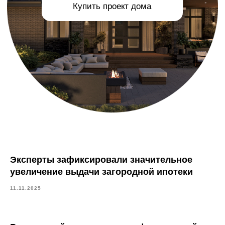
Эксперты зафиксировали значительное
увеличение выдачи загородной ипотеки
11.11.2025