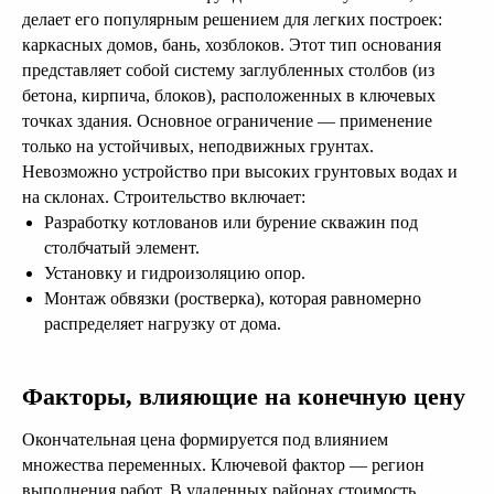
делает его популярным решением для легких построек:
каркасных домов, бань, хозблоков. Этот тип основания
представляет собой систему заглубленных столбов (из
бетона, кирпича, блоков), расположенных в ключевых
точках здания. Основное ограничение — применение
только на устойчивых, неподвижных грунтах.
Невозможно устройство при высоких грунтовых водах и
на склонах. Строительство включает:
Разработку котлованов или бурение скважин под
столбчатый элемент.
Установку и гидроизоляцию опор.
Монтаж обвязки (ростверка), которая равномерно
распределяет нагрузку от дома.
Факторы, влияющие на конечную цену
Окончательная цена формируется под влиянием
множества переменных. Ключевой фактор — регион
выполнения работ. В удаленных районах стоимость