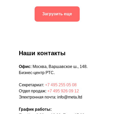
Загрузить еще
Наши контакты
Офис:
Москва, Варшавское ш., 148.
Бизнес-центр РТС.
Секретариат:
+7 495 255 05 08
Отдел продаж:
+7 495 926 09 12
Электронная почта: info@meta.ltd
График работы: