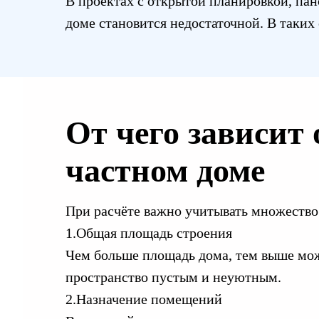
В проектах с открытой планировкой, па
доме становится недостаточной. В таких
От чего зависит
частном доме
При расчёте важно учитывать множество 
1.Общая площадь строения
Чем больше площадь дома, тем выше мож
пространство пустым и неуютным.
2.Назначение помещений