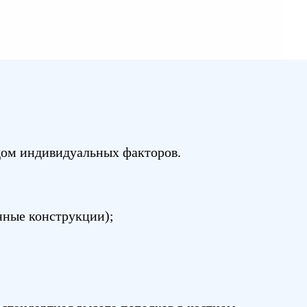
ядом индивидуальных факторов.
нные конструкции);