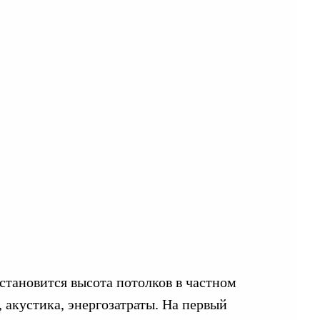
становится высота потолков в частном
, акустика, энергозатраты. На первый