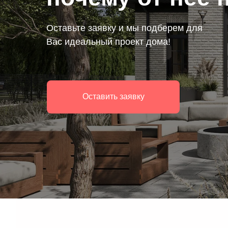
Оставьте заявку и мы подберем для
Вас идеальный проект дома!
Оставить заявку