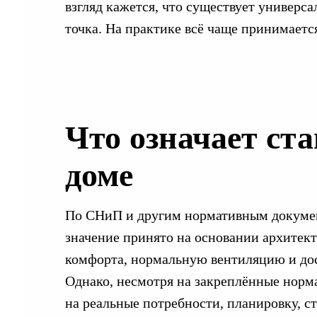
взгляд кажется, что существует универс
точка. На практике всё чаще принимаетс
Что означает ст
доме
По СНиП и другим нормативным документа
значение принято на основании архитек
комфорта, нормальную вентиляцию и до
Однако, несмотря на закреплённые норма
на реальные потребности, планировку, с