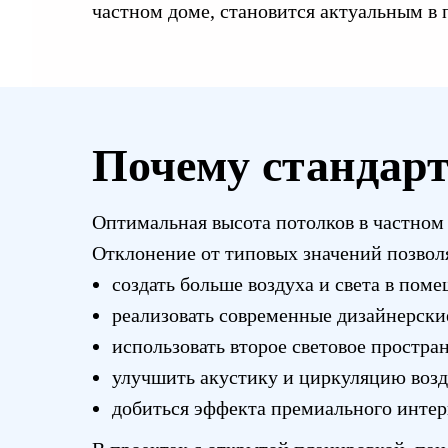
частном доме, становится актуальным в 
Почему стандарт 
Оптимальная высота потолков в частном 
Отклонение от типовых значений позвол
создать больше воздуха и света в пом
реализовать современные дизайнерски
использовать второе световое простран
улучшить акустику и циркуляцию возд
добиться эффекта премиального интер