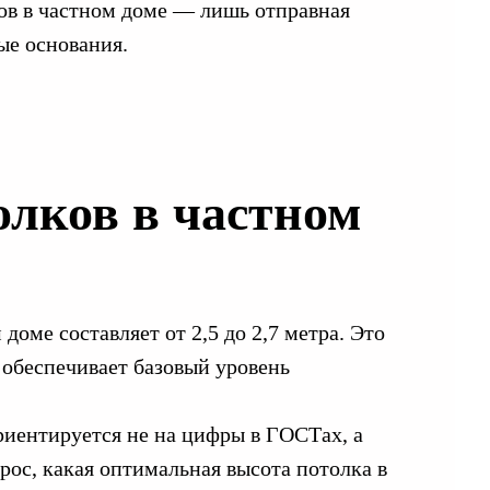
ков в частном доме — лишь отправная
ые основания.
олков в частном
ме составляет от 2,5 до 2,7 метра. Это
 обеспечивает базовый уровень
риентируется не на цифры в ГОСТах, а
рос, какая оптимальная высота потолка в