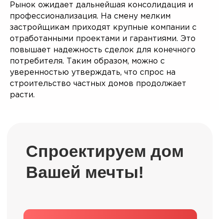
Рынок ожидает дальнейшая консолидация и
профессионализация. На смену мелким
застройщикам приходят крупные компании с
отработанными проектами и гарантиями. Это
повышает надежность сделок для конечного
потребителя. Таким образом, можно с
Купить проект дома
уверенностью утверждать, что спрос на
строительство частных домов продолжает
расти.