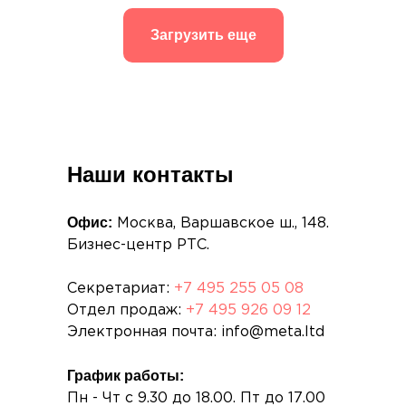
Загрузить еще
Наши контакты
Офис:
Москва, Варшавское ш., 148.
Бизнес-центр РТС.
Секретариат:
+7 495 255 05 08
Отдел продаж:
+7 495 926 09 12
Электронная почта: info@meta.ltd
График работы:
Пн - Чт с 9.30 до 18.00. Пт до 17.00