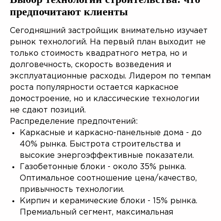
предпочитают клиенты
Сегодняшний застройщик внимательно изучает
рынок технологий. На первый план выходит не
только стоимость квадратного метра, но и
долговечность, скорость возведения и
эксплуатационные расходы. Лидером по темпам
роста популярности остается каркасное
домостроение, но и классические технологии
не сдают позиций.
Распределение предпочтений:
Каркасные и каркасно-панельные дома - до
40% рынка. Быстрота строительства и
высокие энергоэффективные показатели.
Газобетонные блоки - около 35% рынка.
Оптимальное соотношение цена/качество,
привычность технологии.
Кирпич и керамические блоки - 15% рынка.
Премиальный сегмент, максимальная