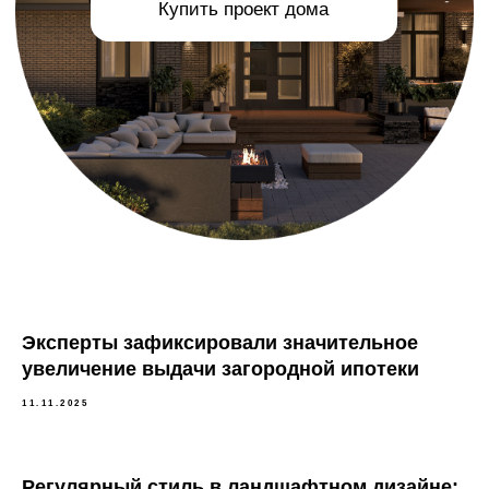
Эксперты зафиксировали значительное
увеличение выдачи загородной ипотеки
11.11.2025
Регулярный стиль в ландшафтном дизайне: