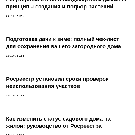
принципы создания и подбор растений
22.10.2025
Подготовка дачи к зиме: полный чек-лист
для сохранения вашего загородного дома
10.10.2025
Росреестр установил сроки проверок
неиспользования участков
10.10.2025
Как изменить статус садового дома на
жилой: руководство от Росреестра