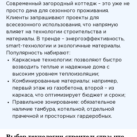
Современный загородный коттедж – это уже не
просто дача для сезонного проживания.
Клиенты запрашивают проекты для
всесезонного использования, что напрямую
влияет на технологии строительства и
материалы. В тренде – энергоэффективность,
smart-технологии и экологичные материалы.
Популярность набирают:
Каркасные технологии: позволяют быстро
возводить теплые и надежные дома с
высоким уровнем теплоизоляции;
Комбинированные материалы: например,
первый этаж из газобетона, второй – из
каркаса, что оптимизирует бюджет и сроки;
Правильное зонирование: обязательное
наличие тамбура, котельной, отдельной
прачечной и просторных гардеробных.
Выбор технологии строительства: что