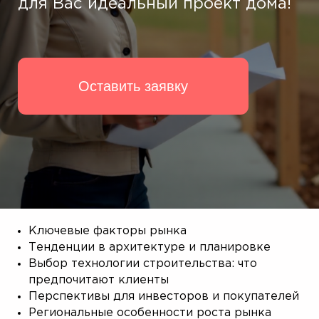
Ключевые факторы рынка
Тенденции в архитектуре и планировке
Выбор технологии строительства: что
предпочитают клиенты
Перспективы для инвесторов и покупателей
Региональные особенности роста рынка