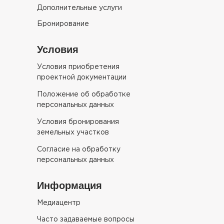
Дополнительные услуги
Бронирование
Условия
Условия приобретения
проектной документации
Положение об обработке
персональных данных
Условия бронирования
земельных участков
Согласие на обработку
персональных данных
Информация
Медиацентр
Часто задаваемые вопросы