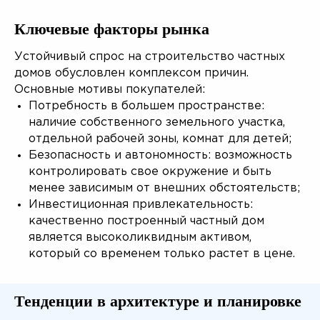
Ключевые факторы рынка
Устойчивый спрос на строительство частных
домов обусловлен комплексом причин.
Основные мотивы покупателей:
Потребность в большем пространстве:
наличие собственного земельного участка,
отдельной рабочей зоны, комнат для детей;
Безопасность и автономность: возможность
контролировать свое окружение и быть
менее зависимым от внешних обстоятельств;
Инвестиционная привлекательность:
качественно построенный частный дом
является высоколиквидным активом,
который со временем только растет в цене.
Тенденции в архитектуре и планировке