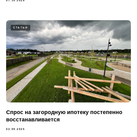
07.10.2025
СТАТЬИ
Спрос на загородную ипотеку постепенно
восстанавливается
02.09.2025