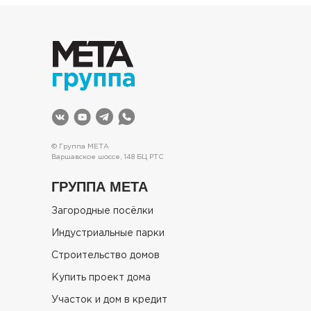
© Группа МЕТА
Варшавское шоссе, 148 БЦ РТС
ГРУППА МЕТА
Загородные посёлки
Индустриальные парки
Строительство домов
Купить проект дома
Участок и дом в кредит