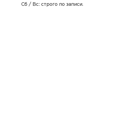
Сб / Вс: строго по записи.