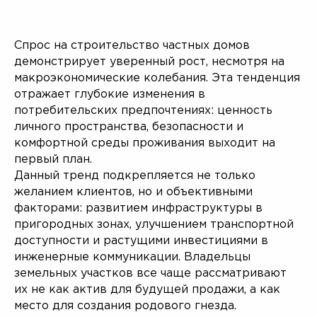
Спрос на строительство частных домов
демонстрирует уверенный рост, несмотря на
макроэкономические колебания. Эта тенденция
отражает глубокие изменения в
потребительских предпочтениях: ценность
личного пространства, безопасности и
комфортной среды проживания выходит на
первый план.
Данный тренд подкрепляется не только
желанием клиентов, но и объективными
факторами: развитием инфраструктуры в
пригородных зонах, улучшением транспортной
доступности и растущими инвестициями в
инженерные коммуникации. Владельцы
земельных участков все чаще рассматривают
их не как актив для будущей продажи, а как
место для создания родового гнезда.