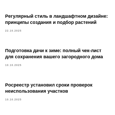
Регулярный стиль в ландшафтном дизайне:
принципы создания и подбор растений
22.10.2025
Подготовка дачи к зиме: полный чек-лист
для сохранения вашего загородного дома
10.10.2025
Росреестр установил сроки проверок
неиспользования участков
10.10.2025