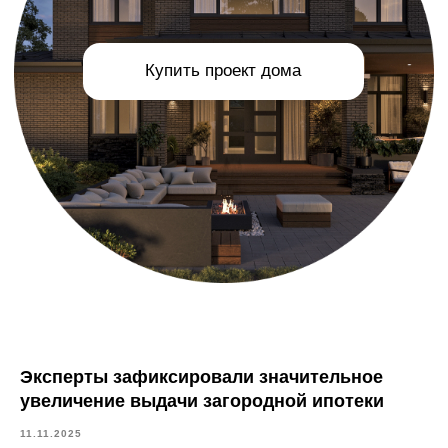
Эксперты зафиксировали значительное
увеличение выдачи загородной ипотеки
11.11.2025