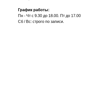
График работы:
Пн - Чт с 9.30 до 18.00. Пт до 17.00
Сб / Вс: строго по записи.