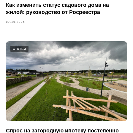
Как изменить статус садового дома на
жилой: руководство от Росреестра
07.10.2025
СТАТЬИ
Спрос на загородную ипотеку постепенно