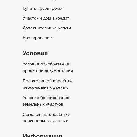
Купить проект дома
Участок и дом в кредит
Дополнительные услуги
Бронирование
Условия
Условия приобретения
проектной документации
Положение об обработке
персональных данных
Условия бронирования
земельных участков
Согласие на обработку
персональных данных
Информация