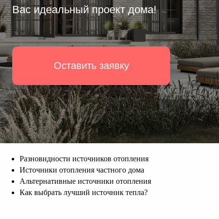
Разновидности источников отопления
Источники отопления частного дома
Альтернативные источники отопления
Как выбрать лучший источник тепла?