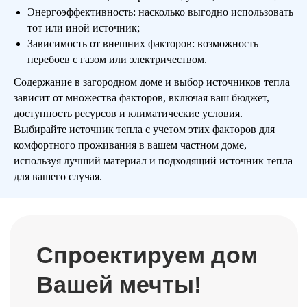
Энергоэффективность: насколько выгодно использовать
тот или иной источник;
Зависимость от внешних факторов: возможность
перебоев с газом или электричеством.
Содержание в загородном доме и выбор источников тепла
зависит от множества факторов, включая ваш бюджет,
доступность ресурсов и климатические условия.
Купить проект дома
Выбирайте источник тепла с учетом этих факторов для
комфортного проживания в вашем частном доме,
используя лучший материал и подходящий источник тепла
для вашего случая.