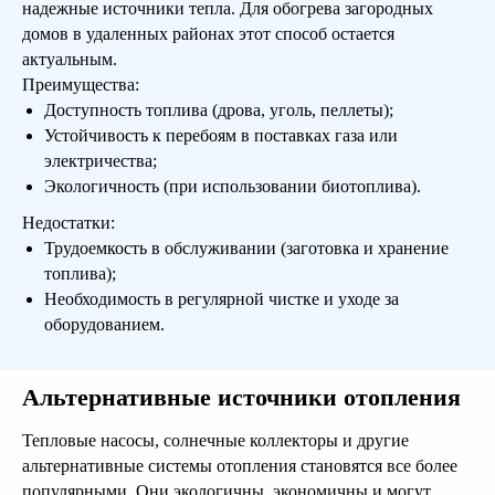
надежные источники тепла. Для обогрева загородных
домов в удаленных районах этот способ остается
актуальным.
Преимущества:
Доступность топлива (дрова, уголь, пеллеты);
Устойчивость к перебоям в поставках газа или
электричества;
Экологичность (при использовании биотоплива).
Недостатки:
Трудоемкость в обслуживании (заготовка и хранение
топлива);
Необходимость в регулярной чистке и уходе за
оборудованием.
Альтернативные источники отопления
Тепловые насосы, солнечные коллекторы и другие
альтернативные системы отопления становятся все более
популярными. Они экологичны, экономичны и могут