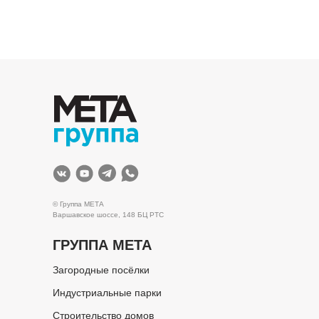
© Группа МЕТА
Варшавское шоссе, 148 БЦ РТС
ГРУППА МЕТА
Загородные посёлки
Индустриальные парки
Строительство домов