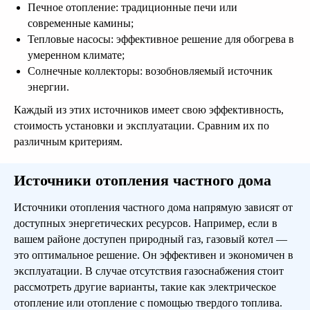
Печное отопление: традиционные печи или
современные камины;
Тепловые насосы: эффективное решение для обогрева в
умеренном климате;
Солнечные коллекторы: возобновляемый источник
энергии.
Каждый из этих источников имеет свою эффективность,
стоимость установки и эксплуатации. Сравним их по
различным критериям.
Источники отопления частного дома
Источники отопления частного дома напрямую зависят от
доступных энергетических ресурсов. Например, если в
вашем районе доступен природный газ, газовый котел —
это оптимальное решение. Он эффективен и экономичен в
эксплуатации. В случае отсутствия газоснабжения стоит
рассмотреть другие варианты, такие как электрическое
отопление или отопление с помощью твердого топлива.