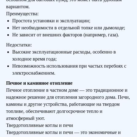
вариантом.
Преимущества:
Простота установки и эксплуатации;
Нет необходимости в отдельной топке или дымоходе;
Не зависит от внешних факторов (например, газа).
Недостатки:
Высокие эксплуатационные расходы, особенно в
холодное время года;
Невозможность использования при частых перебоях с
электроснабжением.
Печное и каминное отопление
Печное отопление в частном доме — это традиционное и
надежное решение для отопления загородного дома. Печи,
камины и другие устройства, работающие на твердом
топливе, обеспечивают долгосрочное тепло и
атмосферный уют.
Твердотопливные котлы и печи
Твердотопливные котлы и печи — это экономичные и