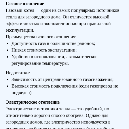
Газовое отопление
Газовый котел — один из самых популярных источников
тепла для загородного дома. Он отличается высокой
эффективностью и экономичностью при правильной
эксплуатации.
Преимущества газового отопления:
Доступность газа в большинстве районов;
Низкая стоимость эксплуатации;
Удобство в использовании, автоматическое
регулирование температуры.
Недостатки:
Зависимость от централизованного газоснабжения;
Высокая стоимость подключения (если газопровод не
подведен).
Электрическое отопление
Электрические источники тепла — это удобный, но
относительно дорогой способ обогрева. Однако для
загородных домов, где электричество используется в
основном для бытовых нужд, это может быть удобным