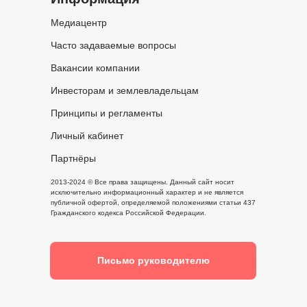
Медиацентр
Часто задаваемые вопросы
Вакансии компании
Инвесторам и землевладельцам
Принципы и регламенты
Личный кабинет
Партнёры
2013-2024 © Все права защищены. Данный сайт носит
исключительно информационный характер и не является
публичной офертой, определяемой положениями статьи 437
Гражданского кодекса Российской Федерации.
Письмо руководителю