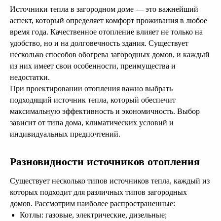
Источники тепла в загородном доме — это важнейший
аспект, который определяет комфорт проживания в любое
время года. Качественное отопление влияет не только на
удобство, но и на долговечность здания. Существует
несколько способов обогрева загородных домов, и каждый
из них имеет свои особенности, преимущества и
недостатки.
При проектировании отопления важно выбрать
подходящий источник тепла, который обеспечит
максимальную эффективность и экономичность. Выбор
зависит от типа дома, климатических условий и
индивидуальных предпочтений.
Разновидности источников отопления
Существует несколько типов источников тепла, каждый из
которых подходит для различных типов загородных
домов. Рассмотрим наиболее распространенные:
Котлы: газовые, электрические, дизельные;