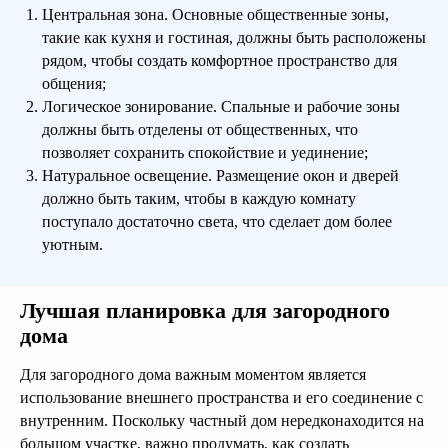
Центральная зона. Основные общественные зоны,
такие как кухня и гостиная, должны быть расположены
рядом, чтобы создать комфортное пространство для
общения;
Логическое зонирование. Спальные и рабочие зоны
должны быть отделены от общественных, что
позволяет сохранить спокойствие и уединение;
Натуральное освещение. Размещение окон и дверей
должно быть таким, чтобы в каждую комнату
поступало достаточно света, что сделает дом более
уютным.
Лучшая планировка для загородного
дома
Для загородного дома важным моментом является
использование внешнего пространства и его соединение с
внутренним. Поскольку частный дом нередконаходится на
большом участке, важно продумать, как создать