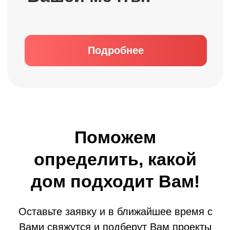
Купить проект дома