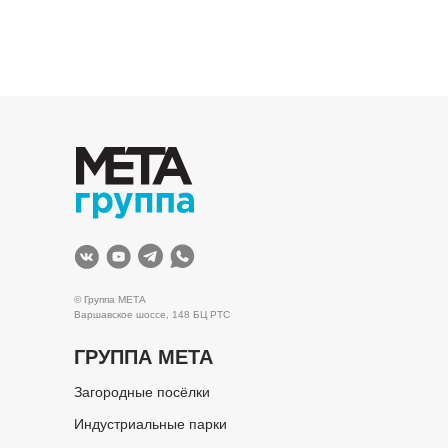
© Группа МЕТА
Варшавское шоссе, 148 БЦ РТС
ГРУППА МЕТА
Загородные посёлки
Индустриальные парки