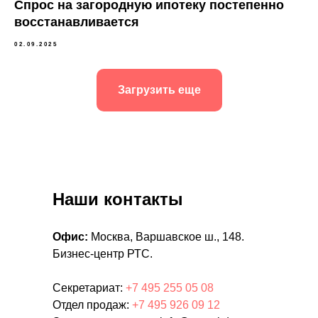
Спрос на загородную ипотеку постепенно
восстанавливается
02.09.2025
Загрузить еще
Наши контакты
Офис:
Москва, Варшавское ш., 148.
Бизнес-центр РТС.
Секретариат:
+7 495 255 05 08
Отдел продаж:
+7 495 926 09 12