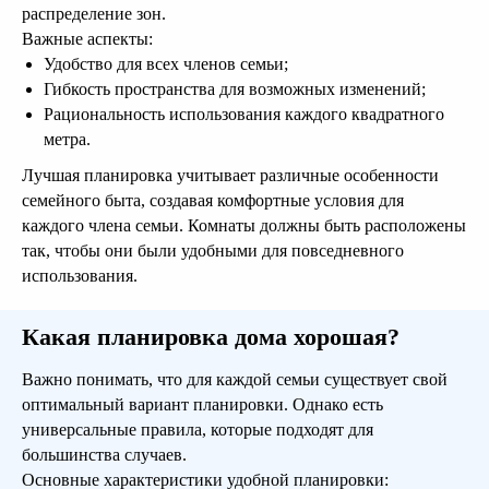
распределение зон.
Важные аспекты:
Удобство для всех членов семьи;
Гибкость пространства для возможных изменений;
Рациональность использования каждого квадратного
метра.
Лучшая планировка учитывает различные особенности
семейного быта, создавая комфортные условия для
каждого члена семьи. Комнаты должны быть расположены
так, чтобы они были удобными для повседневного
использования.
Какая планировка дома хорошая?
Важно понимать, что для каждой семьи существует свой
оптимальный вариант планировки. Однако есть
универсальные правила, которые подходят для
большинства случаев.
Основные характеристики удобной планировки: