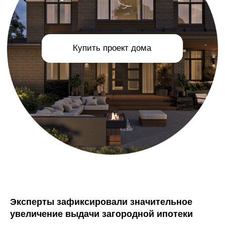
Эксперты зафиксировали значительное
увеличение выдачи загородной ипотеки