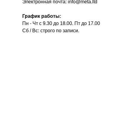
Электронная почта: info@meta.ltd
График работы:
Пн - Чт с 9.30 до 18.00. Пт до 17.00
Сб / Вс: строго по записи.