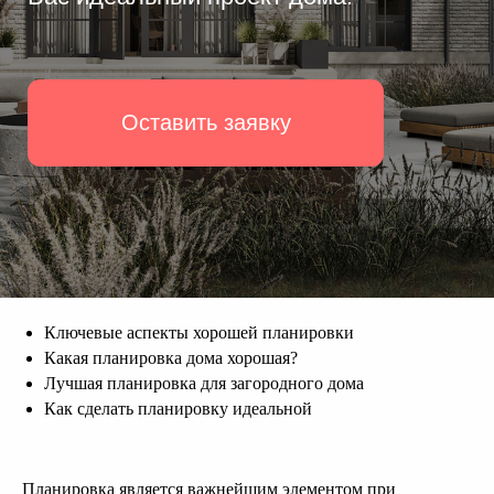
Ключевые аспекты хорошей планировки
Какая планировка дома хорошая?
Лучшая планировка для загородного дома
Как сделать планировку идеальной
Планировка является важнейшим элементом при