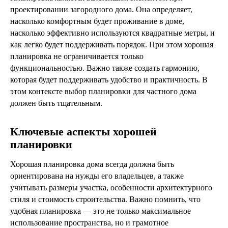
проектировании загородного дома. Она определяет,
насколько комфортным будет проживание в доме,
насколько эффективно используются квадратные метры, и
как легко будет поддерживать порядок. При этом хорошая
планировка не ограничивается только
функциональностью. Важно также создать гармонию,
которая будет поддерживать удобство и практичность. В
этом контексте выбор планировки для частного дома
должен быть тщательным.
Ключевые аспекты хорошей
планировки
Хорошая планировка дома всегда должна быть
ориентирована на нужды его владельцев, а также
учитывать размеры участка, особенности архитектурного
стиля и стоимость строительства. Важно помнить, что
удобная планировка — это не только максимальное
использование пространства, но и грамотное