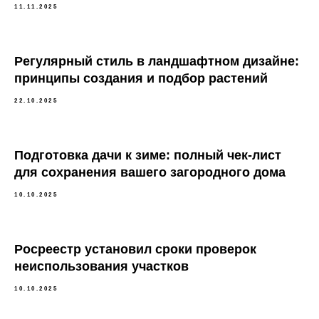
11.11.2025
Регулярный стиль в ландшафтном дизайне:
принципы создания и подбор растений
22.10.2025
Подготовка дачи к зиме: полный чек-лист
для сохранения вашего загородного дома
10.10.2025
Росреестр установил сроки проверок
неиспользования участков
10.10.2025