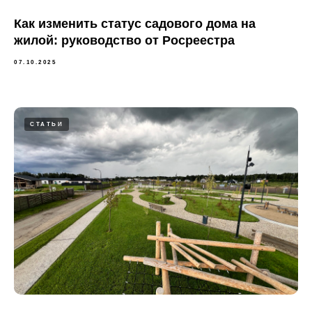
Как изменить статус садового дома на
жилой: руководство от Росреестра
07.10.2025
СТАТЬИ