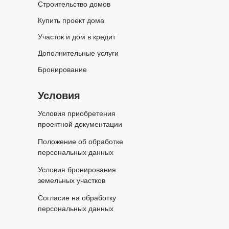
Строительство домов
Купить проект дома
Участок и дом в кредит
Дополнительные услуги
Бронирование
Условия
Условия приобретения
проектной документации
Положение об обработке
персональных данных
Условия бронирования
земельных участков
Согласие на обработку
персональных данных