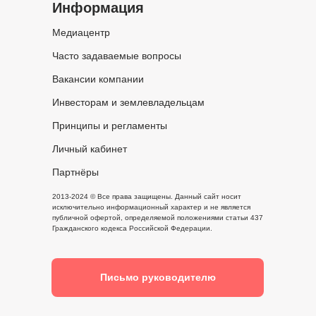
Информация
Медиацентр
Часто задаваемые вопросы
Вакансии компании
Инвесторам и землевладельцам
Принципы и регламенты
Личный кабинет
Партнёры
2013-2024 © Все права защищены. Данный сайт носит
исключительно информационный характер и не является
публичной офертой, определяемой положениями статьи 437
Гражданского кодекса Российской Федерации.
Письмо руководителю