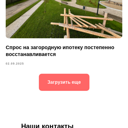
Спрос на загородную ипотеку постепенно
восстанавливается
02.09.2025
Загрузить еще
Наши контакты