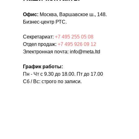
Офис:
Москва, Варшавское ш., 148.
Бизнес-центр РТС.
Секретариат:
+7 495 255 05 08
Отдел продаж:
+7 495 926 09 12
Электронная почта: info@meta.ltd
График работы:
Пн - Чт с 9.30 до 18.00. Пт до 17.00
Сб / Вс: строго по записи.