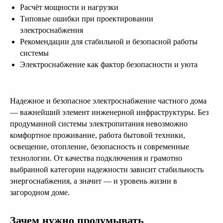
Расчёт мощности и нагрузки
Типовые ошибки при проектировании
электроснабжения
Рекомендации для стабильной и безопасной работы
системы
Электроснабжение как фактор безопасности и уюта
Надежное и безопасное электроснабжение частного дома
— важнейший элемент инженерной инфраструктуры. Без
продуманной системы электропитания невозможно
комфортное проживание, работа бытовой техники,
освещение, отопление, безопасность и современные
технологии. От качества подключения и грамотно
выбранной категории надежности зависит стабильность
энергоснабжения, а значит — и уровень жизни в
загородном доме.
Зачем нужно продумывать