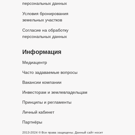
персональных данных
Условия бронирования
земельных участков
Согласие на обработку
персональных данных
Информация
Медиацентр
Часто задаваемые вопросы
Вакансии компании
Инвесторам и землевладельцам
Принципы и регламенты
Личный кабинет
Партнёры
2013-2024 © Все права защищены. Данный сайт носит