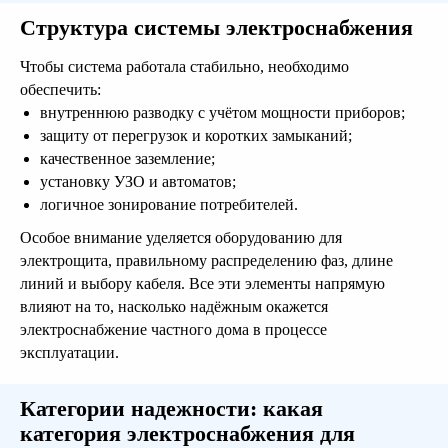
Структура системы электроснабжения
Чтобы система работала стабильно, необходимо
обеспечить:
внутреннюю разводку с учётом мощности приборов;
защиту от перегрузок и коротких замыканий;
качественное заземление;
установку УЗО и автоматов;
логичное зонирование потребителей.
Особое внимание уделяется оборудованию для
электрощита, правильному распределению фаз, длине
линий и выбору кабеля. Все эти элементы напрямую
влияют на то, насколько надёжным окажется
электроснабжение частного дома в процессе
эксплуатации.
Категории надежности: какая
категория электроснабжения для