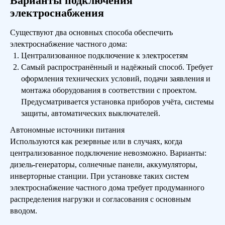
Варианты подключения
электроснабжения
Существуют два основных способа обеспечить
электроснабжение частного дома:
Централизованное подключение к электросетям
Самый распространённый и надёжный способ. Требует
оформления технических условий, подачи заявления и
монтажа оборудования в соответствии с проектом.
Предусматривается установка приборов учёта, системы
защиты, автоматических выключателей.
Автономные источники питания
Используются как резервные или в случаях, когда
централизованное подключение невозможно. Варианты:
дизель-генераторы, солнечные панели, аккумуляторы,
инверторные станции. При установке таких систем
электроснабжение частного дома требует продуманного
распределения нагрузки и согласования с основным
вводом.