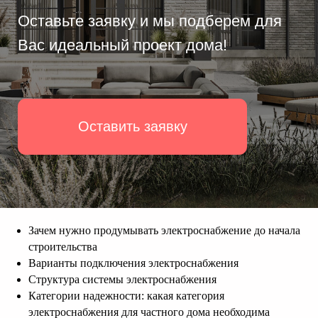
Зачем нужно продумывать электроснабжение до начала
строительства
Варианты подключения электроснабжения
Структура системы электроснабжения
Категории надежности: какая категория
электроснабжения для частного дома необходима