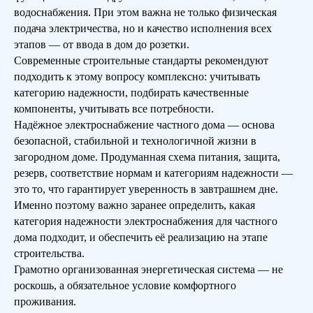
водоснабжения. При этом важна не только физическая
подача электричества, но и качество исполнения всех
этапов — от ввода в дом до розетки.
Современные строительные стандарты рекомендуют
подходить к этому вопросу комплексно: учитывать
категорию надежности, подбирать качественные
компоненты, учитывать все потребности.
Купить проект дома
Надёжное электроснабжение частного дома — основа
безопасной, стабильной и технологичной жизни в
загородном доме. Продуманная схема питания, защита,
резерв, соответствие нормам и категориям надежности —
это то, что гарантирует уверенность в завтрашнем дне.
Именно поэтому важно заранее определить, какая
категория надежности электроснабжения для частного
дома подходит, и обеспечить её реализацию на этапе
строительства.
Грамотно организованная энергетическая система — не
роскошь, а обязательное условие комфортного
проживания.