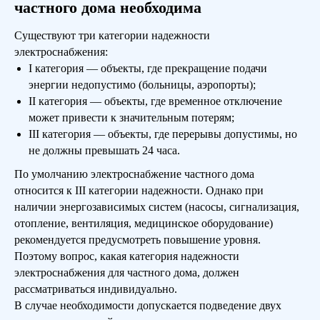
частного дома необходима
Существуют три категории надежности
электроснабжения:
I категория — объекты, где прекращение подачи
энергии недопустимо (больницы, аэропорты);
II категория — объекты, где временное отключение
может привести к значительным потерям;
III категория — объекты, где перерывы допустимы, но
не должны превышать 24 часа.
По умолчанию электроснабжение частного дома
относится к III категории надежности. Однако при
наличии энергозависимых систем (насосы, сигнализация,
отопление, вентиляция, медицинское оборудование)
рекомендуется предусмотреть повышение уровня.
Поэтому вопрос, какая категория надежности
электроснабжения для частного дома, должен
рассматриваться индивидуально.
В случае необходимости допускается подведение двух