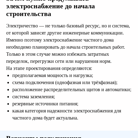
электроснабжение до начала
строительства
Электричество — не только базовый ресурс, но и система,
от которой зависят другие инженерные коммуникации.
Именно поэтому электроснабжение частного дома
необходимо планировать до начала строительных работ.
Только в этом случае можно избежать затратных
переделок, перегрузки сети или нарушения норм.
На этапе проектирования определяются:
предполагаемая мощность и нагрузка;
схема подключения (однофазная или трёхфазная);
расположение распределительных щитов и автоматики;
система заземления;
резервные источники питания;
какая категория надежности электроснабжения для
частного дома будет актуальна.