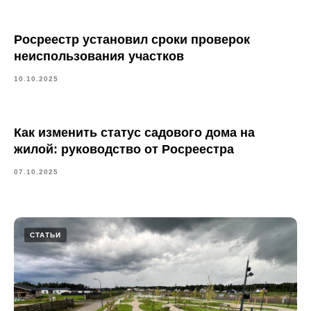
Росреестр установил сроки проверок
неиспользования участков
10.10.2025
Как изменить статус садового дома на
жилой: руководство от Росреестра
07.10.2025
СТАТЬИ