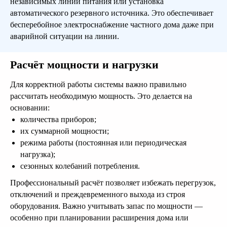
независимых линий питания или установка
автоматического резервного источника. Это обеспечивает
бесперебойное электроснабжение частного дома даже при
аварийной ситуации на линии.
Расчёт мощности и нагрузки
Для корректной работы системы важно правильно
рассчитать необходимую мощность. Это делается на
основании:
количества приборов;
их суммарной мощности;
режима работы (постоянная или периодическая
нагрузка);
сезонных колебаний потребления.
Профессиональный расчёт позволяет избежать перегрузок,
отключений и преждевременного выхода из строя
оборудования. Важно учитывать запас по мощности —
особенно при планировании расширения дома или