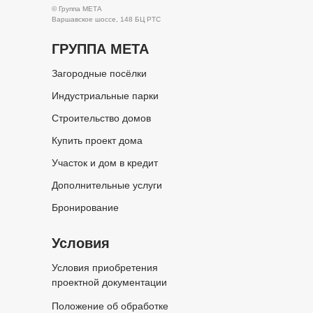
© Группа МЕТА
Варшавское шоссе, 148 БЦ РТС
ГРУППА МЕТА
Загородные посёлки
Индустриальные парки
Строительство домов
Купить проект дома
Участок и дом в кредит
Дополнительные услуги
Бронирование
Условия
Условия приобретения
проектной документации
Положение об обработке