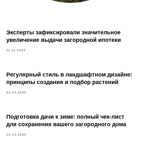
Эксперты зафиксировали значительное
увеличение выдачи загородной ипотеки
11.11.2025
Регулярный стиль в ландшафтном дизайне:
принципы создания и подбор растений
22.10.2025
Подготовка дачи к зиме: полный чек-лист
для сохранения вашего загородного дома
10.10.2025