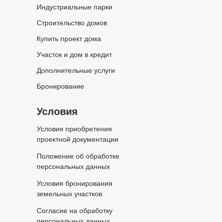
Индустриальные парки
Строительство домов
Купить проект дома
Участок и дом в кредит
Дополнительные услуги
Бронирование
Условия
Условия приобретения
проектной документации
Положение об обработке
персональных данных
Условия бронирования
земельных участков
Согласие на обработку
персональных данных