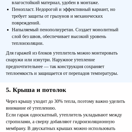
влагостойкий материал, удобен в монтаже.
Пенопласт. Недорогой и эффективный вариант, но
требует защиты от грызунов и механических
повреждений.
Напыляемый пенополиуретан. Создает монолитный
слой без швов, обеспечивает высокий уровень
теплоизоляции.
Для гаражей из блоков утеплитель можно монтировать
снаружи или изнутри. Наружное утепление
предпочтительнее — так конструкция сохраняет
теплоемкость и защищается от перепадов температуры.
5. Крыша и потолок
Через крышу уходит до 30% тепла, поэтому важно уделить
внимание её утеплению.
Если гараж односкатный, утеплитель укладывают между
стропилами, а сверху добавляют гидроизоляционную
мембрану. В двускатных крышах можно использовать