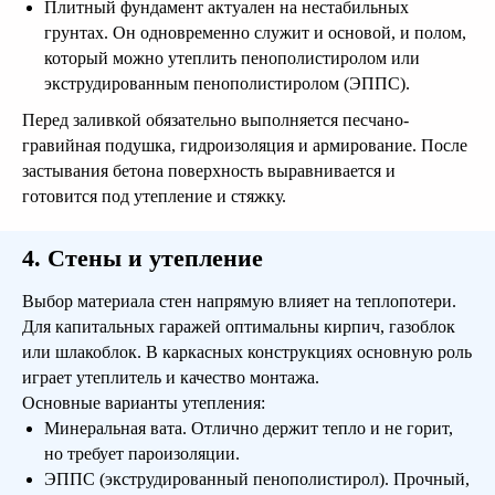
Плитный фундамент актуален на нестабильных
грунтах. Он одновременно служит и основой, и полом,
который можно утеплить пенополистиролом или
экструдированным пенополистиролом (ЭППС).
Перед заливкой обязательно выполняется песчано-
гравийная подушка, гидроизоляция и армирование. После
застывания бетона поверхность выравнивается и
готовится под утепление и стяжку.
4. Стены и утепление
Выбор материала стен напрямую влияет на теплопотери.
Для капитальных гаражей оптимальны кирпич, газоблок
или шлакоблок. В каркасных конструкциях основную роль
играет утеплитель и качество монтажа.
Основные варианты утепления:
Минеральная вата. Отлично держит тепло и не горит,
но требует пароизоляции.
ЭППС (экструдированный пенополистирол). Прочный,