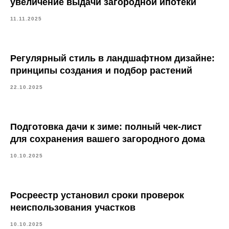
увеличение выдачи загородной ипотеки
11.11.2025
Регулярный стиль в ландшафтном дизайне:
принципы создания и подбор растений
22.10.2025
Подготовка дачи к зиме: полный чек-лист
для сохранения вашего загородного дома
10.10.2025
Росреестр установил сроки проверок
неиспользования участков
10.10.2025