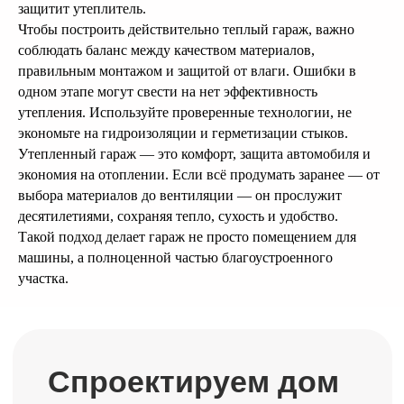
защитит утеплитель.
Чтобы построить действительно теплый гараж, важно
соблюдать баланс между качеством материалов,
правильным монтажом и защитой от влаги. Ошибки в
Купить проект дома
одном этапе могут свести на нет эффективность
утепления. Используйте проверенные технологии, не
экономьте на гидроизоляции и герметизации стыков.
Утепленный гараж — это комфорт, защита автомобиля и
экономия на отоплении. Если всё продумать заранее — от
выбора материалов до вентиляции — он прослужит
десятилетиями, сохраняя тепло, сухость и удобство.
Такой подход делает гараж не просто помещением для
машины, а полноценной частью благоустроенного
участка.