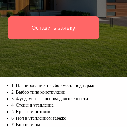
1. Планирование и выбор места под гараж
2. Выбор типа конструкции
3. Фундамент — основа долговечности
4. Стены и утепление
5. Крыша и потолок
6. Пол в утепленном гараже
7. Ворота и окна