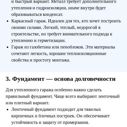
и быстрый вариант. Металл требует дополнительного
утепления и гидроизоляции, иначе внутри будет
образовываться конденсат.
Каркасный гараж. Идеален для тех, кто хочет построить
своими силами. Легкий, теплый, недорогой в
строительстве, но требует внимательного подхода к
утеплению и герметизации.
Гараж из газобетона или пеноблоков. Эти материалы
сочетают легкость, хорошие теплоизоляционные
свойства и простоту монтажа.
3. Фундамент — основа долговечности
Для утепленного гаража особенно важно сделать
правильный фундамент. Чаще всего выбирают ленточный
или плитный вариант.
Ленточный фундамент подходит для тяжелых
кирпичных и блочных построек. Он обеспечивает
устойчивость и защиту от промерзания.