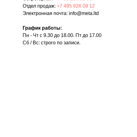
Отдел продаж:
+7 495 926 09 12
Электронная почта: info@meta.ltd
График работы:
Пн - Чт с 9.30 до 18.00. Пт до 17.00
Сб / Вс: строго по записи.