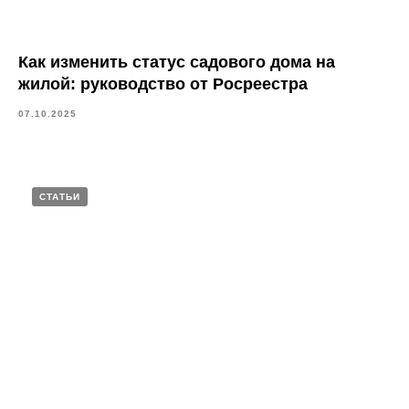
Как изменить статус садового дома на
жилой: руководство от Росреестра
07.10.2025
СТАТЬИ