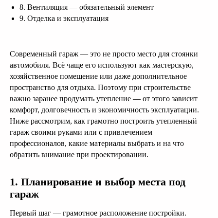
8. Вентиляция — обязательный элемент
9. Отделка и эксплуатация
Современный гараж — это не просто место для стоянки
автомобиля. Всё чаще его используют как мастерскую,
хозяйственное помещение или даже дополнительное
пространство для отдыха. Поэтому при строительстве
важно заранее продумать утепление — от этого зависит
комфорт, долговечность и экономичность эксплуатации.
Ниже рассмотрим, как грамотно построить утепленный
гараж своими руками или с привлечением
профессионалов, какие материалы выбрать и на что
обратить внимание при проектировании.
1. Планирование и выбор места под
гараж
Первый шаг — грамотное расположение постройки.