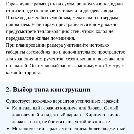
Гараж лучше размещать на сухом, ровном участке, вдали
от низин, где скапливается талая или дождевая вода.
Подъезд должен быть удобным, желательно с твердым
покрытием. Если гараж пристраивается к дому, важно
предусмотреть теплоизоляцию стен, чтобы холод не
передавался в жилые помещения.
При планировании размера учитывайте не только
габариты автомобиля, но и дополнительное пространство
для хранения инструментов, сезонных шин, верстака или
стеллажей. Оптимальный запас — минимум по 1 метру с
каждой стороны.
2. Выбор типа конструкции
Существует несколько вариантов утепленных гаражей:
Капитальный гараж из кирпича или блоков. Самый
долговечный и надежный вариант. Кирпич отлично
держит тепло, не боится огня, устойчив к влаге.
Металлический гараж с утеплением. Более бюджетный