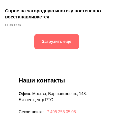
Спрос на загородную ипотеку постепенно
восстанавливается
02.09.2025
Загрузить еще
Наши контакты
Офис:
Москва, Варшавское ш., 148.
Бизнес-центр РТС.
Секретариат:
+7 495 255 05 08