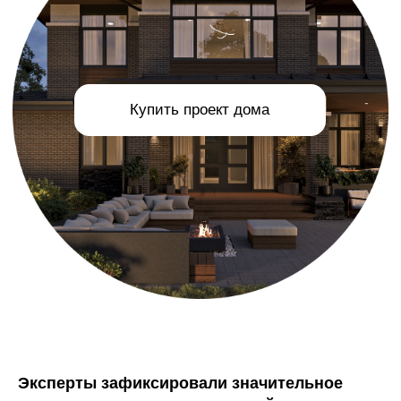
Эксперты зафиксировали значительное