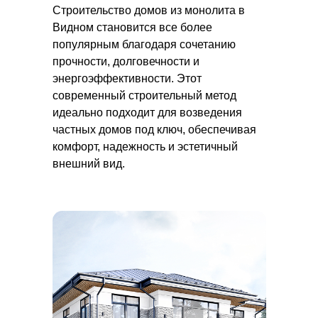
Строительство домов из монолита в
Видном становится все более
популярным благодаря сочетанию
прочности, долговечности и
энергоэффективности. Этот
современный строительный метод
идеально подходит для возведения
частных домов под ключ, обеспечивая
комфорт, надежность и эстетичный
внешний вид.