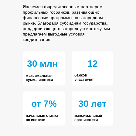
Являемся аккредитованным партнером
профильных госбанков, развивающих
финансовые программы на загородном
рынке. Благодаря субсидиям государства,
поддерживающего загородную ипотеку, мы
предлагаем выгодные условия
кредитования!
30 млн
12
банков
максимальная
участвуют
сумма ипотеки
от 7%
30 лет
начальная ставка
максимальный
по ипотеке
срок ипотеки