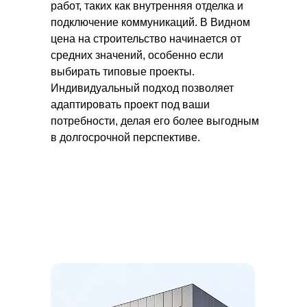
работ, таких как внутренняя отделка и
подключение коммуникаций. В Видном
цена на строительство начинается от
средних значений, особенно если
выбирать типовые проекты.
Индивидуальный подход позволяет
адаптировать проект под ваши
потребности, делая его более выгодным
в долгосрочной перспективе.