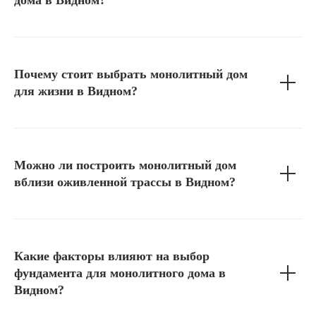
дома в Видном?
Почему стоит выбрать монолитный дом
для жизни в Видном?
Можно ли построить монолитный дом
вблизи оживленной трассы в Видном?
Какие факторы влияют на выбор
фундамента для монолитного дома в
Видном?