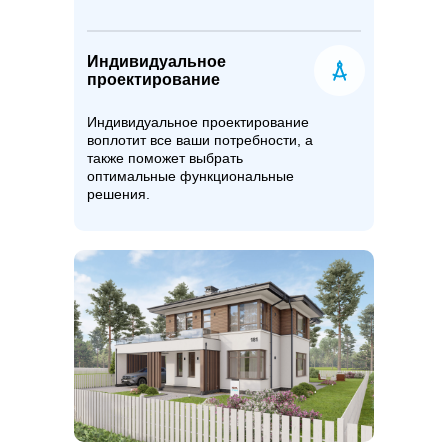
Индивидуальное
проектирование
Индивидуальное проектирование
воплотит все ваши потребности, а
также поможет выбрать
оптимальные функциональные
решения.