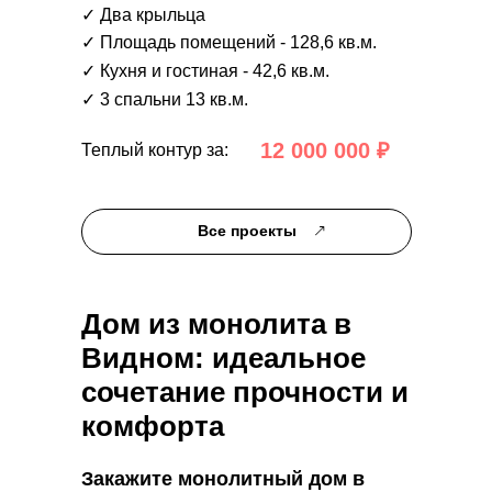
✓ Два крыльца
✓ Площадь помещений - 128,6 кв.м.
✓ Кухня и гостиная - 42,6 кв.м.
✓ 3 спальни 13 кв.м.
12 000 000 ₽
Теплый контур за:
Все проекты
Дом из монолита в
Видном: идеальное
сочетание прочности и
комфорта
Закажите монолитный дом в