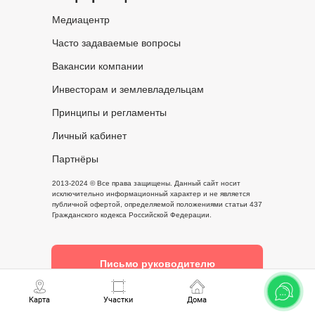
Медиацентр
Часто задаваемые вопросы
Вакансии компании
Инвесторам и землевладельцам
Принципы и регламенты
Личный кабинет
Партнёры
2013-2024 © Все права защищены. Данный сайт носит
исключительно информационный характер и не является
публичной офертой, определяемой положениями статьи 437
Гражданского кодекса Российской Федерации.
Письмо руководителю
Карта
Участки
Дома