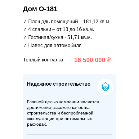
Дом О-181
✓ Площадь помещений – 181,12 кв.м.
✓ 4 спальни – от 13 до 16 кв.м.
✓ Гостиная/кухня - 51,71 кв.м.
✓ Навес для автомобиля
16 500 000 ₽
Теплый контур за:
Надежное строительство
Главной целью компании является
достижение высокого качества
строительства и беспроблемной
эксплуатации при оптимальных
расходах.