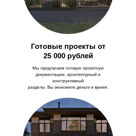
Готовые проекты от
25 000 рублей
Мы предлагаем готовую проектную
документацию, архитектурный и
конструктивный
разделы. Вы экономите деньги и время.