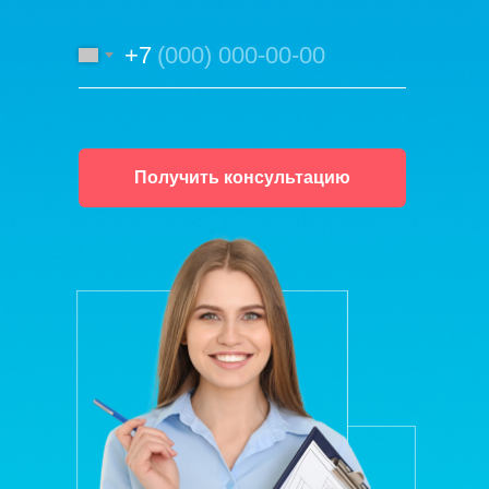
+7
Получить консультацию