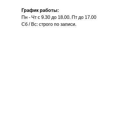
График работы:
Пн - Чт с 9.30 до 18.00. Пт до 17.00
Сб / Вс: строго по записи.