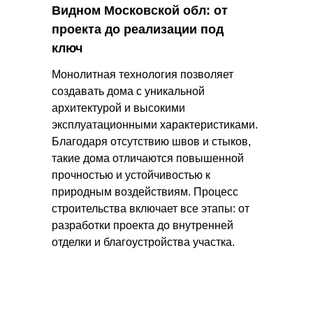
Видном Московской обл: от
проекта до реализации под
ключ
Монолитная технология позволяет
создавать дома с уникальной
архитектурой и высокими
эксплуатационными характеристиками.
Благодаря отсутствию швов и стыков,
такие дома отличаются повышенной
прочностью и устойчивостью к
природным воздействиям. Процесс
строительства включает все этапы: от
разработки проекта до внутренней
отделки и благоустройства участка.