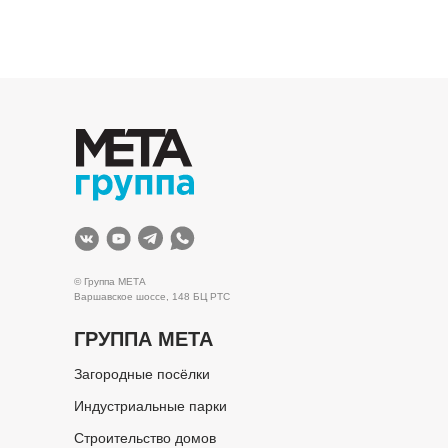
© Группа МЕТА
Варшавское шоссе, 148 БЦ РТС
ГРУППА МЕТА
Загородные посёлки
Индустриальные парки
Строительство домов