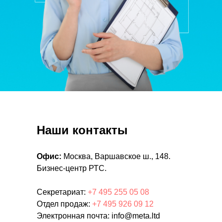
Наши контакты
Офис:
Москва, Варшавское ш., 148.
Бизнес-центр РТС.
Секретариат:
+7 495 255 05 08
Отдел продаж:
+7 495 926 09 12
Электронная почта: info@meta.ltd