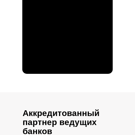
Аккредитованный
партнер ведущих
банков