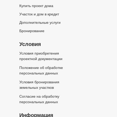
Купить проект дома
Участок и дом в кредит
Дополнительные услуги
Бронирование
Условия
Условия приобретения
проектной документации
Положение об обработке
персональных данных
Условия бронирования
земельных участков
Согласие на обработку
персональных данных
Информация