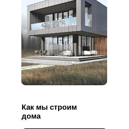
Как мы строим
дома