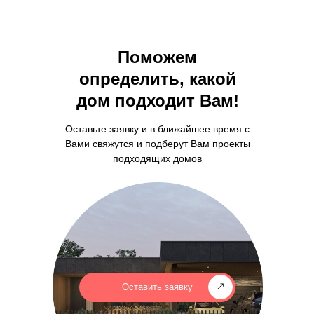
Поможем
определить, какой
дом подходит Вам!
Оставьте заявку и в ближайшее время с
Вами свяжутся и подберут Вам проекты
подходящих домов
Оставить заявку