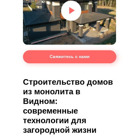
Свяжитесь с нами
Строительство домов
из монолита в
Видном:
современные
технологии для
загородной жизни