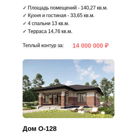
✓ Площадь помещений - 140,27 кв.м.
✓ Кухня и гостиная - 33,65 кв.м.
✓ 4 спальни 13 кв.м.
✓ Терраса 14,76 кв.м.
14 000 000 ₽
Теплый контур за:
Дом О-128