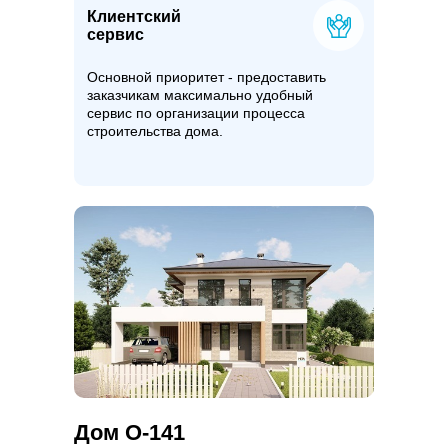
Клиентский
сервис
Основной приоритет - предоставить
заказчикам максимально удобный
сервис по организации процесса
строительства дома.
Дом О-141