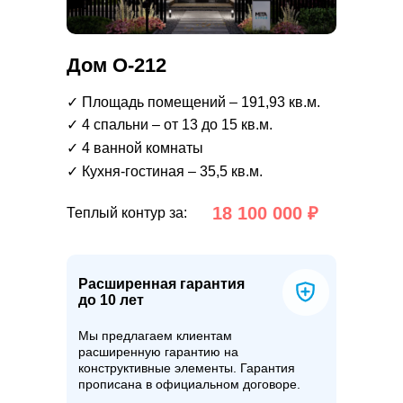
Дом О-212
✓ Площадь помещений – 191,93 кв.м.
✓ 4 спальни – от 13 до 15 кв.м.
✓ 4 ванной комнаты
✓ Кухня-гостиная – 35,5 кв.м.
18 100 000 ₽
Теплый контур за:
Расширенная гарантия
до 10 лет
Мы предлагаем клиентам
расширенную гарантию на
конструктивные элементы. Гарантия
прописана в официальном договоре.