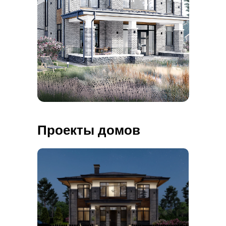
Проекты домов