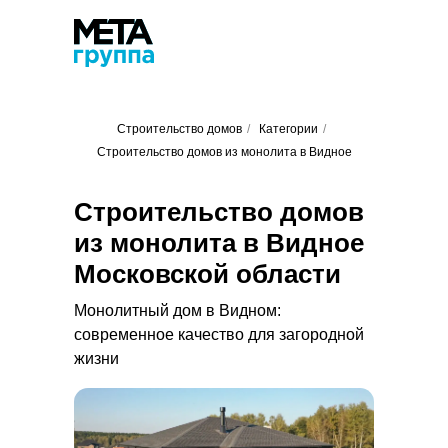
Строительство домов
/
Категории
/
Строительство домов из монолита в Видное
Строительство домов
из монолита в Видное
Московской области
Монолитный дом в Видном:
современное качество для загородной
жизни