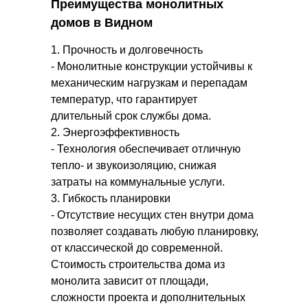
Преимущества монолитных
домов в Видном
1. Прочность и долговечность
- Монолитные конструкции устойчивы к
механическим нагрузкам и перепадам
температур, что гарантирует
длительный срок службы дома.
2. Энергоэффективность
- Технология обеспечивает отличную
тепло- и звукоизоляцию, снижая
затраты на коммунальные услуги.
3. Гибкость планировки
- Отсутствие несущих стен внутри дома
позволяет создавать любую планировку,
от классической до современной.
Стоимость строительства дома из
монолита зависит от площади,
сложности проекта и дополнительных