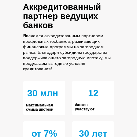
Аккредитованный
партнер ведущих
банков
Являемся аккредитованным партнером
профильных госбанков, развивающих
финансовые программы на загородном
рынке. Благодаря субсидиям государства,
поддерживающего загородную ипотеку, мы
предлагаем выгодные условия
кредитования!
30 млн
12
банков
максимальная
участвуют
сумма ипотеки
от 7%
30 лет