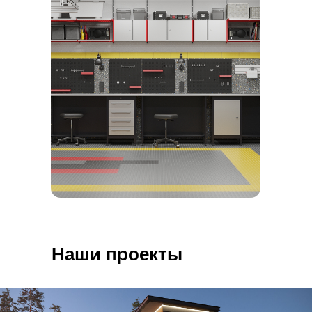
Наши проекты