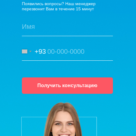
Появились вопросы? Наш менеджер
перезвонит Вам в течение 15 минут
+93
Получить консультацию