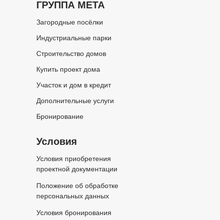
ГРУППА МЕТА
Загородные посёлки
Индустриальные парки
Строительство домов
Купить проект дома
Участок и дом в кредит
Дополнительные услуги
Бронирование
Условия
Условия приобретения
проектной документации
Положение об обработке
персональных данных
Условия бронирования