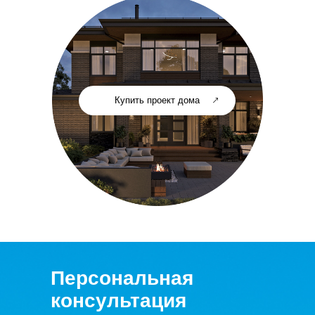
Купить проект дома
Персональная
консультация