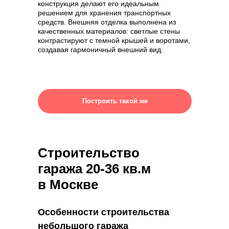
конструкция делают его идеальным
решением для хранения транспортных
средств. Внешняя отделка выполнена из
качественных материалов: светлые стены
контрастируют с темной крышей и воротами,
создавая гармоничный внешний вид.
Построить такой же
Строительство
гаража 20-36 кв.м
в Москве
Особенности строительства
небольшого гаража