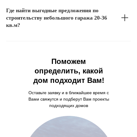
Где найти выгодные предложения по
строительству небольшого гаража 20-36
кв.м?
Поможем
определить, какой
дом подходит Вам!
Оставьте заявку и в ближайшее время с
Вами свяжутся и подберут Вам проекты
подходящих домов