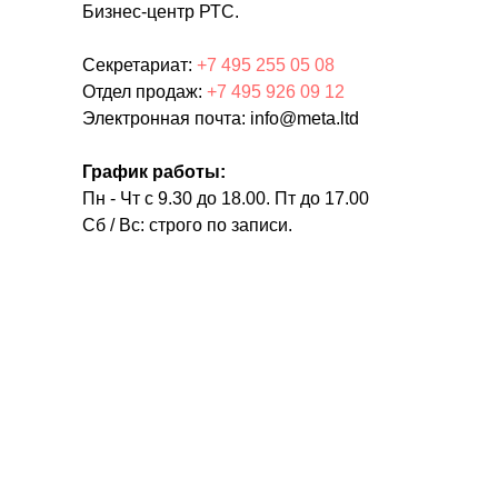
Бизнес-центр РТС.
Секретариат:
+7 495 255 05 08
Отдел продаж:
+7 495 926 09 12
Электронная почта: info@meta.ltd
График работы:
Пн - Чт с 9.30 до 18.00. Пт до 17.00
Сб / Вс: строго по записи.