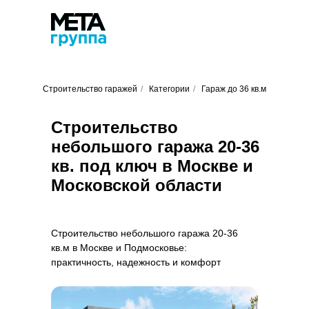
Строительство гаражей
/
Категории
/
Гараж до 36 кв.м
Строительство
небольшого гаража 20-36
кв. под ключ в Москве и
Московской области
Строительство небольшого гаража 20-36
кв.м в Москве и Подмосковье:
практичность, надежность и комфорт