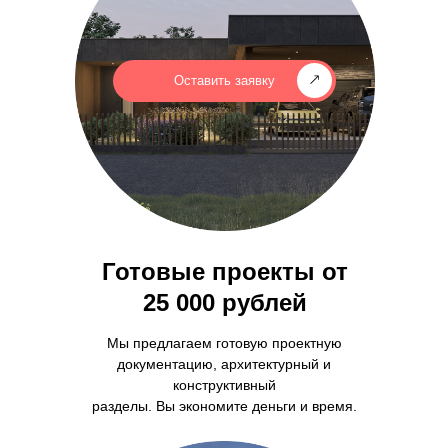
Оставить заявку
Готовые проекты от
25 000 рублей
Мы предлагаем готовую проектную
документацию, архитектурный и
конструктивный
разделы. Вы экономите деньги и время.