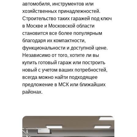
автомобиля, инструментов или
хозяйственных принадлежностей.
Строительство таких гаражей под ключ
в Москве и Московской области
становится все более популярным
благодаря их компактности,
функциональности и доступной цене.
Независимо от того, хотите ли вы
купить готовый гараж или построить
новый с учетом ваших потребностей,
всегда можно найти подходящее
предложение в МСК или ближайших
районах.