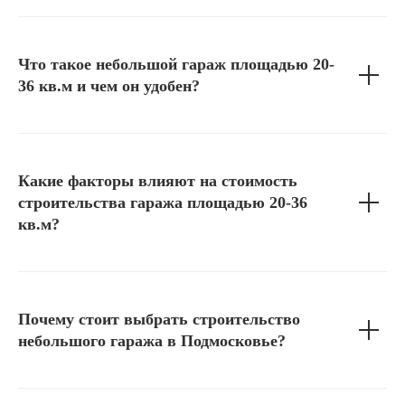
Что такое небольшой гараж площадью 20-
36 кв.м и чем он удобен?
Какие факторы влияют на стоимость
строительства гаража площадью 20-36
кв.м?
Почему стоит выбрать строительство
небольшого гаража в Подмосковье?