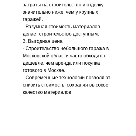
затраты на строительство и отделку
значительно ниже, чем у крупных
гаражей.
- Разумная стоимость материалов
делает строительство доступным.
3. Выгодная цена
- Строительство небольшого гаража в
Московской области часто обходится
дешевле, чем аренда или покупка
готового в Москве.
- Современные технологии позволяют
снизить стоимость, сохраняя высокое
качество материалов.