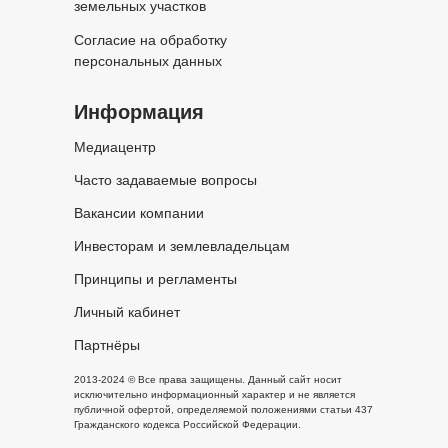
земельных участков
Согласие на обработку
персональных данных
Информация
Медиацентр
Часто задаваемые вопросы
Вакансии компании
Инвесторам и землевладельцам
Принципы и регламенты
Личный кабинет
Партнёры
2013-2024 © Все права защищены. Данный сайт носит
исключительно информационный характер и не является
публичной офертой, определяемой положениями статьи 437
Гражданского кодекса Российской Федерации.