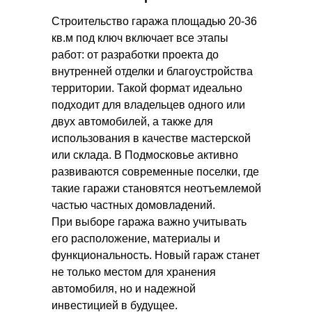
Строительство гаража площадью 20-36
кв.м под ключ включает все этапы
работ: от разработки проекта до
внутренней отделки и благоустройства
территории. Такой формат идеально
подходит для владельцев одного или
двух автомобилей, а также для
использования в качестве мастерской
или склада. В Подмосковье активно
развиваются современные поселки, где
такие гаражи становятся неотъемлемой
частью частных домовладений.
При выборе гаража важно учитывать
его расположение, материалы и
функциональность. Новый гараж станет
не только местом для хранения
автомобиля, но и надежной
инвестицией в будущее.