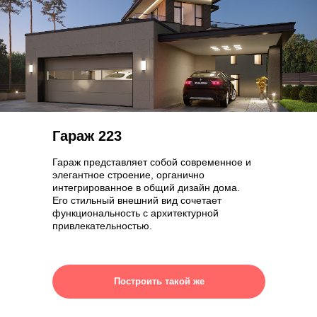
Гараж 223
Гараж представляет собой современное и
элегантное строение, органично
интегрированное в общий дизайн дома.
Его стильный внешний вид сочетает
функциональность с архитектурной
привлекательностью.
Построить такой же