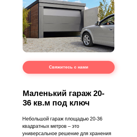
Свяжитесь с нами
Маленький гараж 20-
36 кв.м под ключ
Небольшой гараж площадью 20-36
квадратных метров – это
универсальное решение для хранения