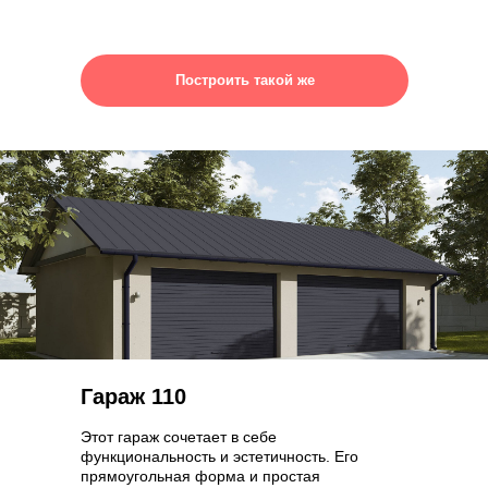
Построить такой же
Гараж 110
Этот гараж сочетает в себе
функциональность и эстетичность. Его
прямоугольная форма и простая