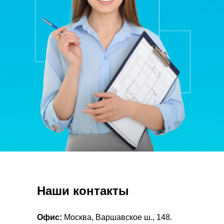
Наши контакты
Офис:
Москва, Варшавское ш., 148.