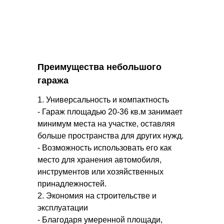
Преимущества небольшого
гаража
1. Универсальность и компактность
- Гараж площадью 20-36 кв.м занимает
минимум места на участке, оставляя
больше пространства для других нужд.
- Возможность использовать его как
место для хранения автомобиля,
инструментов или хозяйственных
принадлежностей.
2. Экономия на строительстве и
эксплуатации
- Благодаря умеренной площади,