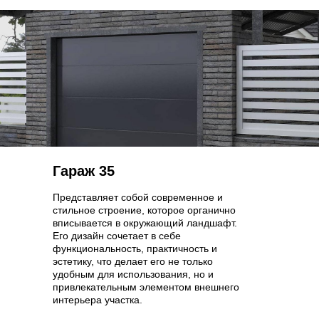
Гараж 35
Представляет собой современное и
стильное строение, которое органично
вписывается в окружающий ландшафт.
Его дизайн сочетает в себе
функциональность, практичность и
эстетику, что делает его не только
удобным для использования, но и
привлекательным элементом внешнего
интерьера участка.