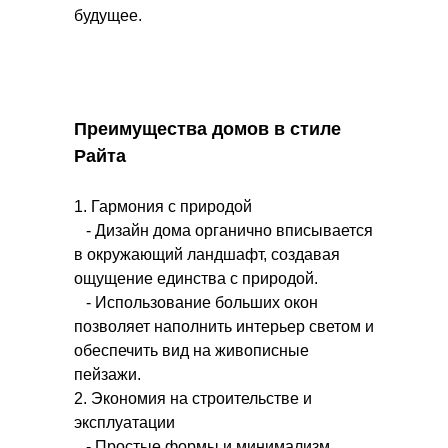
будущее.
Преимущества домов в стиле
Райта
1. Гармония с природой
- Дизайн дома органично вписывается
в окружающий ландшафт, создавая
ощущение единства с природой.
- Использование больших окон
позволяет наполнить интерьер светом и
обеспечить вид на живописные
пейзажи.
2. Экономия на строительстве и
эксплуатации
- Простые формы и минимализм