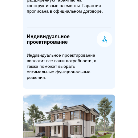
расширенную гарантию на
конструктивные элементы. Гарантия
прописана в официальном договоре.
Индивидуальное
проектирование
Индивидуальное проектирование
воплотит все ваши потребности, а
также поможет выбрать
оптимальные функциональные
решения.