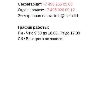
Секретариат:
+7 495 255 05 08
Отдел продаж:
+7 495 926 09 12
Электронная почта: info@meta.ltd
График работы:
Пн - Чт с 9.30 до 18.00. Пт до 17.00
Сб / Вс: строго по записи.