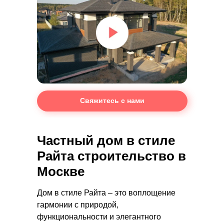
Свяжитесь с нами
Частный дом в стиле
Райта строительство в
Москве
Дом в стиле Райта – это воплощение
гармонии с природой,
функциональности и элегантного