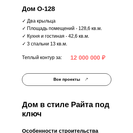
Дом О-128
✓ Два крыльца
✓ Площадь помещений - 128,6 кв.м.
✓ Кухня и гостиная - 42,6 кв.м.
✓ 3 спальни 13 кв.м.
12 000 000 ₽
Теплый контур за:
Все проекты
Дом в стиле Райта под
ключ
Особенности строительства