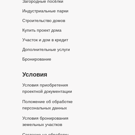
Загородные посёлки
Индустриальные парки
Строительство домов
Купить проект дома
Участок и дом в кредит
Дополнительные услуги
Бронирование
Условия
Условия приобретения
проектной документации
Положение об обработке
персональных данных
Условия бронирования
земельных участков
Согласие на обработку