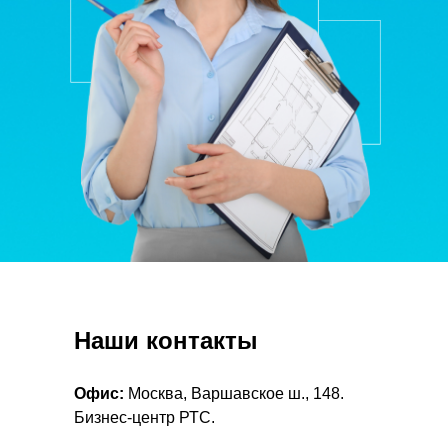
Наши контакты
Офис:
Москва, Варшавское ш., 148.
Бизнес-центр РТС.