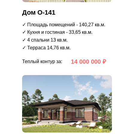
Дом О-141
✓ Площадь помещений - 140,27 кв.м.
✓ Кухня и гостиная - 33,65 кв.м.
✓ 4 спальни 13 кв.м.
✓ Терраса 14,76 кв.м.
14 000 000 ₽
Теплый контур за: