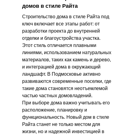
домов в стиле Райта
Строительство дома в стиле Райта под
ключ включает все этапы работ: от
разработки проекта до внутренней
отделки и благоустройства участка.
Этот стиль отличается плавными
линиями, использованием натуральных
материалов, таких как камень и дерево,
и интеграцией дома в окружающий
ландшафт. В Подмосковье активно
развиваются современные поселки, где
такие дома становятся неотъемлемой
частью частных домовладений.
При выборе дома важно учитывать его
расположение, планировку и
функциональность. Новый дом в стиле
Райта станет не только местом для
жизни, но и надежной инвестицией в