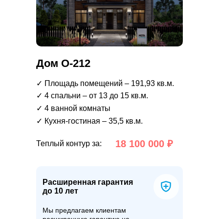
Дом О-212
✓ Площадь помещений – 191,93 кв.м.
✓ 4 спальни – от 13 до 15 кв.м.
✓ 4 ванной комнаты
✓ Кухня-гостиная – 35,5 кв.м.
18 100 000 ₽
Теплый контур за:
Расширенная гарантия
до 10 лет
Мы предлагаем клиентам