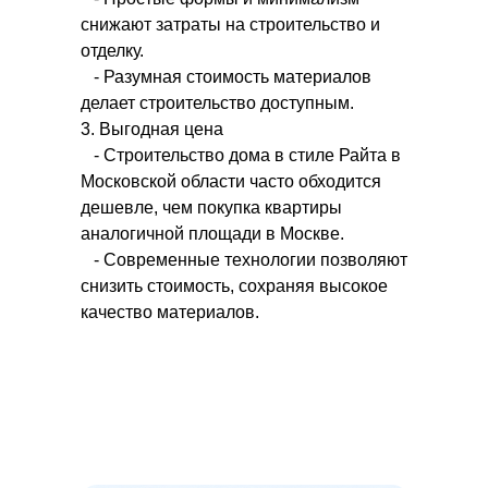
снижают затраты на строительство и
отделку.
- Разумная стоимость материалов
делает строительство доступным.
3. Выгодная цена
- Строительство дома в стиле Райта в
Московской области часто обходится
дешевле, чем покупка квартиры
аналогичной площади в Москве.
- Современные технологии позволяют
снизить стоимость, сохраняя высокое
качество материалов.