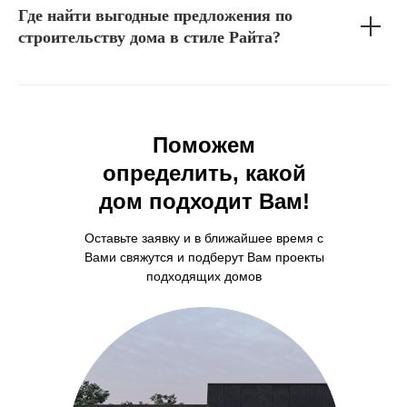
Где найти выгодные предложения по
строительству дома в стиле Райта?
Поможем
определить, какой
дом подходит Вам!
Оставьте заявку и в ближайшее время с
Вами свяжутся и подберут Вам проекты
подходящих домов