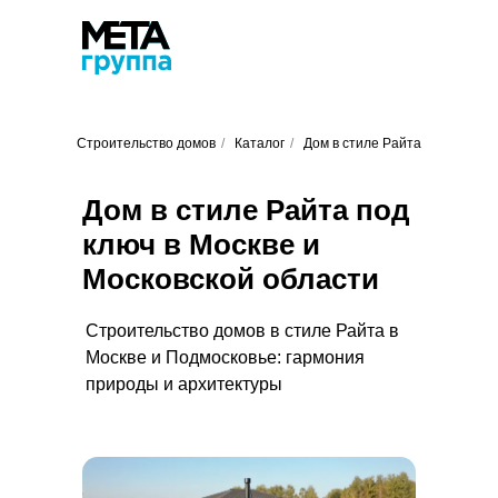
Строительство домов
/
Каталог
/
Дом в стиле Райта
Дом в стиле Райта под
ключ в Москве и
Московской области
Строительство домов в стиле Райта в
Москве и Подмосковье: гармония
природы и архитектуры