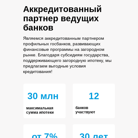
Аккредитованный
партнер ведущих
банков
Являемся аккредитованным партнером
профильных госбанков, развивающих
финансовые программы на загородном
рынке. Благодаря субсидиям государства,
поддерживающего загородную ипотеку, мы
предлагаем выгодные условия
кредитования!
30 млн
12
банков
максимальная
участвуют
сумма ипотеки
от 7%
30 лет