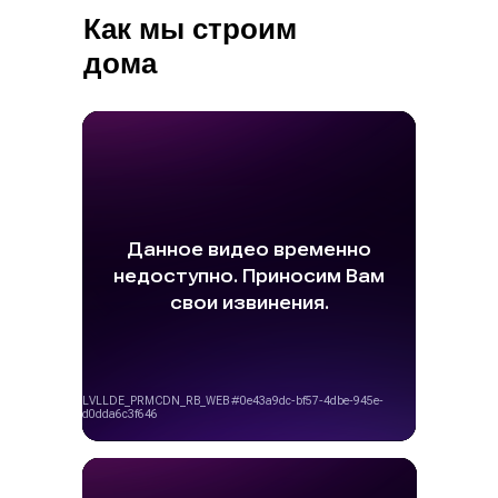
Как мы строим
дома