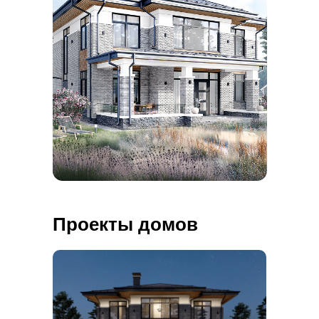
Проекты домов