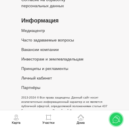
персональных данных
Информация
Медиацентр
Часто задаваемые вопросы
Вакансии компании
Инвесторам и землевладельцам
Принципы и регламенты
Личный кабинет
Партнёры
2013-2024 © Все права защищены. Данный сайт носит
исключительно информационный характер и не является
публичной офертой, определяемой положениями статьи 437
Гражданского кодекса Российской Федерации.
Карта
Участки
Дома