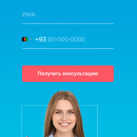
+93
Получить консультацию