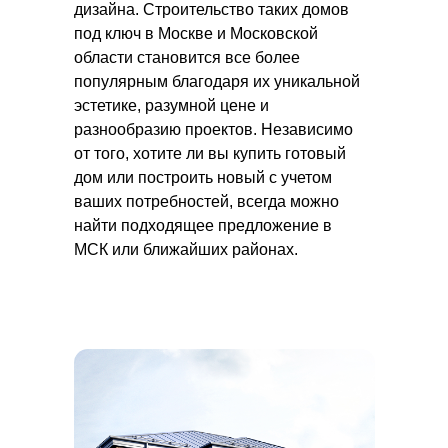
дизайна. Строительство таких домов
под ключ в Москве и Московской
области становится все более
популярным благодаря их уникальной
эстетике, разумной цене и
разнообразию проектов. Независимо
от того, хотите ли вы купить готовый
дом или построить новый с учетом
ваших потребностей, всегда можно
найти подходящее предложение в
МСК или ближайших районах.