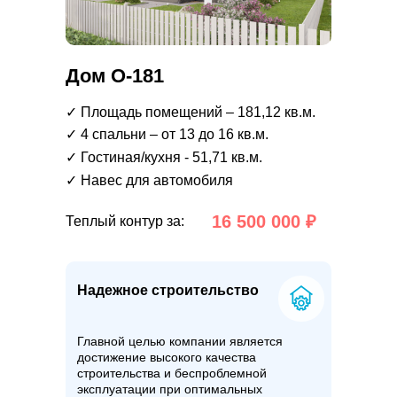
Дом О-181
✓ Площадь помещений – 181,12 кв.м.
✓ 4 спальни – от 13 до 16 кв.м.
✓ Гостиная/кухня - 51,71 кв.м.
✓ Навес для автомобиля
16 500 000 ₽
Теплый контур за:
Надежное строительство
Главной целью компании является
достижение высокого качества
строительства и беспроблемной
эксплуатации при оптимальных