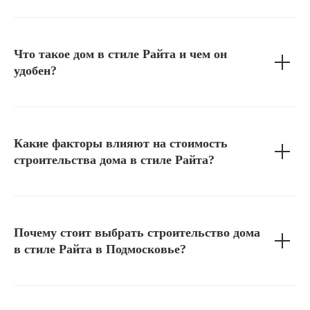
Что такое дом в стиле Райта и чем он
удобен?
Какие факторы влияют на стоимость
строительства дома в стиле Райта?
Почему стоит выбрать строительство дома
в стиле Райта в Подмосковье?