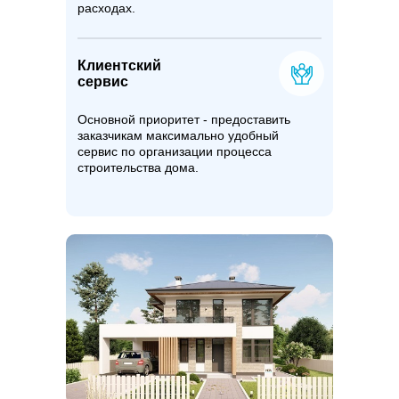
расходах.
Клиентский
сервис
Основной приоритет - предоставить
заказчикам максимально удобный
сервис по организации процесса
строительства дома.