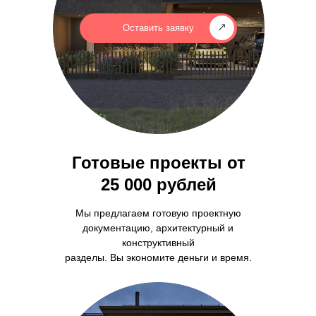
Оставить заявку
Готовые проекты от
25 000 рублей
Мы предлагаем готовую проектную
документацию, архитектурный и
конструктивный
разделы. Вы экономите деньги и время.