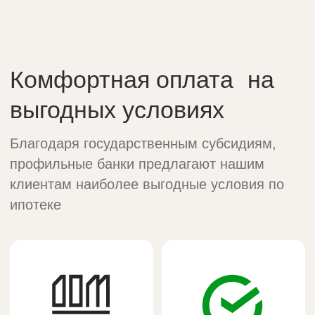
Ответы на вопросы