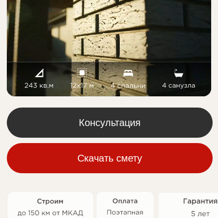
Консультация
Скачать смету
Планировка
Детальная информация проекта О-212