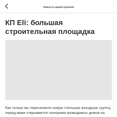
Новости домостроения
КП Eli: большая
строительная площадка
Как только вы пересекаете новую стильную въездную группу,
перед вами открывается панорама возводимых домов на