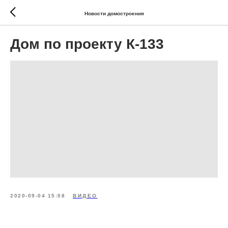
Новости домостроения
Дом по проекту К-133
2020-09-04 15:08
ВИДЕО