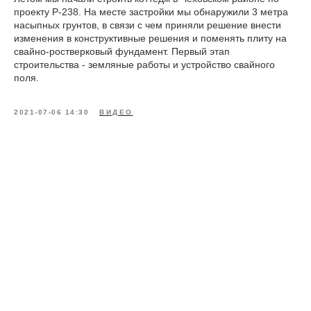
проекту Р-238. На месте застройки мы обнаружили 3 метра
насыпных грунтов, в связи с чем приняли решение внести
изменения в конструктивные решения и поменять плиту на
свайно-ростверковый фундамент. Первый этап
строительства - земляные работы и устройство свайного
поля.
2021-07-06 14:30
ВИДЕО