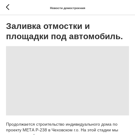
Новости домостроения
Заливка отмостки и
площадки под автомобиль.
Продолжается строительство индивидуального дома по
проекту МЕТА Р-238 в Чеховском г.о. На этой стадии мы