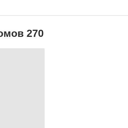
омов 270