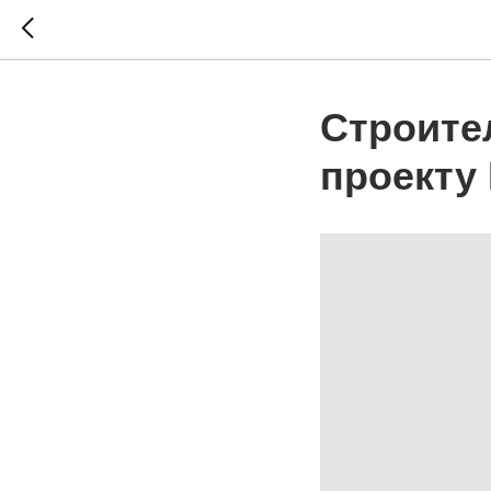
Строите
проекту