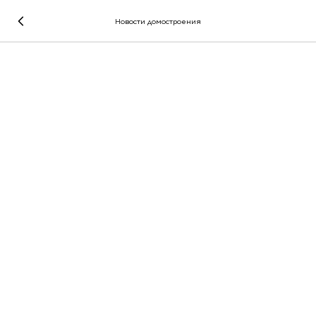
Новости домостроения