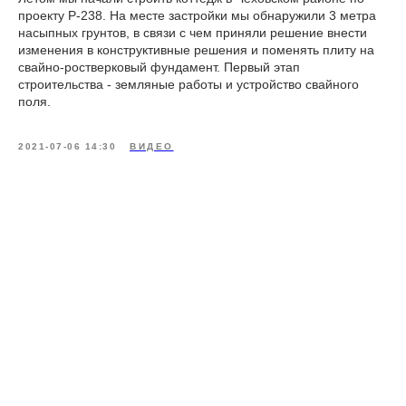
проекту Р-238. На месте застройки мы обнаружили 3 метра
насыпных грунтов, в связи с чем приняли решение внести
изменения в конструктивные решения и поменять плиту на
свайно-ростверковый фундамент. Первый этап
строительства - земляные работы и устройство свайного
поля.
2021-07-06 14:30
ВИДЕО