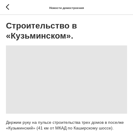
Новости домостроения
Строительство в
«Кузьминском».
Держим руку на пульсе строительства трех домов в поселке
«Кузьминский» (41 км от МКАД по Каширскому шоссе).