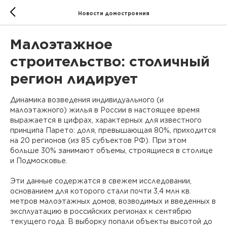
Новости домостроения
Малоэтажное
строительство: столичный
регион лидирует
Динамика возведения индивидуального (и
малоэтажного) жилья в России в настоящее время
выражается в цифрах, характерных для известного
принципа Парето: доля, превышающая 80%, приходится
на 20 регионов (из 85 субъектов РФ). При этом
больше 30% занимают объемы, строящиеся в столице
и Подмосковье.
Эти данные содержатся в свежем исследовании,
основанием для которого стали почти 3,4 млн кв.
метров малоэтажных домов, возводимых и введенных в
эксплуатацию в российских регионах к сентябрю
текущего года. В выборку попали объекты высотой до