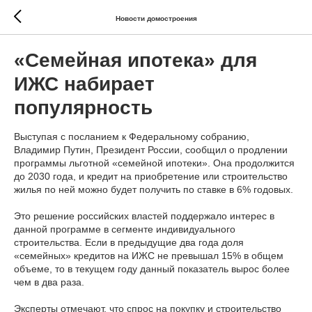
Новости домостроения
«Семейная ипотека» для
ИЖС набирает
популярность
Выступая с посланием к Федеральному собранию,
Владимир Путин, Президент России, сообщил о продлении
программы льготной «семейной ипотеки». Она продолжится
до 2030 года, и кредит на приобретение или строительство
жилья по ней можно будет получить по ставке в 6% годовых.
Это решение российских властей поддержало интерес в
данной программе в сегменте индивидуального
строительства. Если в предыдущие два года доля
«семейных» кредитов на ИЖС не превышал 15% в общем
объеме, то в текущем году данный показатель вырос более
чем в два раза.
Эксперты отмечают, что спрос на покупку и строительство