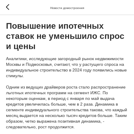
Новости домостроения
Повышение ипотечных
ставок не уменьшило спрос
и цены
Аналитики, исследующие загородный рынок недвижимости
Москвы и Подмосковья, считают, что у растущего спроса на
индивидуальное строительство в 2024 году появились новые
стимулы.
Одним из ведущих драйверов роста стало распространение
льготных ипотечных программ на сегмент ИЖС. По
некоторым оценкам, в период с января по май выдача
кредитов увеличилась больше, чем в 2 раза. Динамика в
сегменте индивидуального строительства такова, что каждый
месяц выдается на несколько тысяч кредитов больше. Таким
образом, четко выражена позитивная динамика, -
следовательно, рост продолжится.