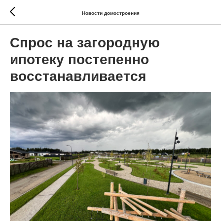
Новости домостроения
Спрос на загородную
ипотеку постепенно
восстанавливается