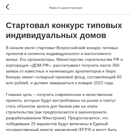
Новости домостроения
Стартовал конкурс типовых
индивидуальных домов
В начале июля стартовал Всероссийский конкурс типовых
проектов в сегменте индивидуального и малоэтажного
жилья. Его организаторы, Министерство строительства РФ и
корпорация «ДОМ.РФ», рассчитывают получить около 350
заявок от известных и начинающих архитекторов и бюро.
Конкурс имеет солидный призовой фонд, составляющий 60
млн рублей, и должен завершиться к январю 2022 года.
Главная цель – получить современные и качественные
проекты, которые будут востребованы на рынке и смогут
стать объектом залога для банков уже на этапе
строительства (как предполагается в законопроекте,
разрабатываемом Минстроем). Предполагается, что
победившие 25 вариантов будут включены в Единый
государственный реестр заключений (ЕГРЗ) и могут быть